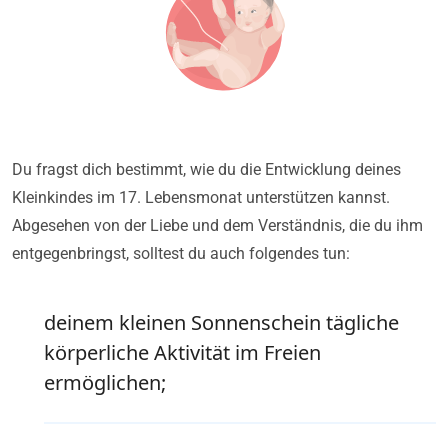
Du fragst dich bestimmt, wie du die Entwicklung deines
Kleinkindes im 17. Lebensmonat unterstützen kannst.
Abgesehen von der Liebe und dem Verständnis, die du ihm
entgegenbringst, solltest du auch folgendes tun:
deinem kleinen Sonnenschein tägliche
körperliche Aktivität im Freien
ermöglichen;