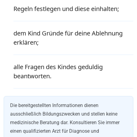
Regeln festlegen und diese einhalten;
dem Kind Gründe für deine Ablehnung
erklären;
alle Fragen des Kindes geduldig
beantworten.
Die bereitgestellten Informationen dienen
ausschließlich Bildungszwecken und stellen keine
medizinische Beratung dar. Konsultieren Sie immer
einen qualifizierten Arzt für Diagnose und