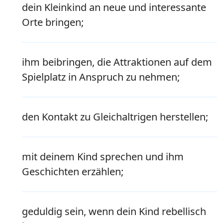
dein Kleinkind an neue und interessante
Orte bringen;
ihm beibringen, die Attraktionen auf dem
Spielplatz in Anspruch zu nehmen;
den Kontakt zu Gleichaltrigen herstellen;
mit deinem Kind sprechen und ihm
Geschichten erzählen;
geduldig sein, wenn dein Kind rebellisch