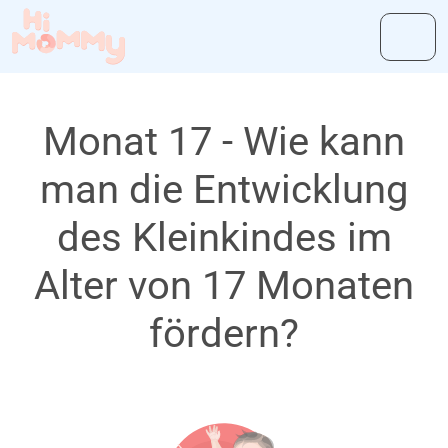
Monat 17 - Wie kann
man die Entwicklung
des Kleinkindes im
Alter von 17 Monaten
fördern?