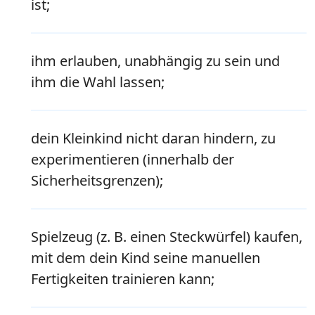
ist;
ihm erlauben, unabhängig zu sein und
ihm die Wahl lassen;
dein Kleinkind nicht daran hindern, zu
experimentieren (innerhalb der
Sicherheitsgrenzen);
Spielzeug (z. B. einen Steckwürfel) kaufen,
mit dem dein Kind seine manuellen
Fertigkeiten trainieren kann;