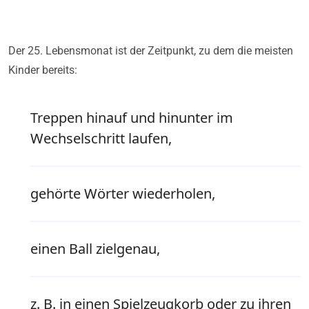
Der 25. Lebensmonat ist der Zeitpunkt, zu dem die meisten
Kinder bereits:
Treppen hinauf und hinunter im
Wechselschritt laufen,
gehörte Wörter wiederholen,
einen Ball zielgenau,
z. B. in einen Spielzeugkorb oder zu ihren