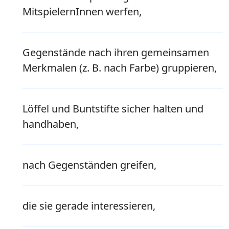
MitspielernInnen werfen,
Gegenstände nach ihren gemeinsamen
Merkmalen (z. B. nach Farbe) gruppieren,
Löffel und Buntstifte sicher halten und
handhaben,
nach Gegenständen greifen,
die sie gerade interessieren,