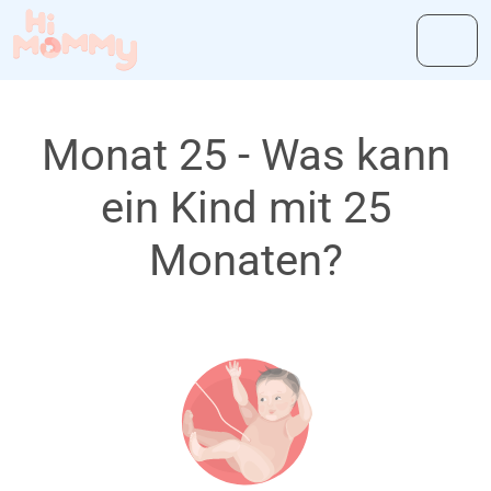
Monat 25 - Was kann
ein Kind mit 25
Monaten?