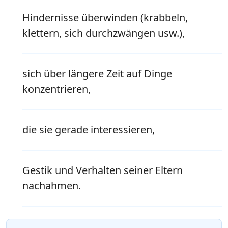
Hindernisse überwinden (krabbeln,
klettern, sich durchzwängen usw.),
sich über längere Zeit auf Dinge
konzentrieren,
die sie gerade interessieren,
Gestik und Verhalten seiner Eltern
nachahmen.