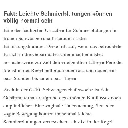
Fakt: Leichte Schmierblutungen können
völlig normal sein
Eine der häufigsten Ursachen für Schmierblutungen im
frühen Schwangerschaftsstadium ist die
Einnistungsblutung. Diese tritt auf, wenn das befruchtete
Ei sich in die Gebärmutterschleimhaut einnistet,
normalerweise zur Zeit deiner eigentlich fälligen Periode.
Sie ist in der Regel hellbraun oder rosa und dauert ein
paar Stunden bis zu ein paar Tagen.
Auch in der 6.-10. Schwangerschaftswoche ist dein
Gebärmutterhals aufgrund des erhöhten Blutflusses noch
empfindlicher. Eine vaginale Untersuchung, Sex oder
sogar Bewegung können manchmal leichte
Schmierblutungen verursachen – das ist in der Regel