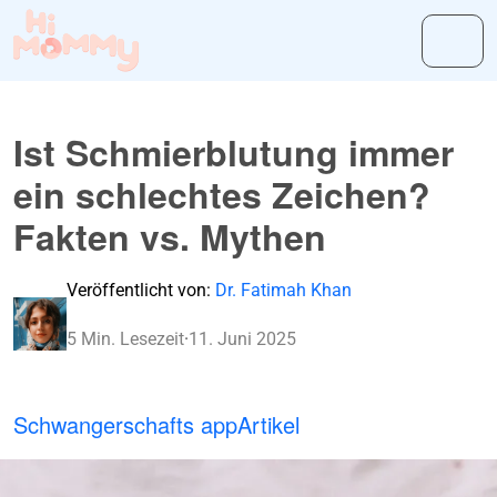
Ist Schmierblutung immer
ein schlechtes Zeichen?
Fakten vs. Mythen
Veröffentlicht von:
Dr. Fatimah Khan
5 Min. Lesezeit
·
11. Juni 2025
Schwangerschafts app
Artikel