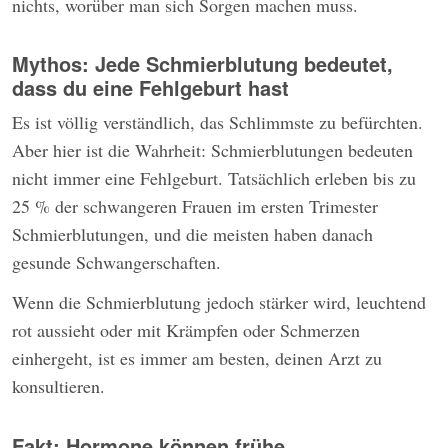
nichts, worüber man sich Sorgen machen muss.
Mythos: Jede Schmierblutung bedeutet,
dass du eine Fehlgeburt hast
Es ist völlig verständlich, das Schlimmste zu befürchten.
Aber hier ist die Wahrheit: Schmierblutungen bedeuten
nicht immer eine Fehlgeburt. Tatsächlich erleben bis zu
25 % der schwangeren Frauen im ersten Trimester
Schmierblutungen, und die meisten haben danach
gesunde Schwangerschaften.
Wenn die Schmierblutung jedoch stärker wird, leuchtend
rot aussieht oder mit Krämpfen oder Schmerzen
einhergeht, ist es immer am besten, deinen Arzt zu
konsultieren.
Fakt: Hormone können frühe