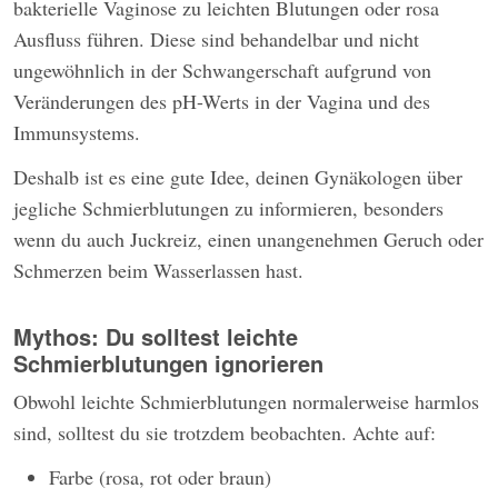
bakterielle Vaginose zu leichten Blutungen oder rosa
Ausfluss führen. Diese sind behandelbar und nicht
ungewöhnlich in der Schwangerschaft aufgrund von
Veränderungen des pH-Werts in der Vagina und des
Immunsystems.
Deshalb ist es eine gute Idee, deinen Gynäkologen über
jegliche Schmierblutungen zu informieren, besonders
wenn du auch Juckreiz, einen unangenehmen Geruch oder
Schmerzen beim Wasserlassen hast.
Mythos: Du solltest leichte
Schmierblutungen ignorieren
Obwohl leichte Schmierblutungen normalerweise harmlos
sind, solltest du sie trotzdem beobachten. Achte auf:
Farbe (rosa, rot oder braun)