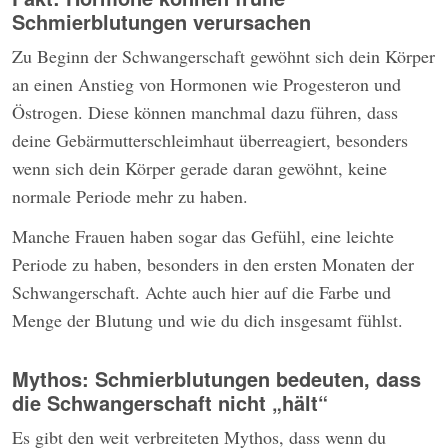
Schmierblutungen verursachen
Zu Beginn der Schwangerschaft gewöhnt sich dein Körper
an einen Anstieg von Hormonen wie Progesteron und
Östrogen. Diese können manchmal dazu führen, dass
deine Gebärmutterschleimhaut überreagiert, besonders
wenn sich dein Körper gerade daran gewöhnt, keine
normale Periode mehr zu haben.
Manche Frauen haben sogar das Gefühl, eine leichte
Periode zu haben, besonders in den ersten Monaten der
Schwangerschaft. Achte auch hier auf die Farbe und
Menge der Blutung und wie du dich insgesamt fühlst.
Mythos: Schmierblutungen bedeuten, dass
die Schwangerschaft nicht „hält“
Es gibt den weit verbreiteten Mythos, dass wenn du