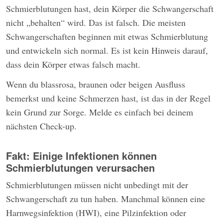
Schmierblutungen hast, dein Körper die Schwangerschaft
nicht „behalten“ wird. Das ist falsch. Die meisten
Schwangerschaften beginnen mit etwas Schmierblutung
und entwickeln sich normal. Es ist kein Hinweis darauf,
dass dein Körper etwas falsch macht.
Wenn du blassrosa, braunen oder beigen Ausfluss
bemerkst und keine Schmerzen hast, ist das in der Regel
kein Grund zur Sorge. Melde es einfach bei deinem
nächsten Check-up.
Fakt: Einige Infektionen können
Schmierblutungen verursachen
Schmierblutungen müssen nicht unbedingt mit der
Schwangerschaft zu tun haben. Manchmal können eine
Harnwegsinfektion (HWI), eine Pilzinfektion oder