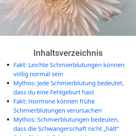
Inhaltsverzeichnis
Fakt: Leichte Schmierblutungen können
völlig normal sein
Mythos: Jede Schmierblutung bedeutet,
dass du eine Fehlgeburt hast
Fakt: Hormone können frühe
Schmierblutungen verursachen
Mythos: Schmierblutungen bedeuten,
dass die Schwangerschaft nicht „hält“