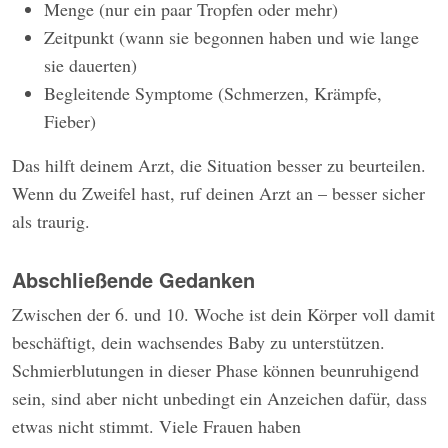
Menge (nur ein paar Tropfen oder mehr)
Zeitpunkt (wann sie begonnen haben und wie lange
sie dauerten)
Begleitende Symptome (Schmerzen, Krämpfe,
Fieber)
Das hilft deinem Arzt, die Situation besser zu beurteilen.
Wenn du Zweifel hast, ruf deinen Arzt an – besser sicher
als traurig.
Abschließende Gedanken
Zwischen der 6. und 10. Woche ist dein Körper voll damit
beschäftigt, dein wachsendes Baby zu unterstützen.
Schmierblutungen in dieser Phase können beunruhigend
sein, sind aber nicht unbedingt ein Anzeichen dafür, dass
etwas nicht stimmt. Viele Frauen haben