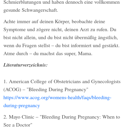
Schmierblutungen und haben dennoch eine vollkommen
gesunde Schwangerschaft.
Achte immer auf deinen Körper, beobachte deine
Symptome und zögere nicht, deinen Arzt zu rufen. Du
bist nicht allein, und du bist nicht übermäßig ängstlich,
wenn du Fragen stellst – du bist informiert und gestärkt.
Atme durch – du machst das super, Mama.
Literaturverzeichnis:
1. American College of Obstetricians and Gynecologists
(ACOG) – "Bleeding During Pregnancy"
https://www.acog.org/womens-health/faqs/bleeding-
during-pregnancy
2. Mayo Clinic – "Bleeding During Pregnancy: When to
See a Doctor"