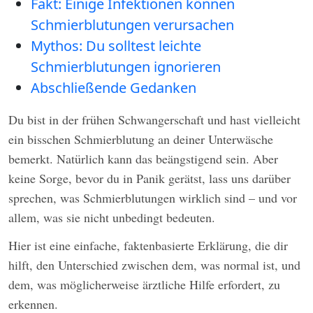
Fakt: Einige Infektionen können
Schmierblutungen verursachen
Mythos: Du solltest leichte
Schmierblutungen ignorieren
Abschließende Gedanken
Du bist in der frühen Schwangerschaft und hast vielleicht
ein bisschen Schmierblutung an deiner Unterwäsche
bemerkt. Natürlich kann das beängstigend sein. Aber
keine Sorge, bevor du in Panik gerätst, lass uns darüber
sprechen, was Schmierblutungen wirklich sind – und vor
allem, was sie nicht unbedingt bedeuten.
Hier ist eine einfache, faktenbasierte Erklärung, die dir
hilft, den Unterschied zwischen dem, was normal ist, und
dem, was möglicherweise ärztliche Hilfe erfordert, zu
erkennen.