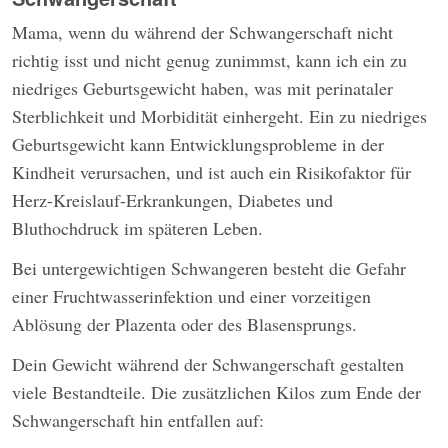
Mama, wenn du während der Schwangerschaft nicht
richtig isst und nicht genug zunimmst, kann ich ein zu
niedriges Geburtsgewicht haben, was mit perinataler
Sterblichkeit und Morbidität einhergeht. Ein zu niedriges
Geburtsgewicht kann Entwicklungsprobleme in der
Kindheit verursachen, und ist auch ein Risikofaktor für
Herz-Kreislauf-Erkrankungen, Diabetes und
Bluthochdruck im späteren Leben.
Bei untergewichtigen Schwangeren besteht die Gefahr
einer Fruchtwasserinfektion und einer vorzeitigen
Ablösung der Plazenta oder des Blasensprungs.
Dein Gewicht während der Schwangerschaft gestalten
viele Bestandteile. Die zusätzlichen Kilos zum Ende der
Schwangerschaft hin entfallen auf: