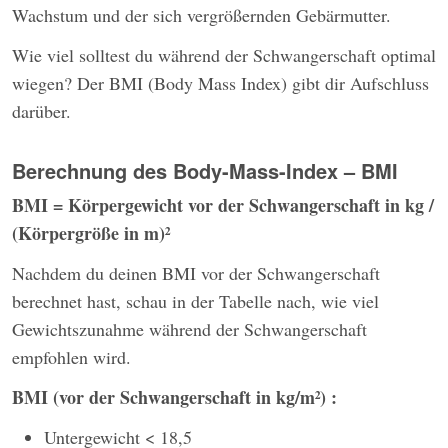
Wachstum und der sich vergrößernden Gebärmutter.
Wie viel solltest du während der Schwangerschaft optimal
wiegen? Der BMI (Body Mass Index) gibt dir Aufschluss
darüber.
Berechnung des Body-Mass-Index – BMI
BMI = Körpergewicht vor der Schwangerschaft in kg /
(Körpergröße in m)²
Nachdem du deinen BMI vor der Schwangerschaft
berechnet hast, schau in der Tabelle nach, wie viel
Gewichtszunahme während der Schwangerschaft
empfohlen wird.
BMI (vor der Schwangerschaft in kg/m²) :
Untergewicht < 18,5