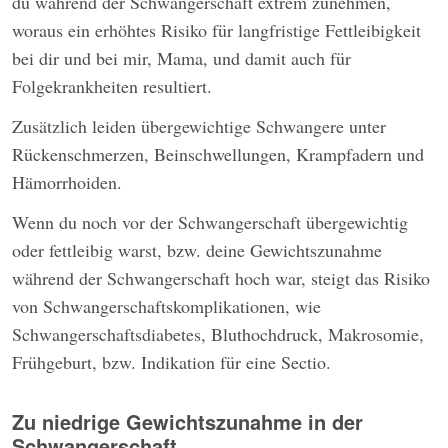
du während der Schwangerschaft extrem zunehmen,
woraus ein erhöhtes Risiko für langfristige Fettleibigkeit
bei dir und bei mir, Mama, und damit auch für
Folgekrankheiten resultiert.
Zusätzlich leiden übergewichtige Schwangere unter
Rückenschmerzen, Beinschwellungen, Krampfadern und
Hämorrhoiden.
Wenn du noch vor der Schwangerschaft übergewichtig
oder fettleibig warst, bzw. deine Gewichtszunahme
während der Schwangerschaft hoch war, steigt das Risiko
von Schwangerschaftskomplikationen, wie
Schwangerschaftsdiabetes, Bluthochdruck, Makrosomie,
Frühgeburt, bzw. Indikation für eine Sectio.
Zu niedrige Gewichtszunahme in der
Schwangerschaft