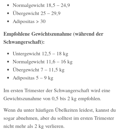
Normalgewicht 18,5 – 24,9
Übergewicht 25 – 29,9
Adipositas > 30
Empfohlene Gewichtszunahme (während der
Schwangerschaft):
Untergewicht 12,5 – 18 kg
Normalgewicht 11,6 – 16 kg
Übergewicht 7 – 11,5 kg
Adipositas 5 – 9 kg
Im ersten Trimester der Schwangerschaft wird eine
Gewichtszunahme von 0,5 bis 2 kg empfohlen.
Wenn du unter häufigen Übelkeiten leidest, kannst du
sogar abnehmen, aber du solltest im ersten Trimester
nicht mehr als 2 kg verlieren.