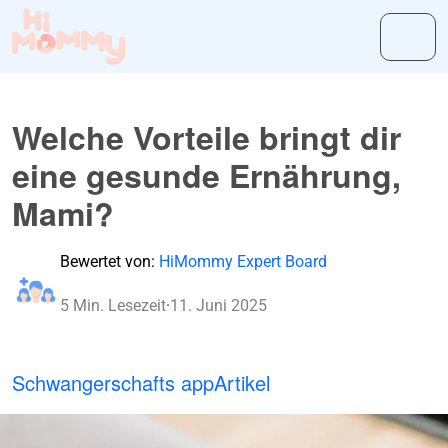
Welche Vorteile bringt dir
eine gesunde Ernährung,
Mami?
Bewertet von:
HiMommy Expert Board
5 Min. Lesezeit
·
11. Juni 2025
Schwangerschafts app
Artikel