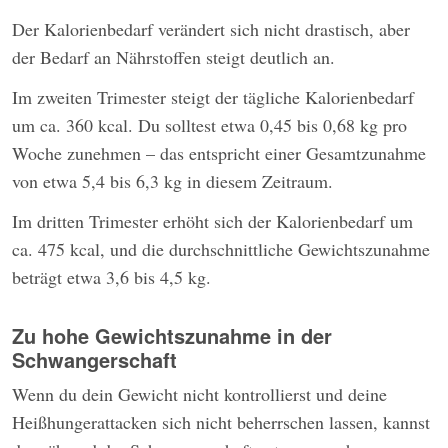
Der Kalorienbedarf verändert sich nicht drastisch, aber
der Bedarf an Nährstoffen steigt deutlich an.
Im zweiten Trimester steigt der tägliche Kalorienbedarf
um ca. 360 kcal. Du solltest etwa 0,45 bis 0,68 kg pro
Woche zunehmen – das entspricht einer Gesamtzunahme
von etwa 5,4 bis 6,3 kg in diesem Zeitraum.
Im dritten Trimester erhöht sich der Kalorienbedarf um
ca. 475 kcal, und die durchschnittliche Gewichtszunahme
beträgt etwa 3,6 bis 4,5 kg.
Zu hohe Gewichtszunahme in der
Schwangerschaft
Wenn du dein Gewicht nicht kontrollierst und deine
Heißhungerattacken sich nicht beherrschen lassen, kannst