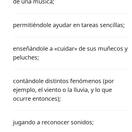
de una música;
permitiéndole ayudar en tareas sencillas;
enseñándole a «cuidar» de sus muñecos y
peluches;
contándole distintos fenómenos (por
ejemplo, el viento o la lluvia, y lo que
ocurre entonces);
jugando a reconocer sonidos;