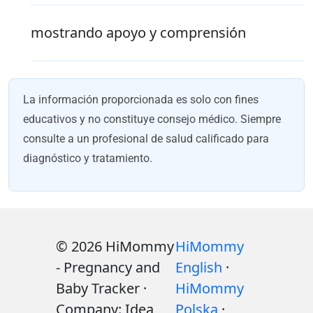
mostrando apoyo y comprensión
La información proporcionada es solo con fines
educativos y no constituye consejo médico. Siempre
consulte a un profesional de salud calificado para
diagnóstico y tratamiento.
© 2026 HiMommy
HiMommy
- Pregnancy and
English
·
Baby Tracker ·
HiMommy
Company: Idea
Polska
·