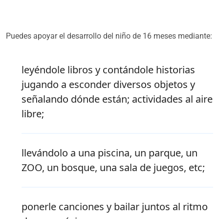
Puedes apoyar el desarrollo del niño de 16 meses mediante:
leyéndole libros y contándole historias
jugando a esconder diversos objetos y
señalando dónde están; actividades al aire
libre;
llevándolo a una piscina, un parque, un
ZOO, un bosque, una sala de juegos, etc;
ponerle canciones y bailar juntos al ritmo