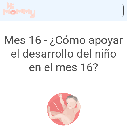
Mes 16 - ¿Cómo apoyar
el desarrollo del niño
en el mes 16?