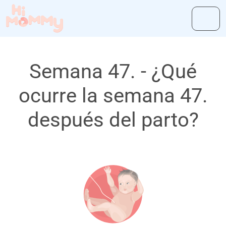
Semana 47. - ¿Qué
ocurre la semana 47.
después del parto?