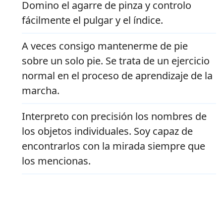
Domino el agarre de pinza y controlo
fácilmente el pulgar y el índice.
A veces consigo mantenerme de pie
sobre un solo pie. Se trata de un ejercicio
normal en el proceso de aprendizaje de la
marcha.
Interpreto con precisión los nombres de
los objetos individuales. Soy capaz de
encontrarlos con la mirada siempre que
los mencionas.