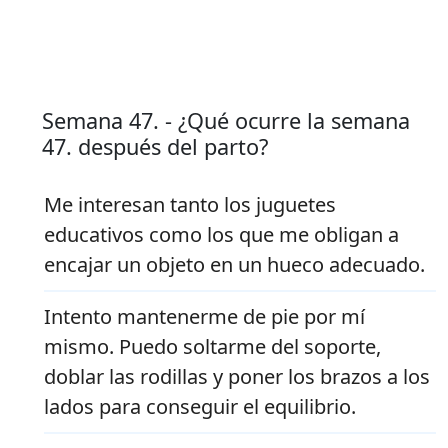
Semana 47. - ¿Qué ocurre la semana
47. después del parto?
Me interesan tanto los juguetes
educativos como los que me obligan a
encajar un objeto en un hueco adecuado.
Intento mantenerme de pie por mí
mismo. Puedo soltarme del soporte,
doblar las rodillas y poner los brazos a los
lados para conseguir el equilibrio.