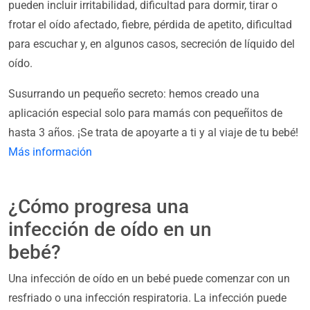
pueden incluir irritabilidad, dificultad para dormir, tirar o
frotar el oído afectado, fiebre, pérdida de apetito, dificultad
para escuchar y, en algunos casos, secreción de líquido del
oído.
Susurrando un pequeño secreto: hemos creado una
aplicación especial solo para mamás con pequeñitos de
hasta 3 años. ¡Se trata de apoyarte a ti y al viaje de tu bebé!
Más información
¿Cómo progresa una
infección de oído en un
bebé?
Una infección de oído en un bebé puede comenzar con un
resfriado o una infección respiratoria. La infección puede