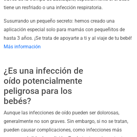
tiene un resfriado o una infección respiratoria.
Susurrando un pequeño secreto: hemos creado una
aplicación especial solo para mamás con pequeñitos de
hasta 3 años. ¡Se trata de apoyarte a ti y al viaje de tu bebé!
Más información
¿Es una infección de
oído potencialmente
peligrosa para los
bebés?
Aunque las infecciones de oído pueden ser dolorosas,
generalmente no son graves. Sin embargo, si no se tratan,
pueden causar complicaciones, como infecciones más