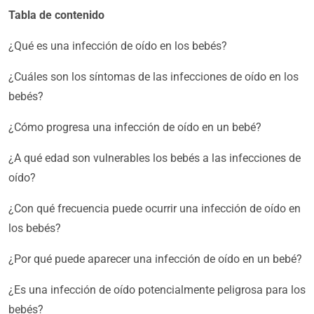
Tabla de contenido
¿Qué es una infección de oído en los bebés?
¿Cuáles son los síntomas de las infecciones de oído en los
bebés?
¿Cómo progresa una infección de oído en un bebé?
¿A qué edad son vulnerables los bebés a las infecciones de
oído?
¿Con qué frecuencia puede ocurrir una infección de oído en
los bebés?
¿Por qué puede aparecer una infección de oído en un bebé?
¿Es una infección de oído potencialmente peligrosa para los
bebés?