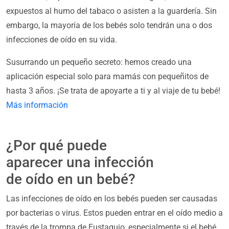
expuestos al humo del tabaco o asisten a la guardería. Sin
embargo, la mayoría de los bebés solo tendrán una o dos
infecciones de oído en su vida.
Susurrando un pequeño secreto: hemos creado una
aplicación especial solo para mamás con pequeñitos de
hasta 3 años. ¡Se trata de apoyarte a ti y al viaje de tu bebé!
Más información
¿Por qué puede
aparecer una infección
de oído en un bebé?
Las infecciones de oído en los bebés pueden ser causadas
por bacterias o virus. Estos pueden entrar en el oído medio a
través de la trompa de Eustaquio, especialmente si el bebé