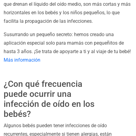
que drenan el líquido del oído medio, son más cortas y más
horizontales en los bebés y los niños pequeños, lo que
facilita la propagación de las infecciones.
Susurrando un pequeño secreto: hemos creado una
aplicación especial solo para mamás con pequeñitos de
hasta 3 años. ¡Se trata de apoyarte a ti y al viaje de tu bebé!
Más información
¿Con qué frecuencia
puede ocurrir una
infección de oído en los
bebés?
Algunos bebés pueden tener infecciones de oído
recurrentes, especialmente si tienen alergias, están