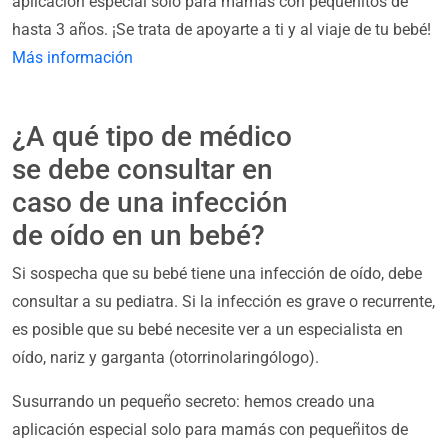
aplicación especial solo para mamás con pequeñitos de
hasta 3 años. ¡Se trata de apoyarte a ti y al viaje de tu bebé!
Más información
¿A qué tipo de médico
se debe consultar en
caso de una infección
de oído en un bebé?
Si sospecha que su bebé tiene una infección de oído, debe
consultar a su pediatra. Si la infección es grave o recurrente,
es posible que su bebé necesite ver a un especialista en
oído, nariz y garganta (otorrinolaringólogo).
Susurrando un pequeño secreto: hemos creado una
aplicación especial solo para mamás con pequeñitos de