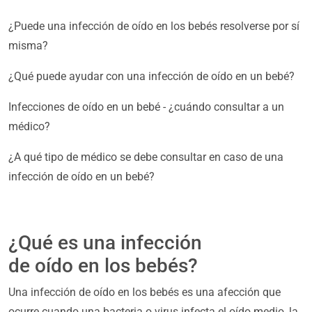
¿Puede una infección de oído en los bebés resolverse por sí
misma?
¿Qué puede ayudar con una infección de oído en un bebé?
Infecciones de oído en un bebé - ¿cuándo consultar a un
médico?
¿A qué tipo de médico se debe consultar en caso de una
infección de oído en un bebé?
¿Qué es una infección
de oído en los bebés?
Una infección de oído en los bebés es una afección que
ocurre cuando una bacteria o virus infecta el oído medio, la