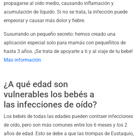
propagarse al oído medio, causando inflamación y
acumulación de líquido. Si no se trata, la infección puede
empeorar y causar más dolor y fiebre.
Susurrando un pequeño secreto: hemos creado una
aplicación especial solo para mamás con pequeñitos de
hasta 3 años. ¡Se trata de apoyarte a ti y al viaje de tu bebé!
Más información
¿A qué edad son
vulnerables los bebés a
las infecciones de oído?
Los bebés de todas las edades pueden contraer infecciones
de oído, pero son más comunes entre los 6 meses y los 2
años de edad. Esto se debe a que las trompas de Eustaquio,