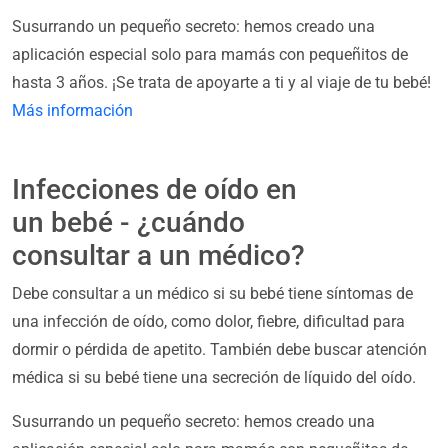
Susurrando un pequeño secreto: hemos creado una
aplicación especial solo para mamás con pequeñitos de
hasta 3 años. ¡Se trata de apoyarte a ti y al viaje de tu bebé!
Más información
Infecciones de oído en
un bebé - ¿cuándo
consultar a un médico?
Debe consultar a un médico si su bebé tiene síntomas de
una infección de oído, como dolor, fiebre, dificultad para
dormir o pérdida de apetito. También debe buscar atención
médica si su bebé tiene una secreción de líquido del oído.
Susurrando un pequeño secreto: hemos creado una