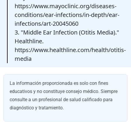
https://www.mayoclinic.org/diseases-
conditions/ear-infections/in-depth/ear-
infections/art-20045060
3. "Middle Ear Infection (Otitis Media)."
Healthline.
https://www.healthline.com/health/otitis-
media
La información proporcionada es solo con fines
educativos y no constituye consejo médico. Siempre
consulte a un profesional de salud calificado para
diagnóstico y tratamiento.