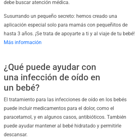
debe buscar atención médica.
Susurrando un pequeño secreto: hemos creado una
aplicación especial solo para mamás con pequeñitos de
hasta 3 años. ¡Se trata de apoyarte a ti y al viaje de tu bebé!
Más información
¿Qué puede ayudar con
una infección de oído en
un bebé?
El tratamiento para las infecciones de oído en los bebés
puede incluir medicamentos para el dolor, como el
paracetamol, y en algunos casos, antibióticos. También
puede ayudar mantener al bebé hidratado y permitirle
descansar.