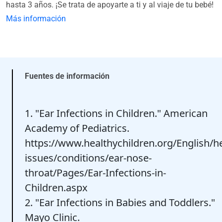
hasta 3 años. ¡Se trata de apoyarte a ti y al viaje de tu bebé!
Más información
Fuentes de información
1. "Ear Infections in Children." American
Academy of Pediatrics.
https://www.healthychildren.org/English/he
issues/conditions/ear-nose-
throat/Pages/Ear-Infections-in-
Children.aspx
2. "Ear Infections in Babies and Toddlers."
Mayo Clinic.