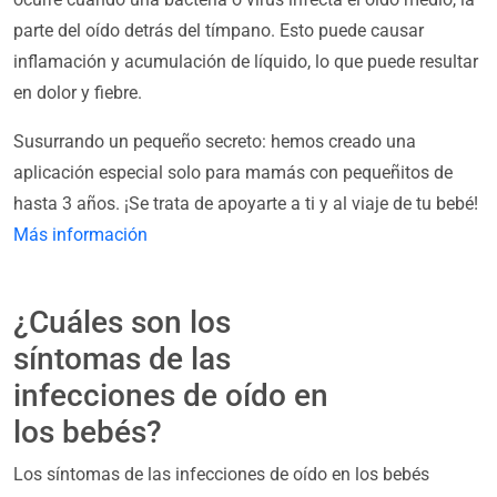
parte del oído detrás del tímpano. Esto puede causar
inflamación y acumulación de líquido, lo que puede resultar
en dolor y fiebre.
Susurrando un pequeño secreto: hemos creado una
aplicación especial solo para mamás con pequeñitos de
hasta 3 años. ¡Se trata de apoyarte a ti y al viaje de tu bebé!
Más información
¿Cuáles son los
síntomas de las
infecciones de oído en
los bebés?
Los síntomas de las infecciones de oído en los bebés