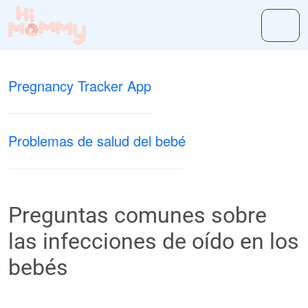
Pregnancy Tracker App
Problemas de salud del bebé
Preguntas comunes sobre
las infecciones de oído en los
bebés