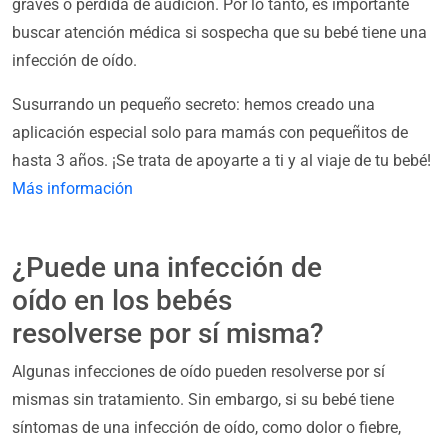
graves o pérdida de audición. Por lo tanto, es importante
buscar atención médica si sospecha que su bebé tiene una
infección de oído.
Susurrando un pequeño secreto: hemos creado una
aplicación especial solo para mamás con pequeñitos de
hasta 3 años. ¡Se trata de apoyarte a ti y al viaje de tu bebé!
Más información
¿Puede una infección de
oído en los bebés
resolverse por sí misma?
Algunas infecciones de oído pueden resolverse por sí
mismas sin tratamiento. Sin embargo, si su bebé tiene
síntomas de una infección de oído, como dolor o fiebre,