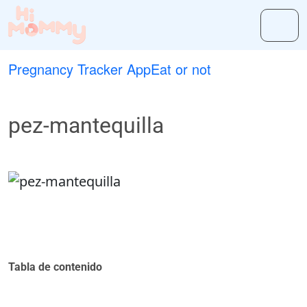
Pregnancy Tracker App
Eat or not
pez-mantequilla
Tabla de contenido