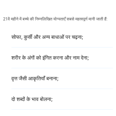
21वें महीने में बच्चे की निम्नलिखित योग्यताएँ सबसे महत्वपूर्ण मानी जाती हैं:
सोफा, कुर्सी और अन्य बाधाओं पर चढ़ना;
शरीर के अंगों को इंगित करना और नाम देना;
वृत्त जैसी आकृतियाँ बनाना;
दो शब्दों के भाव बोलना;