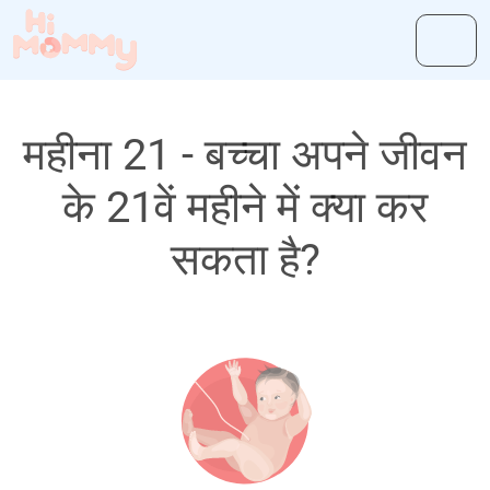
महीना 21 - बच्चा अपने जीवन
के 21वें महीने में क्या कर
सकता है?