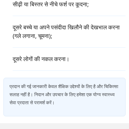
सीढ़ी या बिस्तर से नीचे फर्श पर कूदना;
दूसरे बच्चे या अपने पसंदीदा खिलौने की देखभाल करना
(गले लगाना, चूमना);
दूसरे लोगों की नकल करना।
प्रदान की गई जानकारी केवल शैक्षिक उद्देश्यों के लिए है और चिकित्सा
सलाह नहीं है। निदान और उपचार के लिए हमेशा एक योग्य स्वास्थ्य
सेवा प्रदाता से परामर्श करें।