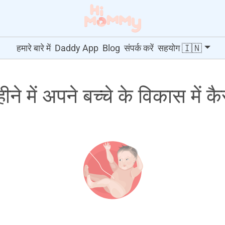
🇮🇳
हमारे बारे में
Daddy App
Blog
संपर्क करें
सहयोग
ने में अपने बच्चे के विकास में 