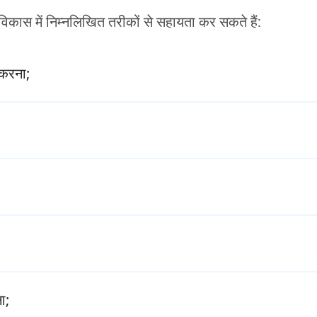
 विकास में निम्नलिखित तरीकों से सहायता कर सकते हैं:
 करना;
ा;