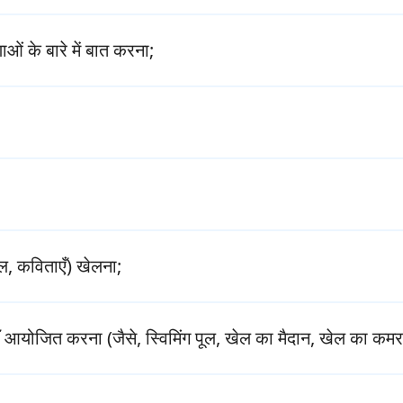
ं के बारे में बात करना;
ल, कविताएँ) खेलना;
ोजित करना (जैसे, स्विमिंग पूल, खेल का मैदान, खेल का कमरा,