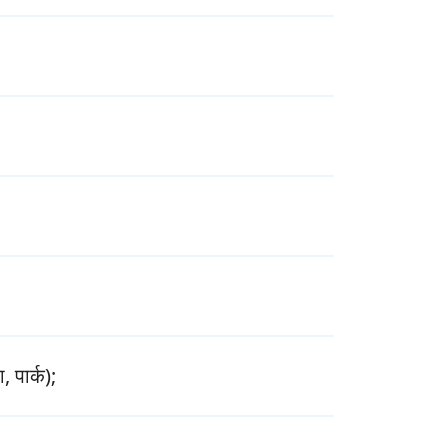
 पार्क);