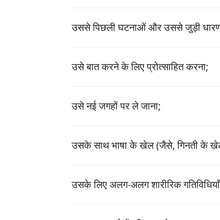
उससे पिछली घटनाओं और उससे जुड़ी धारणाओ
उसे बात करने के लिए प्रोत्साहित करना;
उसे नई जगहों पर ले जाना;
उसके साथ भाषा के खेल (जैसे, गिनती के खे
उसके लिए अलग-अलग शारीरिक गतिविधियाँ आय