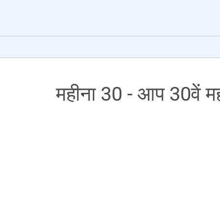
महीना 30 - आप 30वें मही