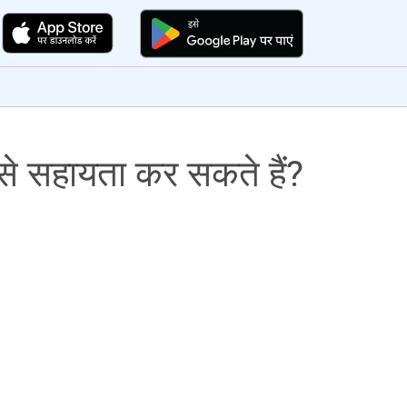
कैसे सहायता कर सकते हैं?