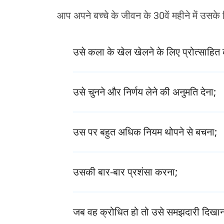
आप अपने बच्चे के जीवन के 30वें महीने में उसके
उसे कला के खेल खेलने के लिए प्रोत्साहित
उसे चुनने और निर्णय लेने की अनुमति देना;
उस पर बहुत अधिक नियम थोपने से बचना;
उसकी बार-बार प्रशंसा करना;
जब वह क्रोधित हो तो उसे समझदारी दिखान