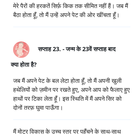
मेरे पैरों की हरकतें सिर्फ़ किक तक सीमित नहीं हैं। जब मैं
बैठा होता हूँ, तो मैं उन्हें अपने पेट की ओर खींचता हूँ।
सप्ताह 23. - जन्म के 23वें सप्ताह बाद
क्या होता है?
जब मैं अपने पेट के बल लेटा होता हूँ, तो मैं अपनी खुली
हथेलियों को ज़मीन पर रखते हुए, अपने आप को फैलाए हुए
हाथों पर टिका लेता हूँ। इस स्थिति में मैं अपने सिर को
दोनों तरफ़ घुमा पाऊँगा।
मैं मोटर विकास के उच्च स्तर पर पहुँचने के साथ-साथ