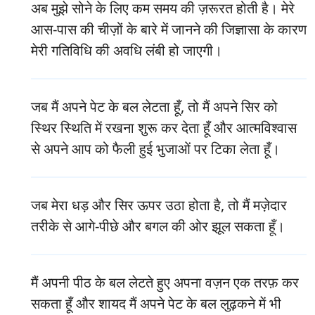
अब मुझे सोने के लिए कम समय की ज़रूरत होती है। मेरे
आस-पास की चीज़ों के बारे में जानने की जिज्ञासा के कारण
मेरी गतिविधि की अवधि लंबी हो जाएगी।
जब मैं अपने पेट के बल लेटता हूँ, तो मैं अपने सिर को
स्थिर स्थिति में रखना शुरू कर देता हूँ और आत्मविश्वास
से अपने आप को फैली हुई भुजाओं पर टिका लेता हूँ।
जब मेरा धड़ और सिर ऊपर उठा होता है, तो मैं मज़ेदार
तरीके से आगे-पीछे और बगल की ओर झूल सकता हूँ।
मैं अपनी पीठ के बल लेटते हुए अपना वज़न एक तरफ़ कर
सकता हूँ और शायद मैं अपने पेट के बल लुढ़कने में भी