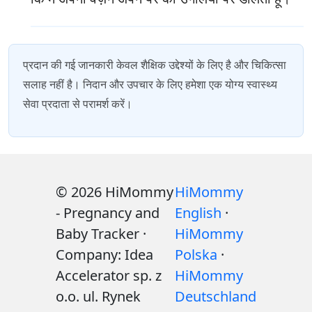
प्रदान की गई जानकारी केवल शैक्षिक उद्देश्यों के लिए है और चिकित्सा
सलाह नहीं है। निदान और उपचार के लिए हमेशा एक योग्य स्वास्थ्य
सेवा प्रदाता से परामर्श करें।
© 2026 HiMommy
HiMommy
- Pregnancy and
English
·
Baby Tracker ·
HiMommy
Company: Idea
Polska
·
Accelerator sp. z
HiMommy
o.o. ul. Rynek
Deutschland