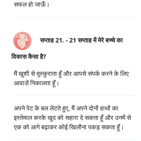
सफल हो जाऊँ।
सप्ताह 21. - 21 सप्ताह में मेरे बच्चे का
विकास कैसा है?
मैं खुशी से मुस्कुराता हूँ और आपसे संपर्क करने के लिए
आवाज़ें निकालता हूँ।
अपने पेट के बल लेटते हुए, मैं अपने दोनों हाथों का
इस्तेमाल करके खुद को सहारा दे सकता हूँ और उनमें से
एक को आगे बढ़ाकर कोई खिलौना पकड़ सकता हूँ।