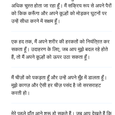
अधिक चुस्त होता जा रहा हूँ। मैं सक्रिय रूप से अपने पैरों
को किक करूँगा और अपने कूल्हों को मोड़कर घुटनों पर
उन्हें सीधा करने में सक्षम हूँ।
एक हद तक, मैं अपने शरीर की हरकतों को नियंत्रित कर
सकता हूँ। उदाहरण के लिए, जब आप मुझे बदल रहे होते
हैं, तो मैं अपने कूल्हों को ऊपर उठा सकता हूँ।
मैं चीज़ों को पकड़ता हूँ और उन्हें अपने मुँह में डालता हूँ।
मुझे कागज़ और ऐसी हर चीज़ पसंद है जो सरसराहट
करती हो।
मेरे पहले दाँत आने शुरू हो सकते हैं। जब आप देखते हैं कि