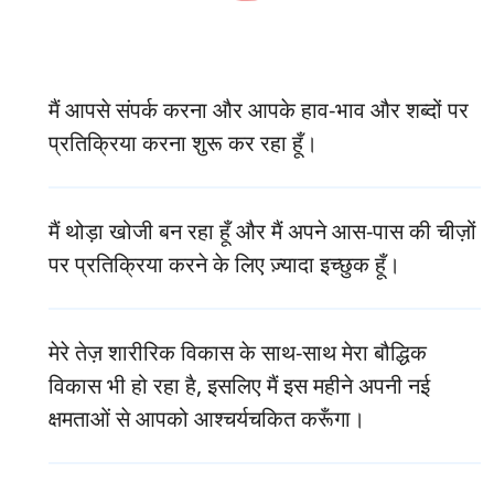
मैं आपसे संपर्क करना और आपके हाव-भाव और शब्दों पर
प्रतिक्रिया करना शुरू कर रहा हूँ।
मैं थोड़ा खोजी बन रहा हूँ और मैं अपने आस-पास की चीज़ों
पर प्रतिक्रिया करने के लिए ज़्यादा इच्छुक हूँ।
मेरे तेज़ शारीरिक विकास के साथ-साथ मेरा बौद्धिक
विकास भी हो रहा है, इसलिए मैं इस महीने अपनी नई
क्षमताओं से आपको आश्चर्यचकित करूँगा।