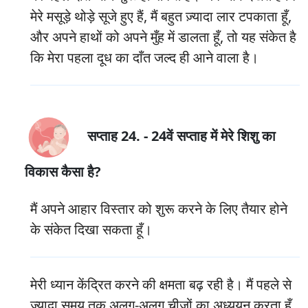
मेरे मसूड़े थोड़े सूजे हुए हैं, मैं बहुत ज़्यादा लार टपकाता हूँ,
और अपने हाथों को अपने मुँह में डालता हूँ, तो यह संकेत है
कि मेरा पहला दूध का दाँत जल्द ही आने वाला है।
सप्ताह 24. - 24वें सप्ताह में मेरे शिशु का
विकास कैसा है?
मैं अपने आहार विस्तार को शुरू करने के लिए तैयार होने
के संकेत दिखा सकता हूँ।
मेरी ध्यान केंद्रित करने की क्षमता बढ़ रही है। मैं पहले से
ज़्यादा समय तक अलग-अलग चीज़ों का अध्ययन करता हूँ