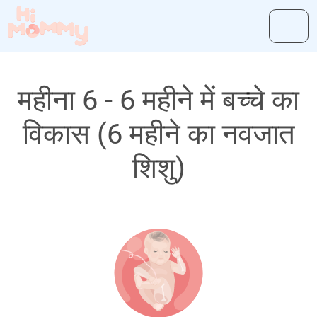
महीना 6 - 6 महीने में बच्चे का
विकास (6 महीने का नवजात
शिशु)