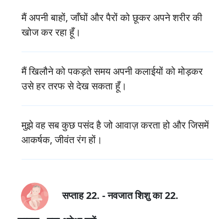
मैं अपनी बाहों, जाँघों और पैरों को छूकर अपने शरीर की
खोज कर रहा हूँ।
मैं खिलौने को पकड़ते समय अपनी कलाईयों को मोड़कर
उसे हर तरफ से देख सकता हूँ।
मुझे वह सब कुछ पसंद है जो आवाज़ करता हो और जिसमें
आकर्षक, जीवंत रंग हों।
सप्ताह 22. - नवजात शिशु का 22.