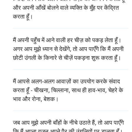
और अपनी आँखें बोलने वाले व्यक्ति के मुँह पर केंद्रित
करता हूँ।
मैं अपनी पहुँच में आने वाली हर चीज़ को पकड़ लेता हूँ।
अगर आप मुझे ध्यान से देखेंगे, तो आप पाएँगे कि मैं अपनी
छोटी उंगली के किनारे से चीज़ें पकड़ना शुरू करता हूँ।
मैं आपसे अलग-अलग आवाज़ों का उपयोग करके संवाद
करता हूँ - चीखना, चिल्लाना, साथ ही हाव-भाव, चेहरे के
भाव और रोना, बेशक।
जब आप मुझे अपनी बाँहों के नीचे उठाते हैं, तो आप पाएँगे
कि मैं अपना वज़न अपने पैर की उंगलियों पर डालता हूँ।