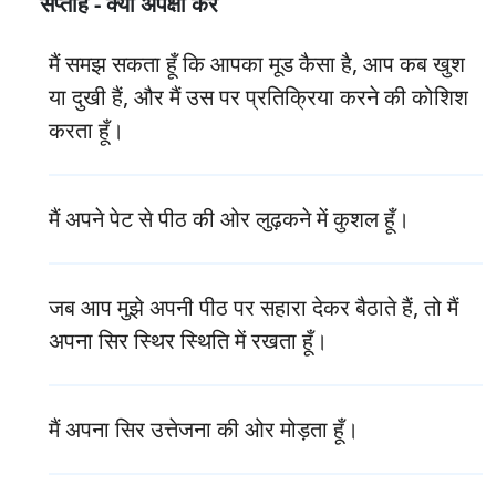
सप्ताह - क्या अपेक्षा करें
मैं समझ सकता हूँ कि आपका मूड कैसा है, आप कब खुश
या दुखी हैं, और मैं उस पर प्रतिक्रिया करने की कोशिश
करता हूँ।
मैं अपने पेट से पीठ की ओर लुढ़कने में कुशल हूँ।
जब आप मुझे अपनी पीठ पर सहारा देकर बैठाते हैं, तो मैं
अपना सिर स्थिर स्थिति में रखता हूँ।
मैं अपना सिर उत्तेजना की ओर मोड़ता हूँ।