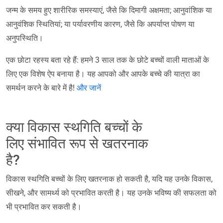
जन्म के समय हुए शारीरिक समस्याएं, जैसे कि दिमागी अक्षमता; आनुवांशिक या
आनुवंशिक स्थितियां; या पर्यावरणीय कारण, जैसे कि अपर्याप्त पोषण या
अनुपस्थिति।
एक छोटा रहस्य बता रहे हैं: हमने 3 साल तक के छोटे बच्चों वाली माताओं के
लिए एक विशेष ऐप बनाया है। यह आपको और आपके बच्चे की यात्रा का
समर्थन करने के बारे में है!
और जानें
क्या विकास स्थगिति बच्चों के
लिए संभावित रूप से खतरनाक
है?
विकास स्थगिति बच्चों के लिए खतरनाक हो सकती है, यदि यह उनके विकास,
सीखने, और सामर्थ्य को प्रभावित करती है। यह उनके भविष्य की सफलता को
भी प्रभावित कर सकती है।