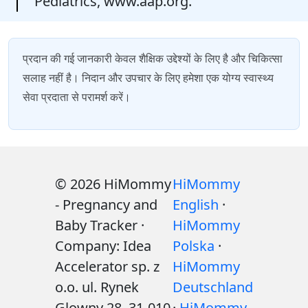
Pediatrics, www.aap.org.
प्रदान की गई जानकारी केवल शैक्षिक उद्देश्यों के लिए है और चिकित्सा
सलाह नहीं है। निदान और उपचार के लिए हमेशा एक योग्य स्वास्थ्य
सेवा प्रदाता से परामर्श करें।
© 2026 HiMommy
HiMommy
- Pregnancy and
English
·
Baby Tracker ·
HiMommy
Company: Idea
Polska
·
Accelerator sp. z
HiMommy
o.o. ul. Rynek
Deutschland
Glowny 28, 31-010
·
HiMommy