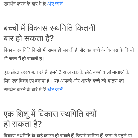
समर्थन करने के बारे में है!
और जानें
बच्चों में विकास स्थगिति कितनी
बार हो सकता है?
विकास स्थगिति किसी भी समय हो सकती है और यह बच्चे के विकास के किसी
भी चरण में हो सकती है।
एक छोटा रहस्य बता रहे हैं: हमने 3 साल तक के छोटे बच्चों वाली माताओं के
लिए एक विशेष ऐप बनाया है। यह आपको और आपके बच्चे की यात्रा का
समर्थन करने के बारे में है!
और जानें
एक शिशु में विकास स्थगिति क्यों
हो सकता है?
विकास स्थगिति के कई कारण हो सकते हैं, जिसमें शामिल हैं: जन्म से पहले या