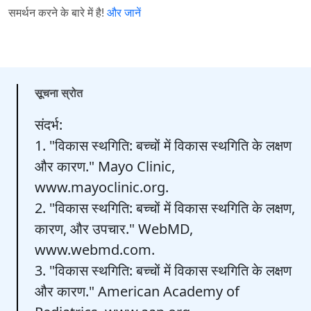
समर्थन करने के बारे में है!
और जानें
सूचना स्रोत
संदर्भ:
1. "विकास स्थगिति: बच्चों में विकास स्थगिति के लक्षण
और कारण." Mayo Clinic,
www.mayoclinic.org.
2. "विकास स्थगिति: बच्चों में विकास स्थगिति के लक्षण,
कारण, और उपचार." WebMD,
www.webmd.com.
3. "विकास स्थगिति: बच्चों में विकास स्थगिति के लक्षण
और कारण." American Academy of