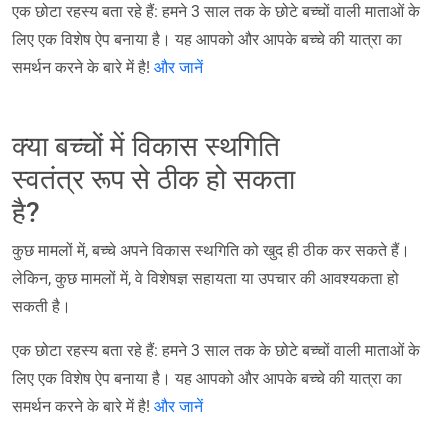
एक छोटा रहस्य बता रहे हैं: हमने 3 साल तक के छोटे बच्चों वाली माताओं के
लिए एक विशेष ऐप बनाया है। यह आपको और आपके बच्चे की यात्रा का
समर्थन करने के बारे में है!
और जानें
क्या बच्चों में विकास स्थगिति
स्वतंत्र रूप से ठीक हो सकता
है?
कुछ मामलों में, बच्चे अपने विकास स्थगिति को खुद ही ठीक कर सकते हैं।
लेकिन, कुछ मामलों में, वे विशेषज्ञ सहायता या उपचार की आवश्यकता हो
सकती है।
एक छोटा रहस्य बता रहे हैं: हमने 3 साल तक के छोटे बच्चों वाली माताओं के
लिए एक विशेष ऐप बनाया है। यह आपको और आपके बच्चे की यात्रा का
समर्थन करने के बारे में है!
और जानें