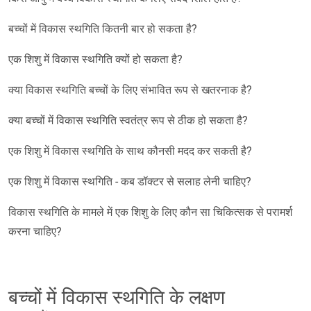
बच्चों में विकास स्थगिति कितनी बार हो सकता है?
एक शिशु में विकास स्थगिति क्यों हो सकता है?
क्या विकास स्थगिति बच्चों के लिए संभावित रूप से खतरनाक है?
क्या बच्चों में विकास स्थगिति स्वतंत्र रूप से ठीक हो सकता है?
एक शिशु में विकास स्थगिति के साथ कौनसी मदद कर सकती है?
एक शिशु में विकास स्थगिति - कब डॉक्टर से सलाह लेनी चाहिए?
विकास स्थगिति के मामले में एक शिशु के लिए कौन सा चिकित्सक से परामर्श
करना चाहिए?
बच्चों में विकास स्थगिति के लक्षण