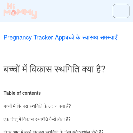
Pregnancy Tracker App
बच्चे के स्वास्थ्य समस्याएँ
बच्चों में विकास स्थगिति क्या है?
Table of contents
बच्चों में विकास स्थगिति के लक्षण क्या हैं?
एक शिशु में विकास स्थगिति कैसे होता है?
किस आयु में बच्चे विकास स्थगिति के लिए संवेदनशील होते हैं?