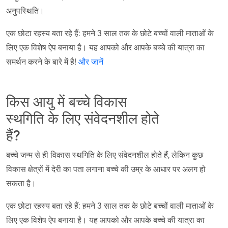
अनुपस्थिति।
एक छोटा रहस्य बता रहे हैं: हमने 3 साल तक के छोटे बच्चों वाली माताओं के
लिए एक विशेष ऐप बनाया है। यह आपको और आपके बच्चे की यात्रा का
समर्थन करने के बारे में है!
और जानें
किस आयु में बच्चे विकास
स्थगिति के लिए संवेदनशील होते
हैं?
बच्चे जन्म से ही विकास स्थगिति के लिए संवेदनशील होते हैं, लेकिन कुछ
विकास क्षेत्रों में देरी का पता लगाना बच्चे की उम्र के आधार पर अलग हो
सकता है।
एक छोटा रहस्य बता रहे हैं: हमने 3 साल तक के छोटे बच्चों वाली माताओं के
लिए एक विशेष ऐप बनाया है। यह आपको और आपके बच्चे की यात्रा का