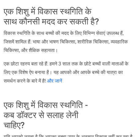
एक शिशु में विकास स्थगिति के
साथ कौनसी मदद कर सकती है?
विकास स्थगिति के साथ बच्चों की मदद के लिए विभिन्न सेवाएं उपलब्ध हैं,
जिसमें शामिल हैं: भाषा और भाषण चिकित्सा, शारीरिक चिकित्सा, व्यवहारिक
चिकित्सा, और शैक्षिक सहायता।
एक छोटा रहस्य बता रहे हैं: हमने 3 साल तक के छोटे बच्चों वाली माताओं के
लिए एक विशेष ऐप बनाया है। यह आपको और आपके बच्चे की यात्रा का
समर्थन करने के बारे में है!
और जानें
एक शिशु में विकास स्थगिति -
कब डॉक्टर से सलाह लेनी
चाहिए?
यदि आपको लगता है कि आपका बच्चा उम्र के अनुसार विकास नहीं कर रहा है,