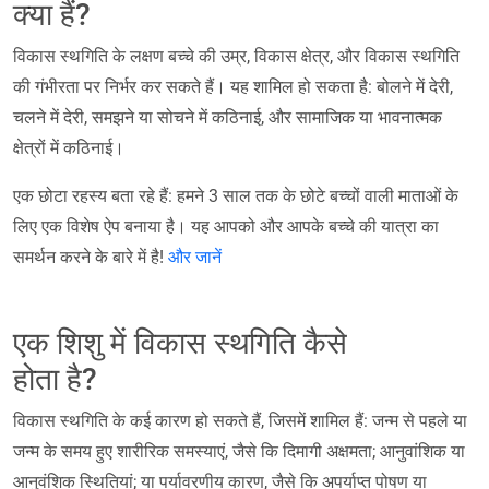
क्या हैं?
विकास स्थगिति के लक्षण बच्चे की उम्र, विकास क्षेत्र, और विकास स्थगिति
की गंभीरता पर निर्भर कर सकते हैं। यह शामिल हो सकता है: बोलने में देरी,
चलने में देरी, समझने या सोचने में कठिनाई, और सामाजिक या भावनात्मक
क्षेत्रों में कठिनाई।
एक छोटा रहस्य बता रहे हैं: हमने 3 साल तक के छोटे बच्चों वाली माताओं के
लिए एक विशेष ऐप बनाया है। यह आपको और आपके बच्चे की यात्रा का
समर्थन करने के बारे में है!
और जानें
एक शिशु में विकास स्थगिति कैसे
होता है?
विकास स्थगिति के कई कारण हो सकते हैं, जिसमें शामिल हैं: जन्म से पहले या
जन्म के समय हुए शारीरिक समस्याएं, जैसे कि दिमागी अक्षमता; आनुवांशिक या
आनुवंशिक स्थितियां; या पर्यावरणीय कारण, जैसे कि अपर्याप्त पोषण या