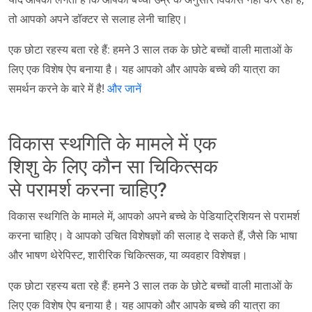
तो आपको अपने डॉक्टर से सलाह लेनी चाहिए।
एक छोटा रहस्य बता रहे हैं: हमने 3 साल तक के छोटे बच्चों वाली माताओं के
लिए एक विशेष ऐप बनाया है। यह आपको और आपके बच्चे की यात्रा का
समर्थन करने के बारे में है!
और जानें
विकास स्थगिति के मामले में एक
शिशु के लिए कौन सा चिकित्सक
से परामर्श करना चाहिए?
विकास स्थगिति के मामले में, आपको अपने बच्चे के पेडियाट्रिशियन से परामर्श
करना चाहिए। वे आपको उचित विशेषज्ञों की सलाह दे सकते हैं, जैसे कि भाषा
और भाषण थेरेपिस्ट, शारीरिक चिकित्सक, या व्यवहार विशेषज्ञ।
एक छोटा रहस्य बता रहे हैं: हमने 3 साल तक के छोटे बच्चों वाली माताओं के
लिए एक विशेष ऐप बनाया है। यह आपको और आपके बच्चे की यात्रा का