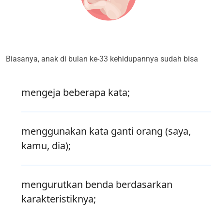
Biasanya, anak di bulan ke-33 kehidupannya sudah bisa
mengeja beberapa kata;
menggunakan kata ganti orang (saya,
kamu, dia);
mengurutkan benda berdasarkan
karakteristiknya;