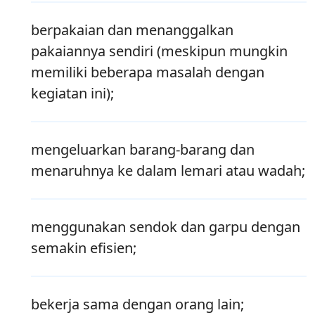
berpakaian dan menanggalkan
pakaiannya sendiri (meskipun mungkin
memiliki beberapa masalah dengan
kegiatan ini);
mengeluarkan barang-barang dan
menaruhnya ke dalam lemari atau wadah;
menggunakan sendok dan garpu dengan
semakin efisien;
bekerja sama dengan orang lain;