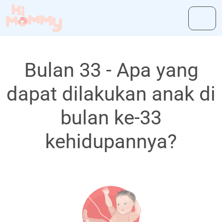
Bulan 33 - Apa yang
dapat dilakukan anak di
bulan ke-33
kehidupannya?