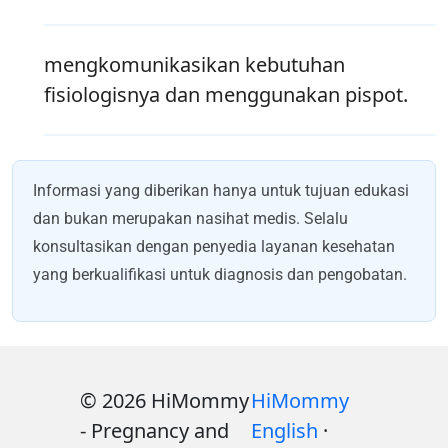
mengkomunikasikan kebutuhan
fisiologisnya dan menggunakan pispot.
Informasi yang diberikan hanya untuk tujuan edukasi
dan bukan merupakan nasihat medis. Selalu
konsultasikan dengan penyedia layanan kesehatan
yang berkualifikasi untuk diagnosis dan pengobatan.
© 2026 HiMommy
HiMommy
- Pregnancy and
English
·