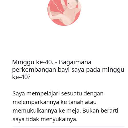
Minggu ke-40. - Bagaimana
perkembangan bayi saya pada minggu
ke-40?
Saya mempelajari sesuatu dengan
melemparkannya ke tanah atau
memukulkannya ke meja. Bukan berarti
saya tidak menyukainya.