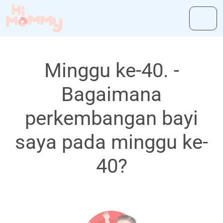
Minggu ke-40. -
Bagaimana
perkembangan bayi
saya pada minggu ke-
40?