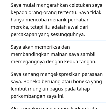
Saya mulai mengarahkan celetukan saya
kepada orang-orang tertentu. Saya tidak
hanya mencoba menarik perhatian
mereka, tetapi itu adalah awal dari
percakapan yang sesungguhnya.
Saya akan memeriksa dan
membandingkan mainan saya sambil
memegangnya dengan kedua tangan.
Saya senang mengekspresikan perasaan
saya. Boneka beruang atau boneka yang
lembut mungkin bagus pada tahap
perkembangan saya ini.
Aku semakin pandai menafsirkan kata-