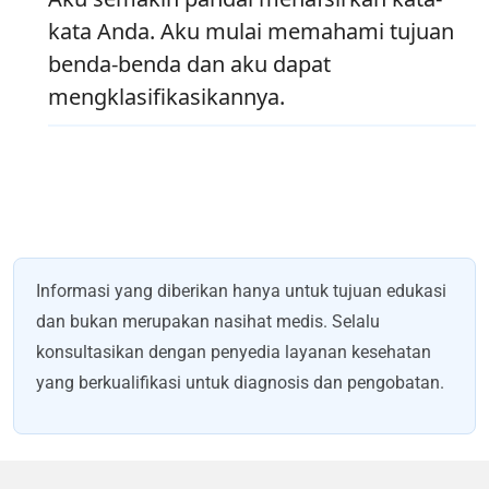
kata Anda. Aku mulai memahami tujuan
benda-benda dan aku dapat
mengklasifikasikannya.
Informasi yang diberikan hanya untuk tujuan edukasi
dan bukan merupakan nasihat medis. Selalu
konsultasikan dengan penyedia layanan kesehatan
yang berkualifikasi untuk diagnosis dan pengobatan.