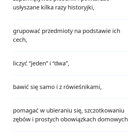
usłyszane kilka razy historyjki,
grupować przedmioty na podstawie ich
cech,
liczyć “jeden” i “dwa”,
bawić się samo i z rówieśnikami,
pomagać w ubieraniu się, szczotkowaniu
zębów i prostych obowiązkach domowych