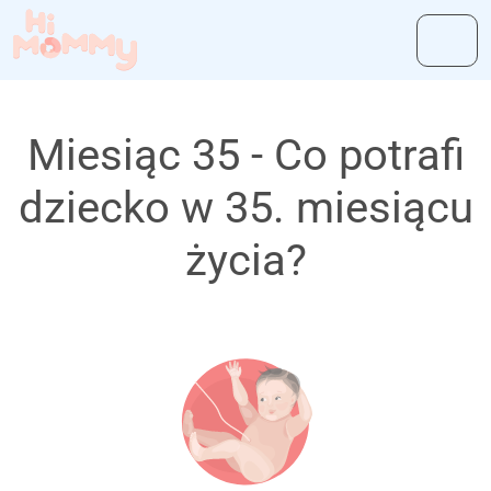
Miesiąc 35 - Co potrafi
dziecko w 35. miesiącu
życia?