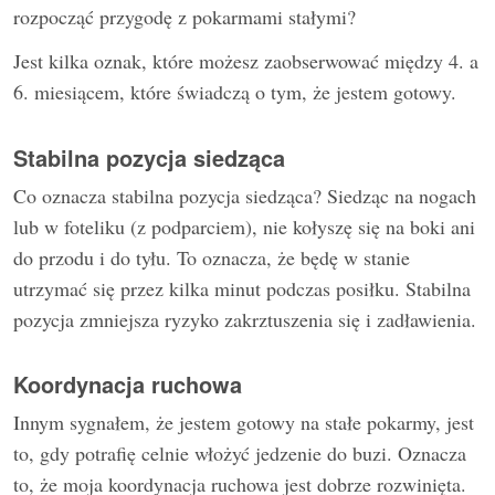
rozpocząć przygodę z pokarmami stałymi?
Jest kilka oznak, które możesz zaobserwować między 4. a
6. miesiącem, które świadczą o tym, że jestem gotowy.
Stabilna pozycja siedząca
Co oznacza stabilna pozycja siedząca? Siedząc na nogach
lub w foteliku (z podparciem), nie kołyszę się na boki ani
do przodu i do tyłu. To oznacza, że będę w stanie
utrzymać się przez kilka minut podczas posiłku. Stabilna
pozycja zmniejsza ryzyko zakrztuszenia się i zadławienia.
Koordynacja ruchowa
Innym sygnałem, że jestem gotowy na stałe pokarmy, jest
to, gdy potrafię celnie włożyć jedzenie do buzi. Oznacza
to, że moja koordynacja ruchowa jest dobrze rozwinięta.