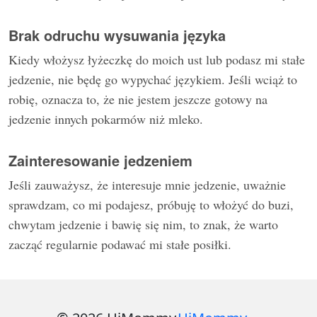
Brak odruchu wysuwania języka
Kiedy włożysz łyżeczkę do moich ust lub podasz mi stałe
jedzenie, nie będę go wypychać językiem. Jeśli wciąż to
robię, oznacza to, że nie jestem jeszcze gotowy na
jedzenie innych pokarmów niż mleko.
Zainteresowanie jedzeniem
Jeśli zauważysz, że interesuje mnie jedzenie, uważnie
sprawdzam, co mi podajesz, próbuję to włożyć do buzi,
chwytam jedzenie i bawię się nim, to znak, że warto
zacząć regularnie podawać mi stałe posiłki.