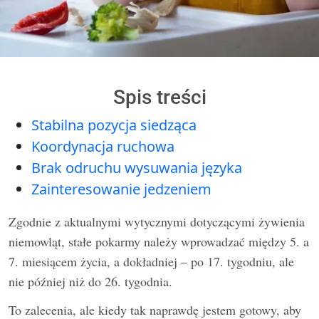
Spis treści
Stabilna pozycja siedząca
Koordynacja ruchowa
Brak odruchu wysuwania języka
Zainteresowanie jedzeniem
Zgodnie z aktualnymi wytycznymi dotyczącymi żywienia
niemowląt, stałe pokarmy należy wprowadzać między 5. a
7. miesiącem życia, a dokładniej – po 17. tygodniu, ale
nie później niż do 26. tygodnia.
To zalecenia, ale kiedy tak naprawdę jestem gotowy, aby