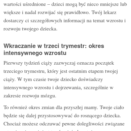
wartości uśrednione – dzieci mogą być nieco mniejsze lub
większe i nadal rozwijać się prawidłowo. Twój lekarz
dostarczy ci szczegółowych informacji na temat wzrostu i
rozwoju twojego dziecka.
Wkraczanie w trzeci trymestr: okres
intensywnego wzrostu
Pierwszy tydzień ciąży zazwyczaj oznacza początek
trzeciego trymestru, który jest ostatnim etapem twojej
ciąży. W tym czasie twoje dziecko doświadczy
intensywnego wzrostu i dojrzewania, szczególnie w
zakresie rozwoju mózgu.
To również okres zmian dla przyszłej mamy. Twoje ciało
będzie się dalej przystosowywać do rosnącego dziecka.
Chociaż możesz odczuwać pewne dolegliwości związane