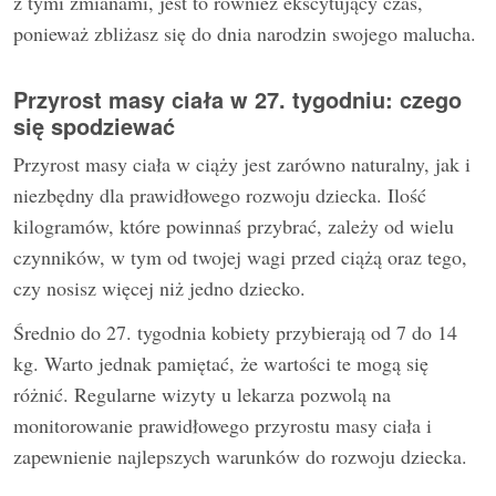
z tymi zmianami, jest to również ekscytujący czas,
ponieważ zbliżasz się do dnia narodzin swojego malucha.
Przyrost masy ciała w 27. tygodniu: czego
się spodziewać
Przyrost masy ciała w ciąży jest zarówno naturalny, jak i
niezbędny dla prawidłowego rozwoju dziecka. Ilość
kilogramów, które powinnaś przybrać, zależy od wielu
czynników, w tym od twojej wagi przed ciążą oraz tego,
czy nosisz więcej niż jedno dziecko.
Średnio do 27. tygodnia kobiety przybierają od 7 do 14
kg. Warto jednak pamiętać, że wartości te mogą się
różnić. Regularne wizyty u lekarza pozwolą na
monitorowanie prawidłowego przyrostu masy ciała i
zapewnienie najlepszych warunków do rozwoju dziecka.