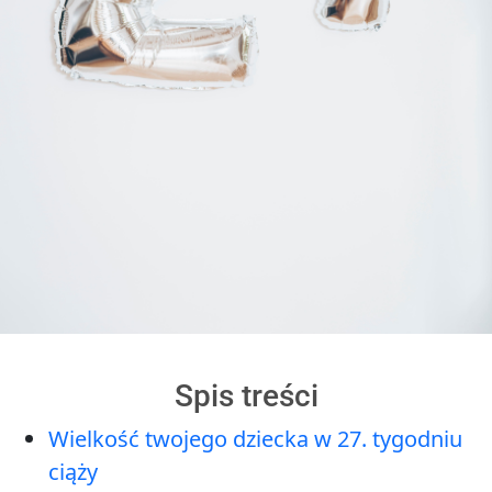
Spis treści
Wielkość twojego dziecka w 27. tygodniu
ciąży