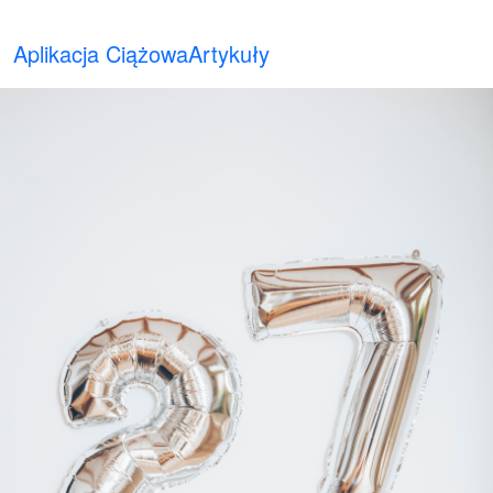
Aplikacja Ciążowa
Artykuły