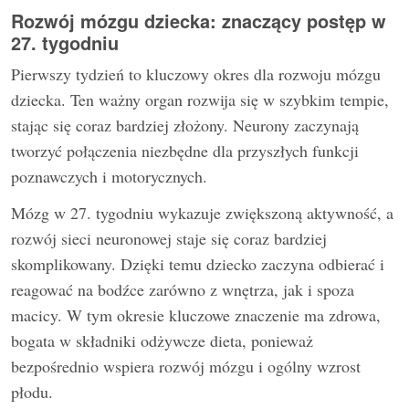
Rozwój mózgu dziecka: znaczący postęp w
27. tygodniu
Pierwszy tydzień to kluczowy okres dla rozwoju mózgu
dziecka. Ten ważny organ rozwija się w szybkim tempie,
stając się coraz bardziej złożony. Neurony zaczynają
tworzyć połączenia niezbędne dla przyszłych funkcji
poznawczych i motorycznych.
Mózg w 27. tygodniu wykazuje zwiększoną aktywność, a
rozwój sieci neuronowej staje się coraz bardziej
skomplikowany. Dzięki temu dziecko zaczyna odbierać i
reagować na bodźce zarówno z wnętrza, jak i spoza
macicy. W tym okresie kluczowe znaczenie ma zdrowa,
bogata w składniki odżywcze dieta, ponieważ
bezpośrednio wspiera rozwój mózgu i ogólny wzrost
płodu.