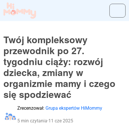
Twój kompleksowy
przewodnik po 27.
tygodniu ciąży: rozwój
dziecka, zmiany w
organizmie mamy i czego
się spodziewać
Zrecenzował:
Grupa ekspertów HiMommy
5 min czytania
·
11 cze 2025