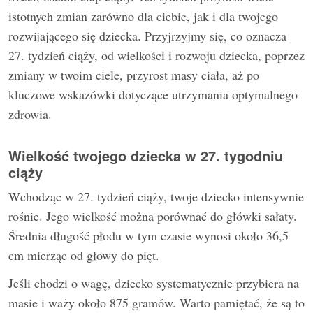
istotnych zmian zarówno dla ciebie, jak i dla twojego
rozwijającego się dziecka. Przyjrzyjmy się, co oznacza
27. tydzień ciąży, od wielkości i rozwoju dziecka, poprzez
zmiany w twoim ciele, przyrost masy ciała, aż po
kluczowe wskazówki dotyczące utrzymania optymalnego
zdrowia.
Wielkość twojego dziecka w 27. tygodniu
ciąży
Wchodząc w 27. tydzień ciąży, twoje dziecko intensywnie
rośnie. Jego wielkość można porównać do główki sałaty.
Średnia długość płodu w tym czasie wynosi około 36,5
cm mierząc od głowy do pięt.
Jeśli chodzi o wagę, dziecko systematycznie przybiera na
masie i waży około 875 gramów. Warto pamiętać, że są to