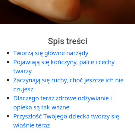
Spis treści
Tworzą się główne narządy
Pojawiają się kończyny, palce i cechy
twarzy
Zaczynają się ruchy, choć jeszcze ich nie
czujesz
Dlaczego teraz zdrowe odżywianie i
opieka są tak ważne
Przyszłość Twojego dziecka tworzy się
właśnie teraz