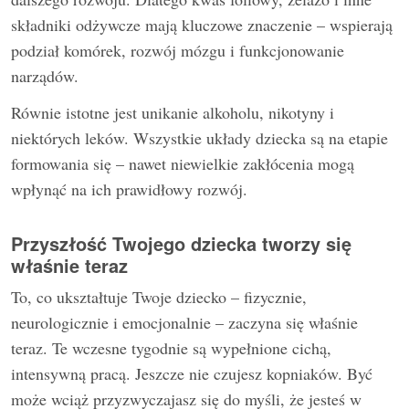
składniki odżywcze mają kluczowe znaczenie – wspierają
podział komórek, rozwój mózgu i funkcjonowanie
narządów.
Równie istotne jest unikanie alkoholu, nikotyny i
niektórych leków. Wszystkie układy dziecka są na etapie
formowania się – nawet niewielkie zakłócenia mogą
wpłynąć na ich prawidłowy rozwój.
Przyszłość Twojego dziecka tworzy się
właśnie teraz
To, co ukształtuje Twoje dziecko – fizycznie,
neurologicznie i emocjonalnie – zaczyna się właśnie
teraz. Te wczesne tygodnie są wypełnione cichą,
intensywną pracą. Jeszcze nie czujesz kopniaków. Być
może wciąż przyzwyczajasz się do myśli, że jesteś w