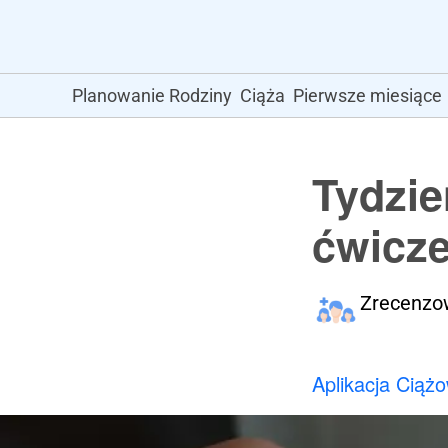
Planowanie Rodziny
Ciąża
Pierwsze miesiące
Tydzie
ćwicze
Zrecenzo
Aplikacja Ciąż