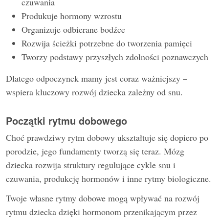
czuwania
Produkuje hormony wzrostu
Organizuje odbierane bodźce
Rozwija ścieżki potrzebne do tworzenia pamięci
Tworzy podstawy przyszłych zdolności poznawczych
Dlatego odpoczynek mamy jest coraz ważniejszy –
wspiera kluczowy rozwój dziecka zależny od snu.
Początki rytmu dobowego
Choć prawdziwy rytm dobowy ukształtuje się dopiero po
porodzie, jego fundamenty tworzą się teraz. Mózg
dziecka rozwija struktury regulujące cykle snu i
czuwania, produkcję hormonów i inne rytmy biologiczne.
Twoje własne rytmy dobowe mogą wpływać na rozwój
rytmu dziecka dzięki hormonom przenikającym przez