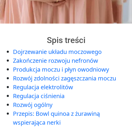
Spis treści
Dojrzewanie układu moczowego
Zakończenie rozwoju nefronów
Produkcja moczu i płyn owodniowy
Rozwój zdolności zagęszczania moczu
Regulacja elektrolitów
Regulacja ciśnienia
Rozwój ogólny
Przepis: Bowl quinoa z żurawiną
wspierająca nerki