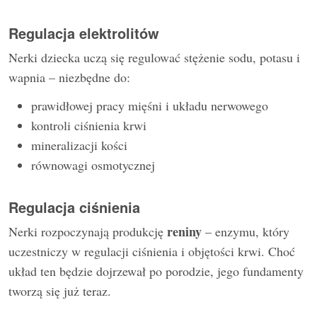
Regulacja elektrolitów
Nerki dziecka uczą się regulować stężenie sodu, potasu i
wapnia – niezbędne do:
prawidłowej pracy mięśni i układu nerwowego
kontroli ciśnienia krwi
mineralizacji kości
równowagi osmotycznej
Regulacja ciśnienia
reniny
Nerki rozpoczynają produkcję
– enzymu, który
uczestniczy w regulacji ciśnienia i objętości krwi. Choć
układ ten będzie dojrzewał po porodzie, jego fundamenty
tworzą się już teraz.