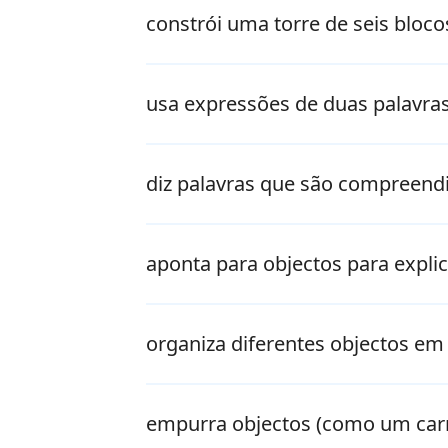
constrói uma torre de seis bloco
usa expressões de duas palavras
diz palavras que são compreend
aponta para objectos para expli
organiza diferentes objectos e
empurra objectos (como um carro