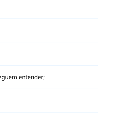
seguem entender;