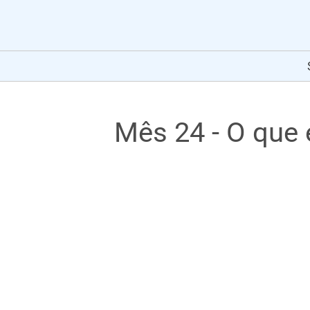
Mês 24 - O que 