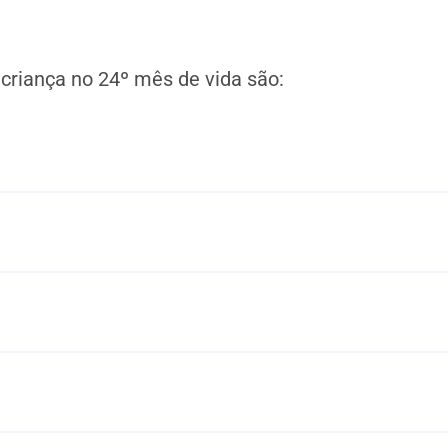
criança no 24º mês de vida são: