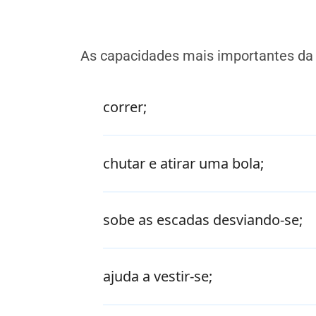
As capacidades mais importantes da 
correr;
chutar e atirar uma bola;
sobe as escadas desviando-se;
ajuda a vestir-se;