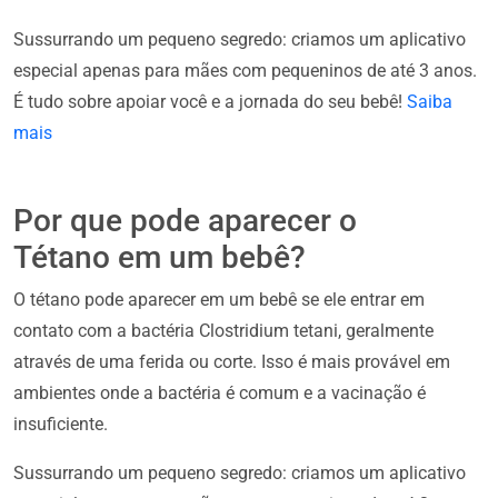
Sussurrando um pequeno segredo: criamos um aplicativo
especial apenas para mães com pequeninos de até 3 anos.
É tudo sobre apoiar você e a jornada do seu bebê!
Saiba
mais
Por que pode aparecer o
Tétano em um bebê?
O tétano pode aparecer em um bebê se ele entrar em
contato com a bactéria Clostridium tetani, geralmente
através de uma ferida ou corte. Isso é mais provável em
ambientes onde a bactéria é comum e a vacinação é
insuficiente.
Sussurrando um pequeno segredo: criamos um aplicativo