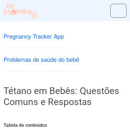
Pregnancy Tracker App
Problemas de saúde do bebê
Tétano em Bebês: Questões
Comuns e Respostas
Tabela de conteúdos