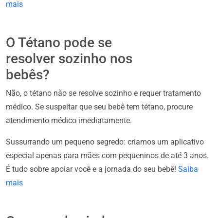
mais
O Tétano pode se
resolver sozinho nos
bebês?
Não, o tétano não se resolve sozinho e requer tratamento
médico. Se suspeitar que seu bebê tem tétano, procure
atendimento médico imediatamente.
Sussurrando um pequeno segredo: criamos um aplicativo
especial apenas para mães com pequeninos de até 3 anos.
É tudo sobre apoiar você e a jornada do seu bebê!
Saiba
mais