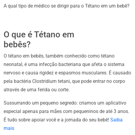
A qual tipo de médico se dirigir para o Tétano em um bebê?
O que é Tétano em
bebês?
O tétano em bebês, também conhecido como tétano
neonatal, é uma infecção bacteriana que afeta o sistema
nervoso e causa rigidez e espasmos musculares. É causado
pela bactéria Clostridium tetani, que pode entrar no corpo
através de uma ferida ou corte.
Sussurrando um pequeno segredo: criamos um aplicativo
especial apenas para mães com pequeninos de até 3 anos.
É tudo sobre apoiar você e a jornada do seu bebê!
Saiba
mais