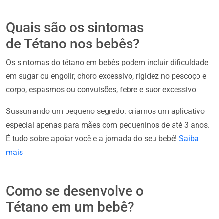
Quais são os sintomas
de Tétano nos bebês?
Os sintomas do tétano em bebês podem incluir dificuldade
em sugar ou engolir, choro excessivo, rigidez no pescoço e
corpo, espasmos ou convulsões, febre e suor excessivo.
Sussurrando um pequeno segredo: criamos um aplicativo
especial apenas para mães com pequeninos de até 3 anos.
É tudo sobre apoiar você e a jornada do seu bebê!
Saiba
mais
Como se desenvolve o
Tétano em um bebê?