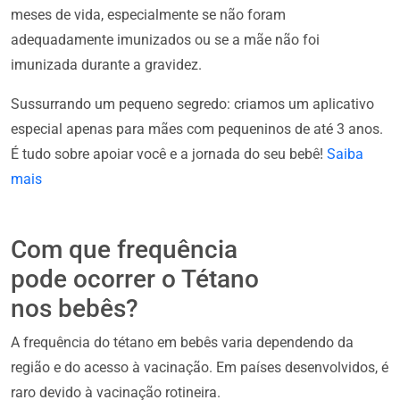
meses de vida, especialmente se não foram
adequadamente imunizados ou se a mãe não foi
imunizada durante a gravidez.
Sussurrando um pequeno segredo: criamos um aplicativo
especial apenas para mães com pequeninos de até 3 anos.
É tudo sobre apoiar você e a jornada do seu bebê!
Saiba
mais
Com que frequência
pode ocorrer o Tétano
nos bebês?
A frequência do tétano em bebês varia dependendo da
região e do acesso à vacinação. Em países desenvolvidos, é
raro devido à vacinação rotineira.