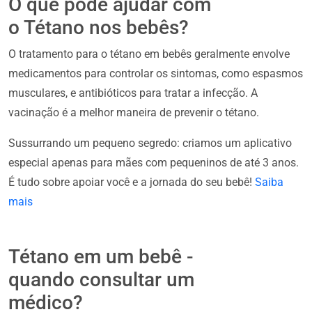
O que pode ajudar com
o Tétano nos bebês?
O tratamento para o tétano em bebês geralmente envolve
medicamentos para controlar os sintomas, como espasmos
musculares, e antibióticos para tratar a infecção. A
vacinação é a melhor maneira de prevenir o tétano.
Sussurrando um pequeno segredo: criamos um aplicativo
especial apenas para mães com pequeninos de até 3 anos.
É tudo sobre apoiar você e a jornada do seu bebê!
Saiba
mais
Tétano em um bebê -
quando consultar um
médico?