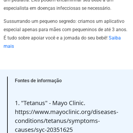
especialista em doenças infecciosas se necessário.
Sussurrando um pequeno segredo: criamos um aplicativo
especial apenas para mães com pequeninos de até 3 anos.
É tudo sobre apoiar você e a jornada do seu bebê!
Saiba
mais
Fontes de informação
1. "Tetanus" - Mayo Clinic.
https://www.mayoclinic.org/diseases-
conditions/tetanus/symptoms-
causes/syc-20351625