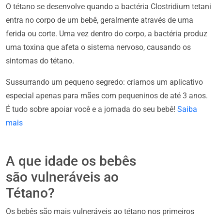
O tétano se desenvolve quando a bactéria Clostridium tetani
entra no corpo de um bebê, geralmente através de uma
ferida ou corte. Uma vez dentro do corpo, a bactéria produz
uma toxina que afeta o sistema nervoso, causando os
sintomas do tétano.
Sussurrando um pequeno segredo: criamos um aplicativo
especial apenas para mães com pequeninos de até 3 anos.
É tudo sobre apoiar você e a jornada do seu bebê!
Saiba
mais
A que idade os bebês
são vulneráveis ao
Tétano?
Os bebês são mais vulneráveis ao tétano nos primeiros