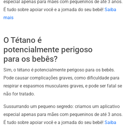
especial apenas para mães com pequeninos de até 3 anos.
É tudo sobre apoiar você e a jornada do seu bebê!
Saiba
mais
O Tétano é
potencialmente perigoso
para os bebês?
Sim, o tétano é potencialmente perigoso para os bebês.
Pode causar complicações graves, como dificuldade para
respirar e espasmos musculares graves, e pode ser fatal se
não for tratado.
Sussurrando um pequeno segredo: criamos um aplicativo
especial apenas para mães com pequeninos de até 3 anos.
É tudo sobre apoiar você e a jornada do seu bebê!
Saiba