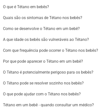
O que é Tétano em bebês?
Quais são os sintomas de Tétano nos bebês?
Como se desenvolve o Tétano em um bebê?
A que idade os bebês são vulneráveis ao Tétano?
Com que frequência pode ocorrer o Tétano nos bebês?
Por que pode aparecer o Tétano em um bebê?
O Tétano é potencialmente perigoso para os bebês?
O Tétano pode se resolver sozinho nos bebês?
O que pode ajudar com o Tétano nos bebês?
Tétano em um bebê - quando consultar um médico?