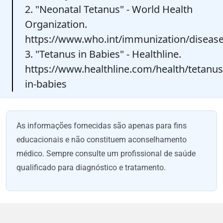
2. "Neonatal Tetanus" - World Health
Organization.
https://www.who.int/immunization/disease
3. "Tetanus in Babies" - Healthline.
https://www.healthline.com/health/tetanus
in-babies
As informações fornecidas são apenas para fins
educacionais e não constituem aconselhamento
médico. Sempre consulte um profissional de saúde
qualificado para diagnóstico e tratamento.