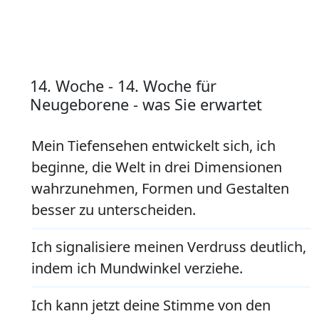
14. Woche - 14. Woche für
Neugeborene - was Sie erwartet
Mein Tiefensehen entwickelt sich, ich
beginne, die Welt in drei Dimensionen
wahrzunehmen, Formen und Gestalten
besser zu unterscheiden.
Ich signalisiere meinen Verdruss deutlich,
indem ich Mundwinkel verziehe.
Ich kann jetzt deine Stimme von den