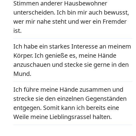
Stimmen anderer Hausbewohner
unterscheiden. Ich bin mir auch bewusst,
wer mir nahe steht und wer ein Fremder
ist.
Ich habe ein starkes Interesse an meinem
Körper. Ich genieße es, meine Hände
anzuschauen und stecke sie gerne in den
Mund.
Ich führe meine Hände zusammen und
strecke sie den einzelnen Gegenständen
entgegen. Somit kann ich bereits eine
Weile meine Lieblingsrassel halten.