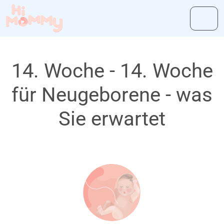
14. Woche - 14. Woche
für Neugeborene - was
Sie erwartet