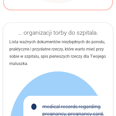
… organizacji torby do szpitala.
Lista ważnych dokumentów niezbędnych do porodu,
praktyczne i przydatne rzeczy, które warto mieć przy
sobie w szpitalu, spis pierwszych rzeczy dla Twojego
maluszka.