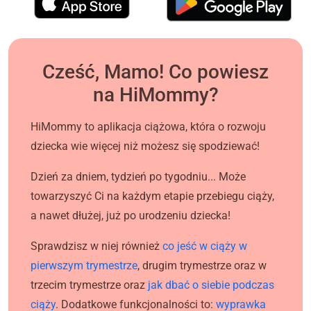
Cześć, Mamo! Co powiesz
na HiMommy?
HiMommy to aplikacja ciążowa, która o rozwoju
dziecka wie więcej niż możesz się spodziewać!
Dzień za dniem, tydzień po tygodniu... Może
towarzyszyć Ci na każdym etapie przebiegu ciąży,
a nawet dłużej, już po urodzeniu dziecka!
Sprawdzisz w niej również
co jeść w ciąży w
pierwszym trymestrze
, drugim trymestrze oraz w
trzecim trymestrze oraz
jak dbać o siebie podczas
ciąży
. Dodatkowe funkcjonalności to:
wyprawka