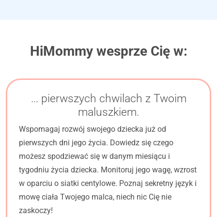
HiMommy wesprze Cię w:
... pierwszych chwilach z Twoim
maluszkiem.
Wspomagaj rozwój swojego dziecka już od
pierwszych dni jego życia. Dowiedz się czego
możesz spodziewać się w danym miesiącu i
tygodniu życia dziecka. Monitoruj jego wagę, wzrost
w oparciu o siatki centylowe. Poznaj sekretny język i
mowę ciała Twojego malca, niech nic Cię nie
zaskoczy!