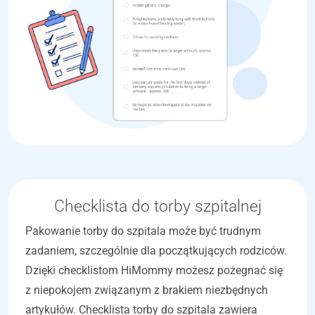
Checklista do torby szpitalnej
Pakowanie torby do szpitala może być trudnym
zadaniem, szczególnie dla początkujących rodziców.
Dzięki checklistom HiMommy możesz pożegnać się
z niepokojem związanym z brakiem niezbędnych
artykułów. Checklista torby do szpitala zawiera