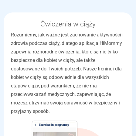
Ćwiczenia w ciąży
Rozumiemy, jak ważne jest zachowanie aktywności i
zdrowia podczas ciąży, dlatego aplikacja HiMommy
zapewnia różnorodne ćwiczenia, które są nie tylko
bezpieczne dla kobiet w ciąży, ale także
dostosowane do Twoich potrzeb. Nasze treningi dla
kobiet w ciąży są odpowiednie dla wszystkich
etapów ciąży, pod warunkiem, że nie ma
przeciwwskazań medycznych, zapewniając, że
możesz utrzymać swoją sprawność w bezpieczny i
przyjazny sposób.