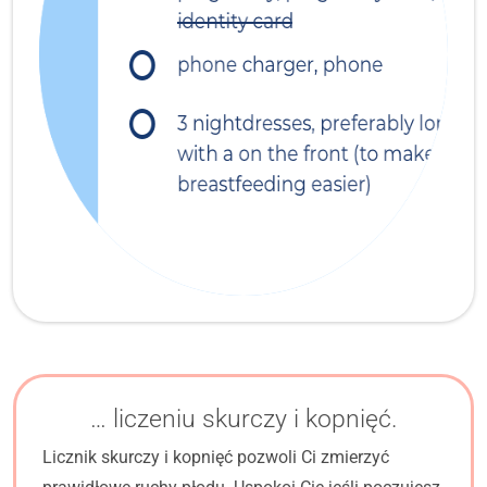
… liczeniu skurczy i kopnięć.
Licznik skurczy i kopnięć pozwoli Ci zmierzyć