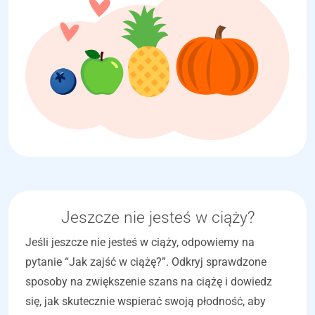
Jeszcze nie jesteś w ciąży?
Jeśli jeszcze nie jesteś w ciąży, odpowiemy na
pytanie “Jak zajść w ciążę?”. Odkryj sprawdzone
sposoby na zwiększenie szans na ciążę i dowiedz
się, jak skutecznie wspierać swoją płodność, aby