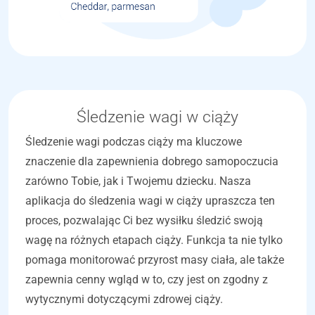
Śledzenie wagi w ciąży
Śledzenie wagi podczas ciąży ma kluczowe
znaczenie dla zapewnienia dobrego samopoczucia
zarówno Tobie, jak i Twojemu dziecku. Nasza
aplikacja do śledzenia wagi w ciąży upraszcza ten
proces, pozwalając Ci bez wysiłku śledzić swoją
wagę na różnych etapach ciąży. Funkcja ta nie tylko
pomaga monitorować przyrost masy ciała, ale także
zapewnia cenny wgląd w to, czy jest on zgodny z
wytycznymi dotyczącymi zdrowej ciąży.