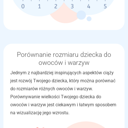
Porównanie rozmiaru dziecka do
owoców i warzyw
Jednym z najbardziej inspirujących aspektów ciąży
jest rozwój Twojego dziecka, który można porównać
do rozmiarów różnych owoców i warzyw.
Porównywanie wielkości Twojego dziecka do
owoców i warzyw jest ciekawym i łatwym sposobem
na wizualizację jego wzrostu.