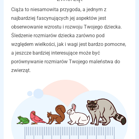
Ciąża to niesamowita przygoda, a jednym z
najbardziej fascynujących jej aspektów jest
obserwowanie wzrostu i rozwoju Twojego dziecka.
Śledzenie rozmiarów dziecka zarówno pod
względem wielkości, jak i wagi jest bardzo pomocne,
a jeszcze bardziej interesujące może być
porównywanie rozmiarów Twojego maleństwa do
zwierząt.