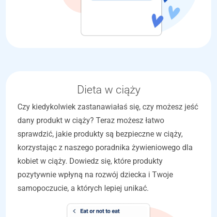
Dieta w ciąży
Czy kiedykolwiek zastanawiałaś się, czy możesz jeść
dany produkt w ciąży? Teraz możesz łatwo
sprawdzić, jakie produkty są bezpieczne w ciąży,
korzystając z naszego poradnika żywieniowego dla
kobiet w ciąży. Dowiedz się, które produkty
pozytywnie wpłyną na rozwój dziecka i Twoje
samopoczucie, a których lepiej unikać.