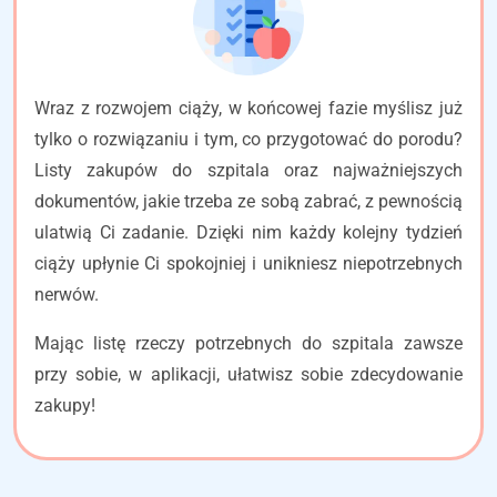
Wraz z rozwojem ciąży, w końcowej fazie myślisz już
tylko o rozwiązaniu i tym, co przygotować do porodu?
Listy zakupów do szpitala oraz najważniejszych
dokumentów, jakie trzeba ze sobą zabrać, z pewnością
ulatwią Ci zadanie. Dzięki nim każdy kolejny tydzień
ciąży upłynie Ci spokojniej i unikniesz niepotrzebnych
nerwów.
Mając listę rzeczy potrzebnych do szpitala zawsze
przy sobie, w aplikacji, ułatwisz sobie zdecydowanie
zakupy!