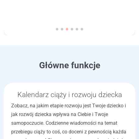
Główne funkcje
Kalendarz ciąży i rozwoju dziecka
Zobacz, na jakim etapie rozwoju jest Twoje dziecko i
jak rozwój dziecka wpływa na Ciebie i Twoje
samopoczucie. Codzienne wiadomości na temat
przebiegu ciąży to coś, co doceni z pewnością każda