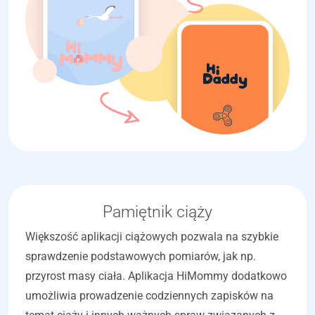
Pamiętnik ciąży
Większość aplikacji ciążowych pozwala na szybkie
sprawdzenie podstawowych pomiarów, jak np.
przyrost masy ciała. Aplikacja HiMommy dodatkowo
umożliwia prowadzenie codziennych zapisków na