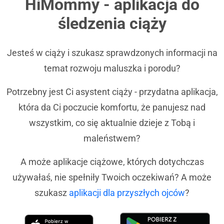
HiMommy - aplikacja do
śledzenia ciąży
Jesteś w ciąży i szukasz sprawdzonych informacji na
temat rozwoju maluszka i porodu?
Potrzebny jest Ci asystent ciąży - przydatna aplikacja,
która da Ci poczucie komfortu, że panujesz nad
wszystkim, co się aktualnie dzieje z Tobą i
maleństwem?
A może aplikacje ciążowe, których dotychczas
używałaś, nie spełniły Twoich oczekiwań? A może
szukasz
aplikacji dla przyszłych ojców
?