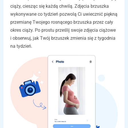
ciąży, ciesząc się każdą chwilą. Zdjęcia brzuszka
wykonywane co tydzień pozwolą Ci uwiecznić piękną
przemianę Twojego rosnącego brzuszka przez cały
okres ciąży. Po prostu prześlij swoje zdjęcia ciążowe
i obserwuj, jak Twój brzuszek zmienia się z tygodnia
na tydzień.