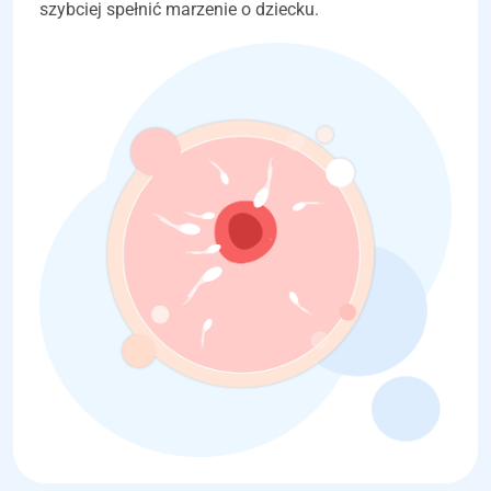
szybciej spełnić marzenie o dziecku.