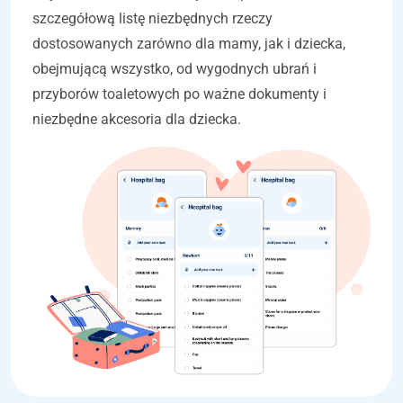
szczegółową listę niezbędnych rzeczy
dostosowanych zarówno dla mamy, jak i dziecka,
obejmującą wszystko, od wygodnych ubrań i
przyborów toaletowych po ważne dokumenty i
niezbędne akcesoria dla dziecka.