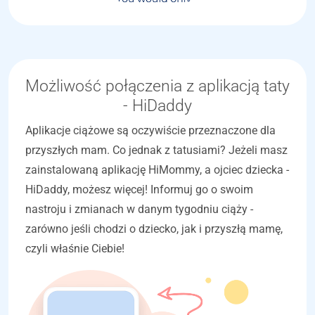
Możliwość połączenia z aplikacją taty
- HiDaddy
Aplikacje ciążowe są oczywiście przeznaczone dla
przyszłych mam. Co jednak z tatusiami? Jeżeli masz
zainstalowaną aplikację HiMommy, a ojciec dziecka -
HiDaddy, możesz więcej! Informuj go o swoim
nastroju i zmianach w danym tygodniu ciąży -
zarówno jeśli chodzi o dziecko, jak i przyszłą mamę,
czyli właśnie Ciebie!