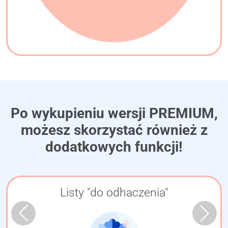
Po wykupieniu wersji PREMIUM,
możesz skorzystać również z
dodatkowych funkcji!
Listy "do odhaczenia"