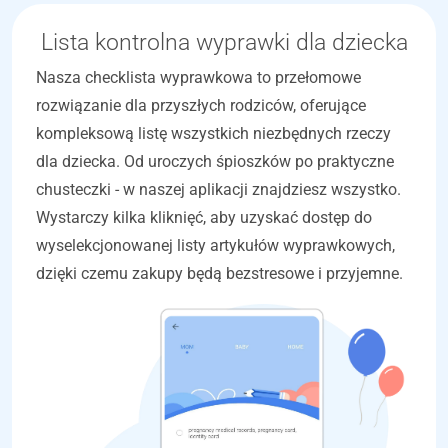
Lista kontrolna wyprawki dla dziecka
Nasza checklista wyprawkowa to przełomowe
rozwiązanie dla przyszłych rodziców, oferujące
kompleksową listę wszystkich niezbędnych rzeczy
dla dziecka. Od uroczych śpioszków po praktyczne
chusteczki - w naszej aplikacji znajdziesz wszystko.
Wystarczy kilka kliknięć, aby uzyskać dostęp do
wyselekcjonowanej listy artykułów wyprawkowych,
dzięki czemu zakupy będą bezstresowe i przyjemne.