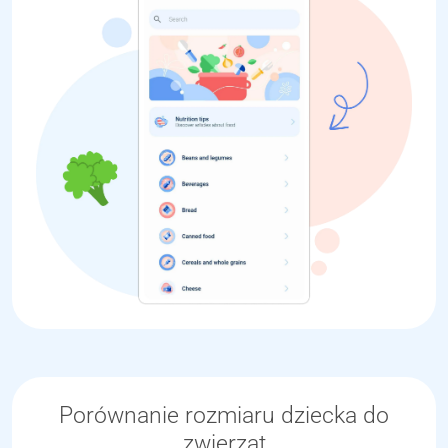
Porównanie rozmiaru dziecka do
zwierząt