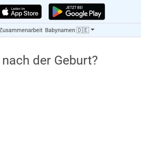
🇩🇪
Zusammenarbeit
Babynamen
 nach der Geburt?