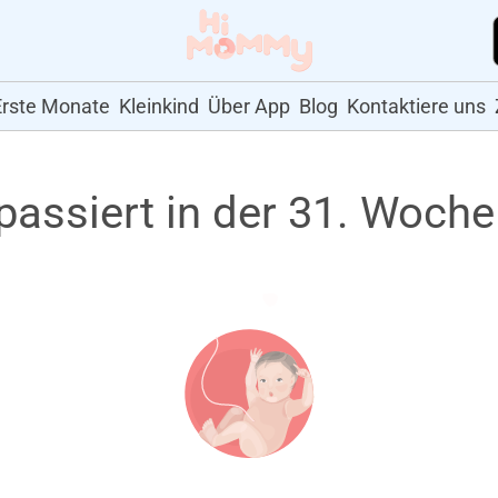
Erste Monate
Kleinkind
Über App
Blog
Kontaktiere uns
passiert in der 31. Woche