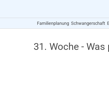
Familienplanung
Schwangerschaft
31. Woche - Was 