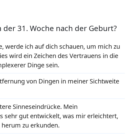
in der 31. Woche nach der Geburt?
, werde ich auf dich schauen, um mich zu
ies wird ein Zeichen des Vertrauens in die
lexerer Dinge sein.
ntfernung von Dingen in meiner Sichtweite
stere Sinneseindrücke. Mein
 sehr gut entwickelt, was mir erleichtert,
 herum zu erkunden.