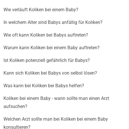
Wie verläuft Koliken bei einem Baby?
In welchem Alter sind Babys anfällig für Koliken?
Wie oft kann Koliken bei Babys auftreten?
Warum kann Koliken bei einem Baby auftreten?
Ist Koliken potenziell gefährlich für Babys?
Kann sich Koliken bei Babys von selbst lösen?
Was kann bei Koliken bei Babys helfen?
Koliken bei einem Baby - wann sollte man einen Arzt
aufsuchen?
Welchen Arzt sollte man bei Koliken bei einem Baby
konsultieren?