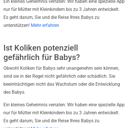
Ein kleines Geheimnis verraten: Wir haben eine spezielle App
nur für Mütter mit Kleinkindern bis zu 3 Jahren entwickelt.
Es geht darum, Sie und die Reise Ihres Babys zu
unterstützen!
Mehr erfahren
Ist Koliken potenziell
gefährlich für Babys?
Obwohl Koliken für Babys sehr unangenehm sein können,
sind sie in der Regel nicht gefährlich oder schädlich. Sie
beeinträchtigen nicht das Wachstum oder die Entwicklung
des Babys.
Ein kleines Geheimnis verraten: Wir haben eine spezielle App
nur für Mütter mit Kleinkindern bis zu 3 Jahren entwickelt.
Es geht darum, Sie und die Reise Ihres Babys zu