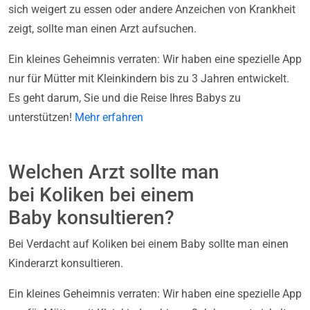
sich weigert zu essen oder andere Anzeichen von Krankheit
zeigt, sollte man einen Arzt aufsuchen.
Ein kleines Geheimnis verraten: Wir haben eine spezielle App
nur für Mütter mit Kleinkindern bis zu 3 Jahren entwickelt.
Es geht darum, Sie und die Reise Ihres Babys zu
unterstützen!
Mehr erfahren
Welchen Arzt sollte man
bei Koliken bei einem
Baby konsultieren?
Bei Verdacht auf Koliken bei einem Baby sollte man einen
Kinderarzt konsultieren.
Ein kleines Geheimnis verraten: Wir haben eine spezielle App