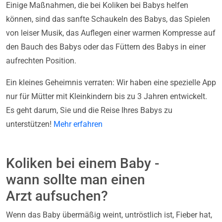
Einige Maßnahmen, die bei Koliken bei Babys helfen
können, sind das sanfte Schaukeln des Babys, das Spielen
von leiser Musik, das Auflegen einer warmen Kompresse auf
den Bauch des Babys oder das Füttern des Babys in einer
aufrechten Position.
Ein kleines Geheimnis verraten: Wir haben eine spezielle App
nur für Mütter mit Kleinkindern bis zu 3 Jahren entwickelt.
Es geht darum, Sie und die Reise Ihres Babys zu
unterstützen!
Mehr erfahren
Koliken bei einem Baby -
wann sollte man einen
Arzt aufsuchen?
Wenn das Baby übermäßig weint, untröstlich ist, Fieber hat,