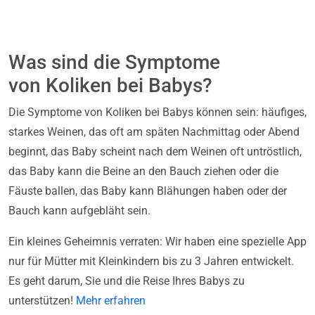
Was sind die Symptome
von Koliken bei Babys?
Die Symptome von Koliken bei Babys können sein: häufiges,
starkes Weinen, das oft am späten Nachmittag oder Abend
beginnt, das Baby scheint nach dem Weinen oft untröstlich,
das Baby kann die Beine an den Bauch ziehen oder die
Fäuste ballen, das Baby kann Blähungen haben oder der
Bauch kann aufgebläht sein.
Ein kleines Geheimnis verraten: Wir haben eine spezielle App
nur für Mütter mit Kleinkindern bis zu 3 Jahren entwickelt.
Es geht darum, Sie und die Reise Ihres Babys zu
unterstützen!
Mehr erfahren