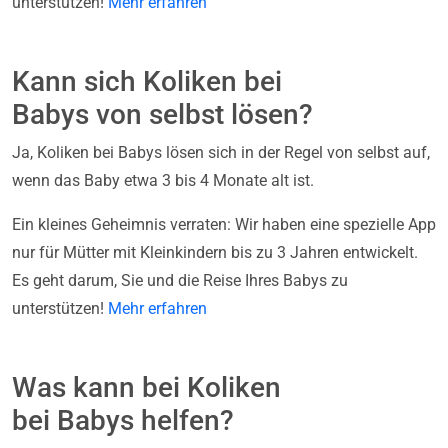
unterstützen!
Mehr erfahren
Kann sich Koliken bei
Babys von selbst lösen?
Ja, Koliken bei Babys lösen sich in der Regel von selbst auf,
wenn das Baby etwa 3 bis 4 Monate alt ist.
Ein kleines Geheimnis verraten: Wir haben eine spezielle App
nur für Mütter mit Kleinkindern bis zu 3 Jahren entwickelt.
Es geht darum, Sie und die Reise Ihres Babys zu
unterstützen!
Mehr erfahren
Was kann bei Koliken
bei Babys helfen?