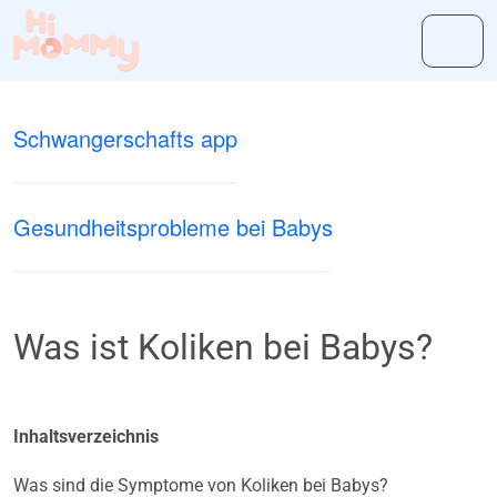
Schwangerschafts app
Gesundheitsprobleme bei Babys
Was ist Koliken bei Babys?
Inhaltsverzeichnis
Was sind die Symptome von Koliken bei Babys?