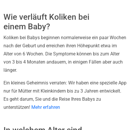
Wie verläuft Koliken bei
einem Baby?
Koliken bei Babys beginnen normalerweise ein paar Wochen
nach der Geburt und erreichen ihren Höhepunkt etwa im
Alter von 6 Wochen. Die Symptome können bis zum Alter
von 3 bis 4 Monaten andauern, in einigen Fällen aber auch
länger.
Ein kleines Geheimnis verraten: Wir haben eine spezielle App
nur für Mütter mit Kleinkindern bis zu 3 Jahren entwickelt.
Es geht darum, Sie und die Reise Ihres Babys zu
unterstützen!
Mehr erfahren