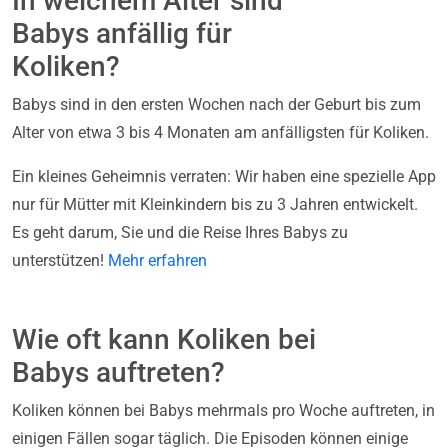
In welchem Alter sind
Babys anfällig für
Koliken?
Babys sind in den ersten Wochen nach der Geburt bis zum
Alter von etwa 3 bis 4 Monaten am anfälligsten für Koliken.
Ein kleines Geheimnis verraten: Wir haben eine spezielle App
nur für Mütter mit Kleinkindern bis zu 3 Jahren entwickelt.
Es geht darum, Sie und die Reise Ihres Babys zu
unterstützen!
Mehr erfahren
Wie oft kann Koliken bei
Babys auftreten?
Koliken können bei Babys mehrmals pro Woche auftreten, in
einigen Fällen sogar täglich. Die Episoden können einige