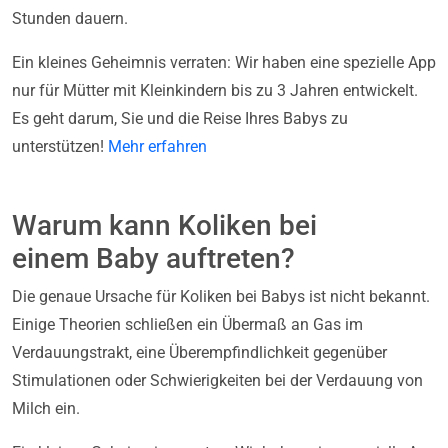
Stunden dauern.
Ein kleines Geheimnis verraten: Wir haben eine spezielle App
nur für Mütter mit Kleinkindern bis zu 3 Jahren entwickelt.
Es geht darum, Sie und die Reise Ihres Babys zu
unterstützen!
Mehr erfahren
Warum kann Koliken bei
einem Baby auftreten?
Die genaue Ursache für Koliken bei Babys ist nicht bekannt.
Einige Theorien schließen ein Übermaß an Gas im
Verdauungstrakt, eine Überempfindlichkeit gegenüber
Stimulationen oder Schwierigkeiten bei der Verdauung von
Milch ein.