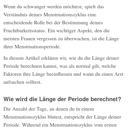
Wenn du schwanger werden möchtest, spielt das
Verständnis deines Menstruationszyklus eine
entscheidende Rolle bei der Bestimmung deines
Fruchtbarkeitsstatus. Ein wichtiger Aspekt, den die
meisten Frauen vergessen zu überwachen, ist die Länge
ihrer Menstruationsperiode.
In diesem Artikel erklären wir, wie du die Länge deiner
Periode berechnen kannst, was als normal gilt, welche
Faktoren ihre Länge beeinflussen und wann du einen Arzt
aufsuchen solltest.
Wie wird die Länge der Periode berechnet?
Die Anzahl der Tage, an denen du in einem
Menstruationszyklus blutest, entspricht der Länge deiner
Periode. Während ein Menstruationszyklus vom ersten