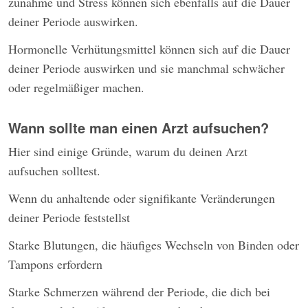
zunahme und Stress können sich ebenfalls auf die Dauer
deiner Periode auswirken.
Hormonelle Verhütungsmittel können sich auf die Dauer
deiner Periode auswirken und sie manchmal schwächer
oder regelmäßiger machen.
Wann sollte man einen Arzt aufsuchen?
Hier sind einige Gründe, warum du deinen Arzt
aufsuchen solltest.
Wenn du anhaltende oder signifikante Veränderungen
deiner Periode feststellst
Starke Blutungen, die häufiges Wechseln von Binden oder
Tampons erfordern
Starke Schmerzen während der Periode, die dich bei