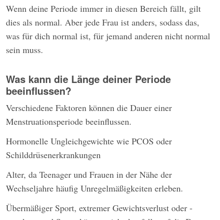
Wenn deine Periode immer in diesen Bereich fällt, gilt
dies als normal. Aber jede Frau ist anders, sodass das,
was für dich normal ist, für jemand anderen nicht normal
sein muss.
Was kann die Länge deiner Periode
beeinflussen?
Verschiedene Faktoren können die Dauer einer
Menstruationsperiode beeinflussen.
Hormonelle Ungleichgewichte wie PCOS oder
Schilddrüsenerkrankungen
Alter, da Teenager und Frauen in der Nähe der
Wechseljahre häufig Unregelmäßigkeiten erleben.
Übermäßiger Sport, extremer Gewichtsverlust oder -