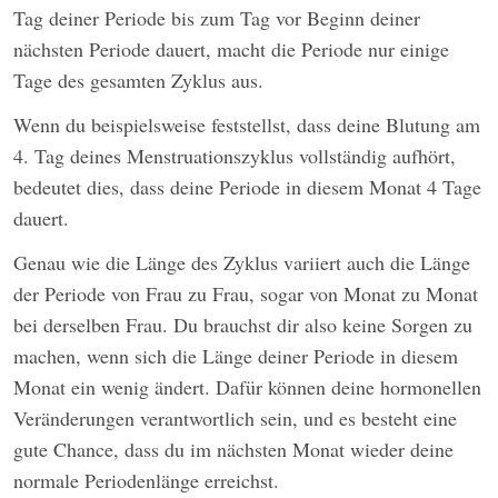
Tag deiner Periode bis zum Tag vor Beginn deiner
nächsten Periode dauert, macht die Periode nur einige
Tage des gesamten Zyklus aus.
Wenn du beispielsweise feststellst, dass deine Blutung am
4. Tag deines Menstruationszyklus vollständig aufhört,
bedeutet dies, dass deine Periode in diesem Monat 4 Tage
dauert.
Genau wie die Länge des Zyklus variiert auch die Länge
der Periode von Frau zu Frau, sogar von Monat zu Monat
bei derselben Frau. Du brauchst dir also keine Sorgen zu
machen, wenn sich die Länge deiner Periode in diesem
Monat ein wenig ändert. Dafür können deine hormonellen
Veränderungen verantwortlich sein, und es besteht eine
gute Chance, dass du im nächsten Monat wieder deine
normale Periodenlänge erreichst.