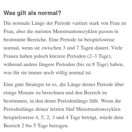
Was gilt als normal?
Die normale Länge der Periode variiert stark von Frau zu
Frau, aber die meisten Menstruationszyklen passen in
bestimmte Bereiche. Eine Periode ist beispielsweise
normal, wenn sie zwischen 3 und 7 Tagen dauert. Viele
Frauen haben jedoch kürzere Perioden (2–3 Tage),
während andere längere Perioden (bis zu 8 Tage) haben,
was für sie immer noch völlig normal ist.
Eine gute Strategie ist es, die Länge deiner Periode über
einige Monate zu berechnen und den Bereich zu
bestimmen, in den deine Periodenlänge fällt. Wenn die
Periodenlänge deiner letzten fünf Menstruationszyklen
beispielsweise 4, 5, 2, 3 und 4 Tage beträgt, würde dein
Bereich 2 bis 5 Tage betragen.