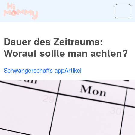
Dauer des Zeitraums:
Worauf sollte man achten?
Schwangerschafts app
Artikel