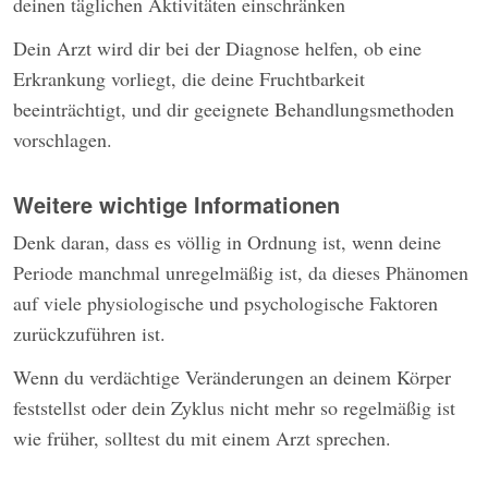
deinen täglichen Aktivitäten einschränken
Dein Arzt wird dir bei der Diagnose helfen, ob eine
Erkrankung vorliegt, die deine Fruchtbarkeit
beeinträchtigt, und dir geeignete Behandlungsmethoden
vorschlagen.
Weitere wichtige Informationen
Denk daran, dass es völlig in Ordnung ist, wenn deine
Periode manchmal unregelmäßig ist, da dieses Phänomen
auf viele physiologische und psychologische Faktoren
zurückzuführen ist.
Wenn du verdächtige Veränderungen an deinem Körper
feststellst oder dein Zyklus nicht mehr so regelmäßig ist
wie früher, solltest du mit einem Arzt sprechen.