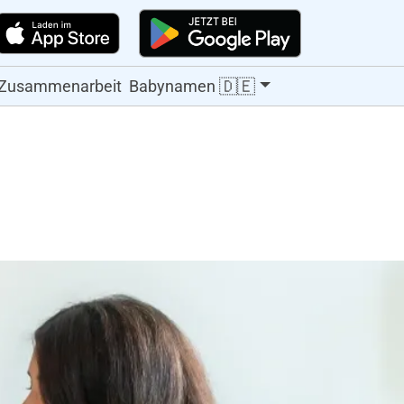
🇩🇪
Zusammenarbeit
Babynamen