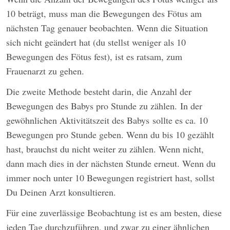
10 beträgt, muss man die Bewegungen des Fötus am
nächsten Tag genauer beobachten. Wenn die Situation
sich nicht geändert hat (du stellst weniger als 10
Bewegungen des Fötus fest), ist es ratsam, zum
Frauenarzt zu gehen.
Die zweite Methode besteht darin, die Anzahl der
Bewegungen des Babys pro Stunde zu zählen. In der
gewöhnlichen Aktivitätszeit des Babys sollte es ca. 10
Bewegungen pro Stunde geben. Wenn du bis 10 gezählt
hast, brauchst du nicht weiter zu zählen. Wenn nicht,
dann mach dies in der nächsten Stunde erneut. Wenn du
immer noch unter 10 Bewegungen registriert hast, sollst
Du Deinen Arzt konsultieren.
Für eine zuverlässige Beobachtung ist es am besten, diese
jeden Tag durchzuführen, und zwar zu einer ähnlichen