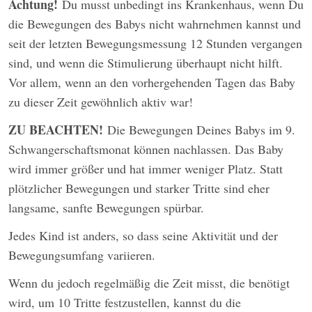
Achtung!
Du musst unbedingt ins Krankenhaus, wenn Du
die Bewegungen des Babys nicht wahrnehmen kannst und
seit der letzten Bewegungsmessung 12 Stunden vergangen
sind, und wenn die Stimulierung überhaupt nicht hilft.
Vor allem, wenn an den vorhergehenden Tagen das Baby
zu dieser Zeit gewöhnlich aktiv war!
ZU BEACHTEN!
Die Bewegungen Deines Babys im 9.
Schwangerschaftsmonat können nachlassen. Das Baby
wird immer größer und hat immer weniger Platz. Statt
plötzlicher Bewegungen und starker Tritte sind eher
langsame, sanfte Bewegungen spürbar.
Jedes Kind ist anders, so dass seine Aktivität und der
Bewegungsumfang variieren.
Wenn du jedoch regelmäßig die Zeit misst, die benötigt
wird, um 10 Tritte festzustellen, kannst du die