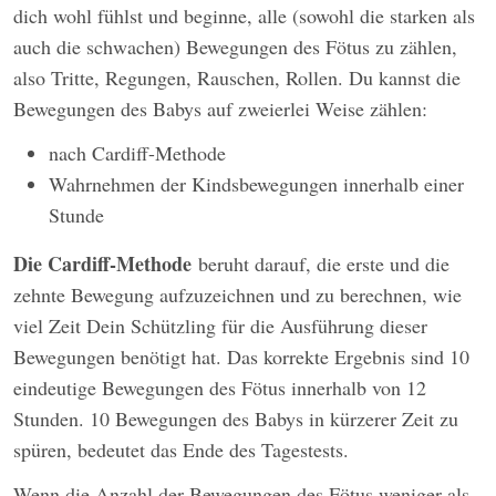
dich wohl fühlst und beginne, alle (sowohl die starken als
auch die schwachen) Bewegungen des Fötus zu zählen,
also Tritte, Regungen, Rauschen, Rollen. Du kannst die
Bewegungen des Babys auf zweierlei Weise zählen:
nach Cardiff-Methode
Wahrnehmen der Kindsbewegungen innerhalb einer
Stunde
Die Cardiff-Methode
beruht darauf, die erste und die
zehnte Bewegung aufzuzeichnen und zu berechnen, wie
viel Zeit Dein Schützling für die Ausführung dieser
Bewegungen benötigt hat. Das korrekte Ergebnis sind 10
eindeutige Bewegungen des Fötus innerhalb von 12
Stunden. 10 Bewegungen des Babys in kürzerer Zeit zu
spüren, bedeutet das Ende des Tagestests.
Wenn die Anzahl der Bewegungen des Fötus weniger als