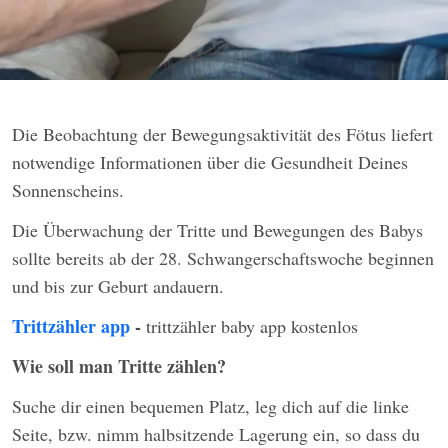
Die Beobachtung der Bewegungsaktivität des Fötus liefert
notwendige Informationen über die Gesundheit Deines
Sonnenscheins.
Die Überwachung der Tritte und Bewegungen des Babys
sollte bereits ab der 28. Schwangerschaftswoche beginnen
und bis zur Geburt andauern.
Trittzähler app
-
trittzähler baby app kostenlos
Wie soll man Tritte zählen?
Suche dir einen bequemen Platz, leg dich auf die linke
Seite, bzw. nimm halbsitzende Lagerung ein, so dass du