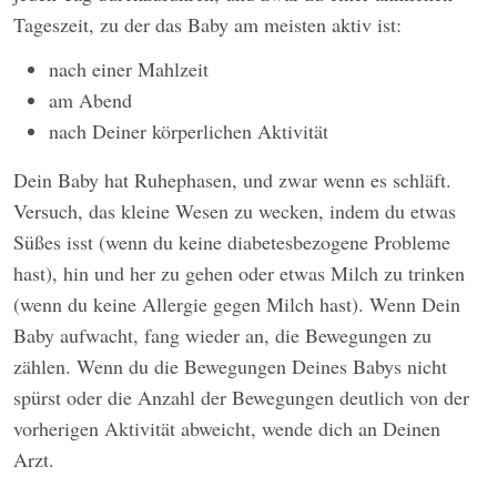
Tageszeit, zu der das Baby am meisten aktiv ist:
nach einer Mahlzeit
am Abend
nach Deiner körperlichen Aktivität
Dein Baby hat Ruhephasen, und zwar wenn es schläft.
Versuch, das kleine Wesen zu wecken, indem du etwas
Süßes isst (wenn du keine diabetesbezogene Probleme
hast), hin und her zu gehen oder etwas Milch zu trinken
(wenn du keine Allergie gegen Milch hast). Wenn Dein
Baby aufwacht, fang wieder an, die Bewegungen zu
zählen. Wenn du die Bewegungen Deines Babys nicht
spürst oder die Anzahl der Bewegungen deutlich von der
vorherigen Aktivität abweicht, wende dich an Deinen
Arzt.