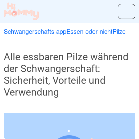
Schwangerschafts app
Essen oder nicht
Pilze
Alle essbaren Pilze während
der Schwangerschaft:
Sicherheit, Vorteile und
Verwendung