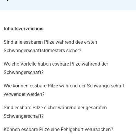
Inhaltsverzeichnis
Sind alle essbaren Pilze während des ersten
Schwangerschaftstrimesters sicher?
Welche Vorteile haben essbare Pilze während der
Schwangerschaft?
Wie können essbare Pilze während der Schwangerschaft
verwendet werden?
Sind essbare Pilze sicher während der gesamten
Schwangerschaft?
Können essbare Pilze eine Fehlgeburt verursachen?