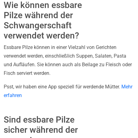
Wie können essbare
Pilze während der
Schwangerschaft
verwendet werden?
Essbare Pilze können in einer Vielzahl von Gerichten
verwendet werden, einschließlich Suppen, Salaten, Pasta
und Aufläufen. Sie können auch als Beilage zu Fleisch oder
Fisch serviert werden.
Psst, wir haben eine App speziell für werdende Mütter.
Mehr
erfahren
Sind essbare Pilze
sicher während der