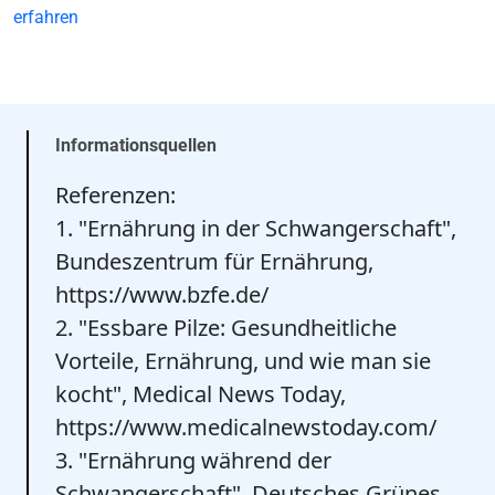
erfahren
Informationsquellen
Referenzen:
1. "Ernährung in der Schwangerschaft",
Bundeszentrum für Ernährung,
https://www.bzfe.de/
2. "Essbare Pilze: Gesundheitliche
Vorteile, Ernährung, und wie man sie
kocht", Medical News Today,
https://www.medicalnewstoday.com/
3. "Ernährung während der
Schwangerschaft", Deutsches Grünes