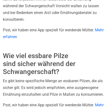
während der Schwangerschaft Vorsicht walten zu lassen
und bei Bedenken einen Arzt oder Ernährungsberater zu
konsultieren.
Psst, wir haben eine App speziell für werdende Mütter.
Mehr
erfahren
Wie viel essbare Pilze
sind sicher während der
Schwangerschaft?
Es gibt keine spezifische Menge an essbaren Pilzen, die als
sicher gilt. Es wird jedoch empfohlen, eine ausgewogene
Ernährung einzuhalten und Pilze in Maßen zu konsumieren.
Psst, wir haben eine App speziell für werdende Mütter.
Mehr