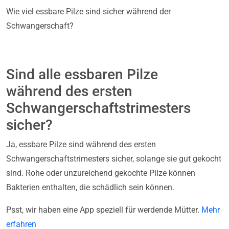
Wie viel essbare Pilze sind sicher während der
Schwangerschaft?
Sind alle essbaren Pilze
während des ersten
Schwangerschaftstrimesters
sicher?
Ja, essbare Pilze sind während des ersten
Schwangerschaftstrimesters sicher, solange sie gut gekocht
sind. Rohe oder unzureichend gekochte Pilze können
Bakterien enthalten, die schädlich sein können.
Psst, wir haben eine App speziell für werdende Mütter.
Mehr
erfahren