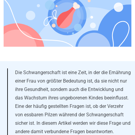
Die Schwangerschaft ist eine Zeit, in der die Ernährung
einer Frau von größter Bedeutung ist, da sie nicht nur
ihre Gesundheit, sondern auch die Entwicklung und
das Wachstum ihres ungeborenen Kindes beeinflusst.
Eine der häufig gestellten Fragen ist, ob der Verzehr
von essbaren Pilzen während der Schwangerschaft
sicher ist. In diesem Artikel werden wir diese Frage und
andere damit verbundene Fragen beantworten.