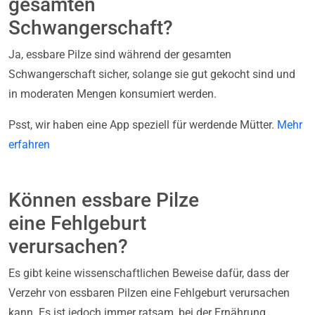
gesamten
Schwangerschaft?
Ja, essbare Pilze sind während der gesamten
Schwangerschaft sicher, solange sie gut gekocht sind und
in moderaten Mengen konsumiert werden.
Psst, wir haben eine App speziell für werdende Mütter.
Mehr
erfahren
Können essbare Pilze
eine Fehlgeburt
verursachen?
Es gibt keine wissenschaftlichen Beweise dafür, dass der
Verzehr von essbaren Pilzen eine Fehlgeburt verursachen
kann. Es ist jedoch immer ratsam, bei der Ernährung