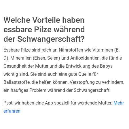
Welche Vorteile haben
essbare Pilze während
der Schwangerschaft?
Essbare Pilze sind reich an Nährstoffen wie Vitaminen (B,
D), Mineralien (Eisen, Selen) und Antioxidantien, die für die
Gesundheit der Mutter und die Entwicklung des Babys
wichtig sind. Sie sind auch eine gute Quelle für
Ballaststoffe, die helfen können, Verstopfung zu verhindern,
ein häufiges Problem während der Schwangerschaft.
Psst, wir haben eine App speziell für werdende Mütter.
Mehr
erfahren