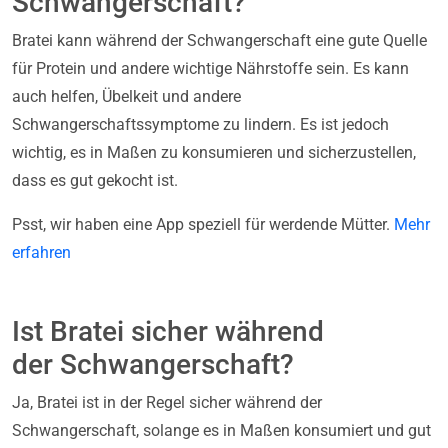
Schwangerschaft?
Bratei kann während der Schwangerschaft eine gute Quelle
für Protein und andere wichtige Nährstoffe sein. Es kann
auch helfen, Übelkeit und andere
Schwangerschaftssymptome zu lindern. Es ist jedoch
wichtig, es in Maßen zu konsumieren und sicherzustellen,
dass es gut gekocht ist.
Psst, wir haben eine App speziell für werdende Mütter.
Mehr
erfahren
Ist Bratei sicher während
der Schwangerschaft?
Ja, Bratei ist in der Regel sicher während der
Schwangerschaft, solange es in Maßen konsumiert und gut