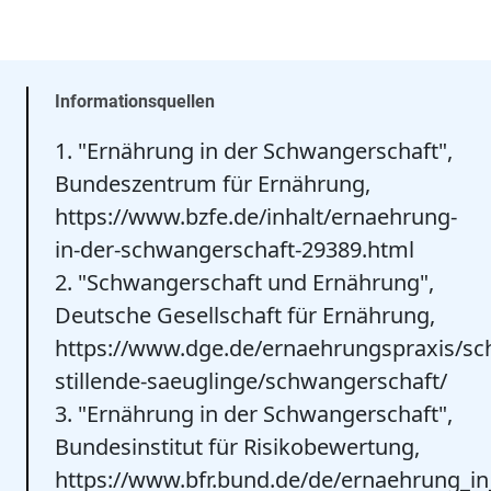
Informationsquellen
1. "Ernährung in der Schwangerschaft",
Bundeszentrum für Ernährung,
https://www.bzfe.de/inhalt/ernaehrung-
in-der-schwangerschaft-29389.html
2. "Schwangerschaft und Ernährung",
Deutsche Gesellschaft für Ernährung,
https://www.dge.de/ernaehrungspraxis/s
stillende-saeuglinge/schwangerschaft/
3. "Ernährung in der Schwangerschaft",
Bundesinstitut für Risikobewertung,
https://www.bfr.bund.de/de/ernaehrung_i