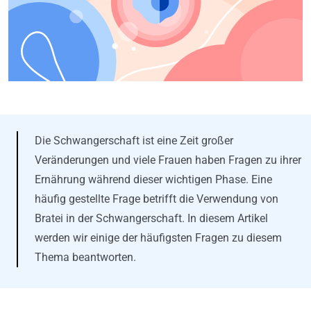
Die Schwangerschaft ist eine Zeit großer
Veränderungen und viele Frauen haben Fragen zu ihrer
Ernährung während dieser wichtigen Phase. Eine
häufig gestellte Frage betrifft die Verwendung von
Bratei in der Schwangerschaft. In diesem Artikel
werden wir einige der häufigsten Fragen zu diesem
Thema beantworten.