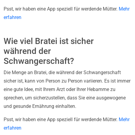
Psst, wir haben eine App speziell für werdende Mütter.
Mehr
erfahren
Wie viel Bratei ist sicher
während der
Schwangerschaft?
Die Menge an Bratei, die während der Schwangerschaft
sicher ist, kann von Person zu Person variieren. Es ist immer
eine gute Idee, mit Ihrem Arzt oder Ihrer Hebamme zu
sprechen, um sicherzustellen, dass Sie eine ausgewogene
und gesunde Ernährung einhalten.
Psst, wir haben eine App speziell für werdende Mütter.
Mehr
erfahren