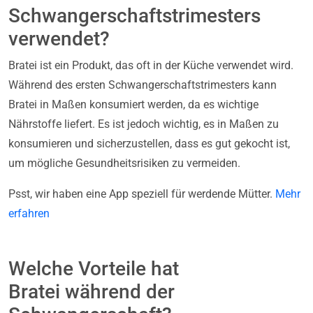
Schwangerschaftstrimesters
verwendet?
Bratei ist ein Produkt, das oft in der Küche verwendet wird.
Während des ersten Schwangerschaftstrimesters kann
Bratei in Maßen konsumiert werden, da es wichtige
Nährstoffe liefert. Es ist jedoch wichtig, es in Maßen zu
konsumieren und sicherzustellen, dass es gut gekocht ist,
um mögliche Gesundheitsrisiken zu vermeiden.
Psst, wir haben eine App speziell für werdende Mütter.
Mehr
erfahren
Welche Vorteile hat
Bratei während der