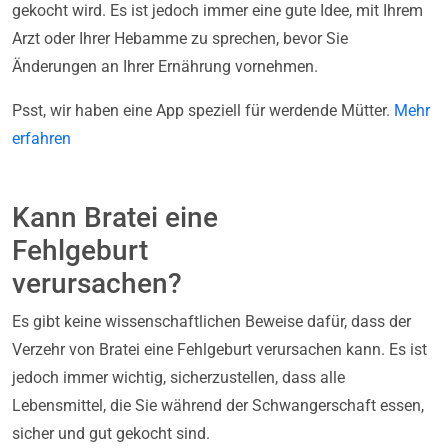
gekocht wird. Es ist jedoch immer eine gute Idee, mit Ihrem
Arzt oder Ihrer Hebamme zu sprechen, bevor Sie
Änderungen an Ihrer Ernährung vornehmen.
Psst, wir haben eine App speziell für werdende Mütter.
Mehr
erfahren
Kann Bratei eine
Fehlgeburt
verursachen?
Es gibt keine wissenschaftlichen Beweise dafür, dass der
Verzehr von Bratei eine Fehlgeburt verursachen kann. Es ist
jedoch immer wichtig, sicherzustellen, dass alle
Lebensmittel, die Sie während der Schwangerschaft essen,
sicher und gut gekocht sind.