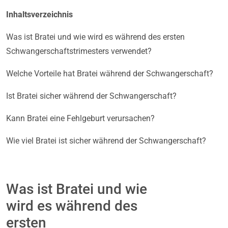
Inhaltsverzeichnis
Was ist Bratei und wie wird es während des ersten
Schwangerschaftstrimesters verwendet?
Welche Vorteile hat Bratei während der Schwangerschaft?
Ist Bratei sicher während der Schwangerschaft?
Kann Bratei eine Fehlgeburt verursachen?
Wie viel Bratei ist sicher während der Schwangerschaft?
Was ist Bratei und wie
wird es während des
ersten