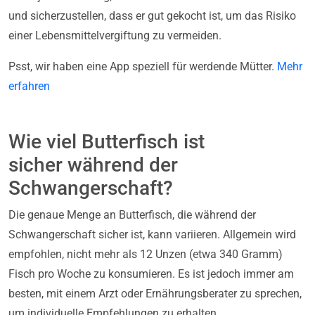
und sicherzustellen, dass er gut gekocht ist, um das Risiko
einer Lebensmittelvergiftung zu vermeiden.
Psst, wir haben eine App speziell für werdende Mütter.
Mehr
erfahren
Wie viel Butterfisch ist
sicher während der
Schwangerschaft?
Die genaue Menge an Butterfisch, die während der
Schwangerschaft sicher ist, kann variieren. Allgemein wird
empfohlen, nicht mehr als 12 Unzen (etwa 340 Gramm)
Fisch pro Woche zu konsumieren. Es ist jedoch immer am
besten, mit einem Arzt oder Ernährungsberater zu sprechen,
um individuelle Empfehlungen zu erhalten.