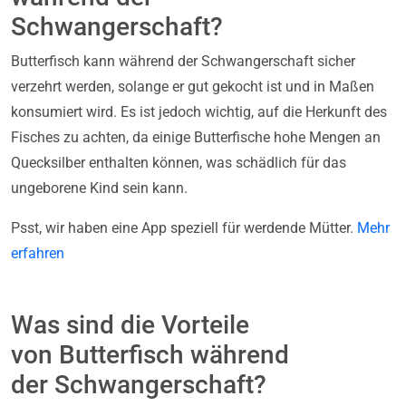
Schwangerschaft?
Butterfisch kann während der Schwangerschaft sicher
verzehrt werden, solange er gut gekocht ist und in Maßen
konsumiert wird. Es ist jedoch wichtig, auf die Herkunft des
Fisches zu achten, da einige Butterfische hohe Mengen an
Quecksilber enthalten können, was schädlich für das
ungeborene Kind sein kann.
Psst, wir haben eine App speziell für werdende Mütter.
Mehr
erfahren
Was sind die Vorteile
von Butterfisch während
der Schwangerschaft?