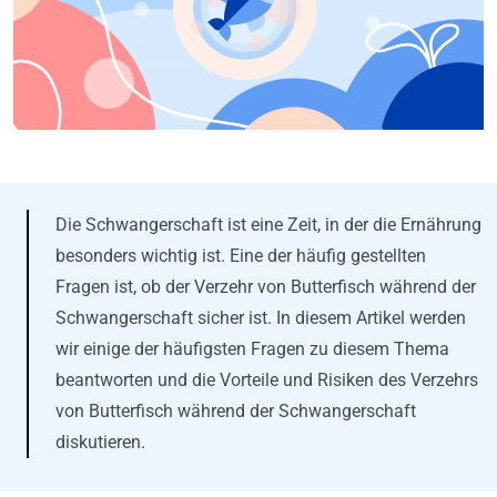
Die Schwangerschaft ist eine Zeit, in der die Ernährung
besonders wichtig ist. Eine der häufig gestellten
Fragen ist, ob der Verzehr von Butterfisch während der
Schwangerschaft sicher ist. In diesem Artikel werden
wir einige der häufigsten Fragen zu diesem Thema
beantworten und die Vorteile und Risiken des Verzehrs
von Butterfisch während der Schwangerschaft
diskutieren.