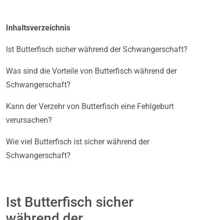
Inhaltsverzeichnis
Ist Butterfisch sicher während der Schwangerschaft?
Was sind die Vorteile von Butterfisch während der
Schwangerschaft?
Kann der Verzehr von Butterfisch eine Fehlgeburt
verursachen?
Wie viel Butterfisch ist sicher während der
Schwangerschaft?
Ist Butterfisch sicher
während der