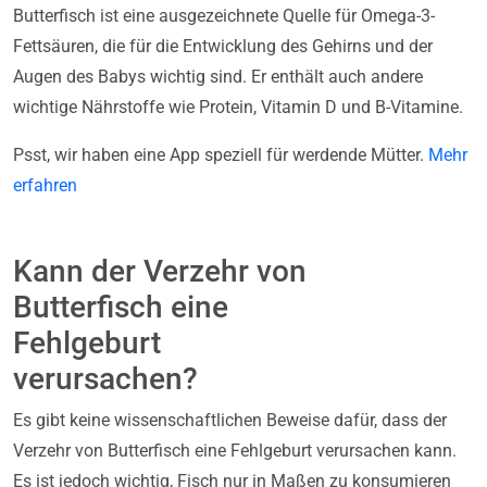
Butterfisch ist eine ausgezeichnete Quelle für Omega-3-
Fettsäuren, die für die Entwicklung des Gehirns und der
Augen des Babys wichtig sind. Er enthält auch andere
wichtige Nährstoffe wie Protein, Vitamin D und B-Vitamine.
Psst, wir haben eine App speziell für werdende Mütter.
Mehr
erfahren
Kann der Verzehr von
Butterfisch eine
Fehlgeburt
verursachen?
Es gibt keine wissenschaftlichen Beweise dafür, dass der
Verzehr von Butterfisch eine Fehlgeburt verursachen kann.
Es ist jedoch wichtig, Fisch nur in Maßen zu konsumieren