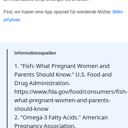
Psst, wir haben eine App speziell für werdende Mütter.
Mehr
erfahren
Informationsquellen
1. "Fish: What Pregnant Women and
Parents Should Know." U.S. Food and
Drug Administration.
https://www.fda.gov/food/consumers/fish-
what-pregnant-women-and-parents-
should-know
2. "Omega-3 Fatty Acids." American
Pregnancy Association.