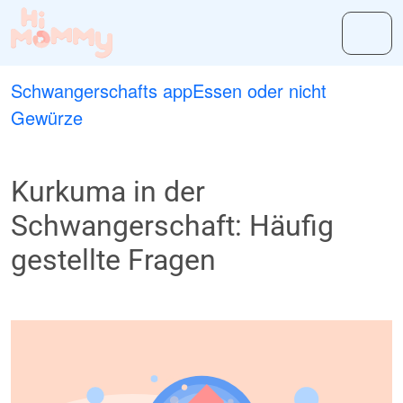
Schwangerschafts app
Essen oder nicht
Gewürze
Kurkuma in der
Schwangerschaft: Häufig
gestellte Fragen