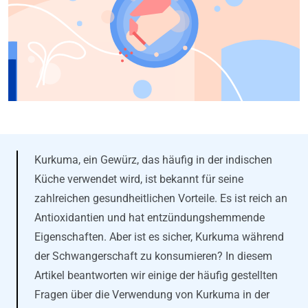
Kurkuma, ein Gewürz, das häufig in der indischen
Küche verwendet wird, ist bekannt für seine
zahlreichen gesundheitlichen Vorteile. Es ist reich an
Antioxidantien und hat entzündungshemmende
Eigenschaften. Aber ist es sicher, Kurkuma während
der Schwangerschaft zu konsumieren? In diesem
Artikel beantworten wir einige der häufig gestellten
Fragen über die Verwendung von Kurkuma in der