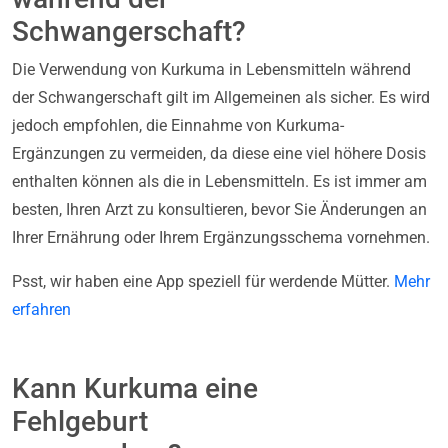
Schwangerschaft?
Die Verwendung von Kurkuma in Lebensmitteln während
der Schwangerschaft gilt im Allgemeinen als sicher. Es wird
jedoch empfohlen, die Einnahme von Kurkuma-
Ergänzungen zu vermeiden, da diese eine viel höhere Dosis
enthalten können als die in Lebensmitteln. Es ist immer am
besten, Ihren Arzt zu konsultieren, bevor Sie Änderungen an
Ihrer Ernährung oder Ihrem Ergänzungsschema vornehmen.
Psst, wir haben eine App speziell für werdende Mütter.
Mehr
erfahren
Kann Kurkuma eine
Fehlgeburt