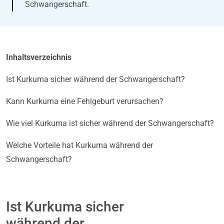
Schwangerschaft.
Inhaltsverzeichnis
Ist Kurkuma sicher während der Schwangerschaft?
Kann Kurkuma eine Fehlgeburt verursachen?
Wie viel Kurkuma ist sicher während der Schwangerschaft?
Welche Vorteile hat Kurkuma während der
Schwangerschaft?
Ist Kurkuma sicher
während der