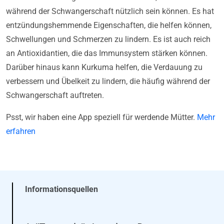
während der Schwangerschaft nützlich sein können. Es hat
entzündungshemmende Eigenschaften, die helfen können,
Schwellungen und Schmerzen zu lindern. Es ist auch reich
an Antioxidantien, die das Immunsystem stärken können.
Darüber hinaus kann Kurkuma helfen, die Verdauung zu
verbessern und Übelkeit zu lindern, die häufig während der
Schwangerschaft auftreten.
Psst, wir haben eine App speziell für werdende Mütter.
Mehr
erfahren
Informationsquellen