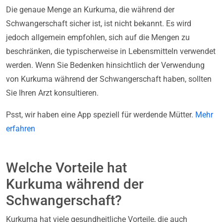
Die genaue Menge an Kurkuma, die während der
Schwangerschaft sicher ist, ist nicht bekannt. Es wird
jedoch allgemein empfohlen, sich auf die Mengen zu
beschränken, die typischerweise in Lebensmitteln verwendet
werden. Wenn Sie Bedenken hinsichtlich der Verwendung
von Kurkuma während der Schwangerschaft haben, sollten
Sie Ihren Arzt konsultieren.
Psst, wir haben eine App speziell für werdende Mütter.
Mehr
erfahren
Welche Vorteile hat
Kurkuma während der
Schwangerschaft?
Kurkuma hat viele gesundheitliche Vorteile, die auch