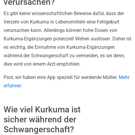
verursachen?
Es gibt keine wissenschaftlichen Beweise dafür, dass der
Verzehr von Kurkuma in Lebensmitteln eine Fehlgeburt
verursachen kann. Allerdings können hohe Dosen von
Kurkuma-Ergänzungen potenziell Wehen auslösen. Daher ist
es wichtig, die Einnahme von Kurkuma-Ergänzungen
während der Schwangerschaft zu vermeiden, es sei denn,
dies wird von einem Arzt empfohlen.
Psst, wir haben eine App speziell für werdende Mütter.
Mehr
erfahren
Wie viel Kurkuma ist
sicher während der
Schwangerschaft?