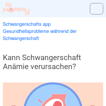
Schwangerschafts app
Gesundheitsprobleme während der
Schwangerschaft
Kann Schwangerschaft
Anämie verursachen?