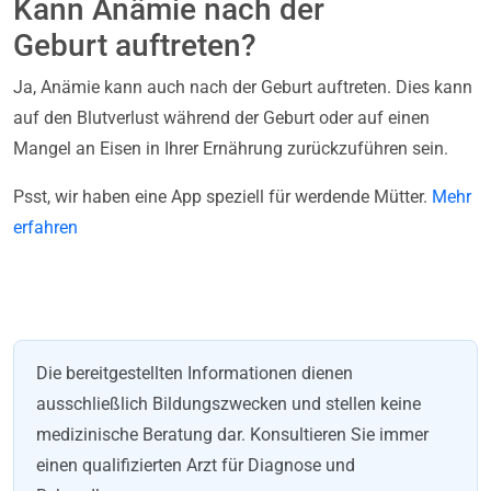
Kann Anämie nach der
Geburt auftreten?
Ja, Anämie kann auch nach der Geburt auftreten. Dies kann
auf den Blutverlust während der Geburt oder auf einen
Mangel an Eisen in Ihrer Ernährung zurückzuführen sein.
Psst, wir haben eine App speziell für werdende Mütter.
Mehr
erfahren
Die bereitgestellten Informationen dienen
ausschließlich Bildungszwecken und stellen keine
medizinische Beratung dar. Konsultieren Sie immer
einen qualifizierten Arzt für Diagnose und