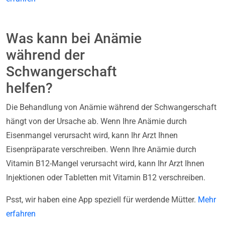
Was kann bei Anämie
während der
Schwangerschaft
helfen?
Die Behandlung von Anämie während der Schwangerschaft
hängt von der Ursache ab. Wenn Ihre Anämie durch
Eisenmangel verursacht wird, kann Ihr Arzt Ihnen
Eisenpräparate verschreiben. Wenn Ihre Anämie durch
Vitamin B12-Mangel verursacht wird, kann Ihr Arzt Ihnen
Injektionen oder Tabletten mit Vitamin B12 verschreiben.
Psst, wir haben eine App speziell für werdende Mütter.
Mehr
erfahren