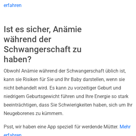
erfahren
Ist es sicher, Anämie
während der
Schwangerschaft zu
haben?
Obwohl Anämie während der Schwangerschaft üblich ist,
kann sie Risiken für Sie und Ihr Baby darstellen, wenn sie
nicht behandelt wird. Es kann zu vorzeitiger Geburt und
niedrigem Geburtsgewicht führen und Ihre Energie so stark
beeinträchtigen, dass Sie Schwierigkeiten haben, sich um Ihr
Neugeborenes zu kümmern.
Psst, wir haben eine App speziell für werdende Mütter.
Mehr
erfahren