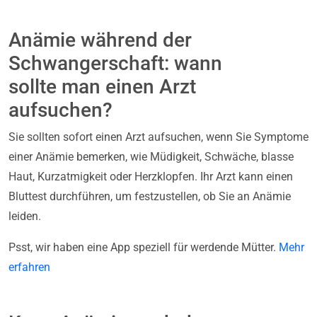
Anämie während der
Schwangerschaft: wann
sollte man einen Arzt
aufsuchen?
Sie sollten sofort einen Arzt aufsuchen, wenn Sie Symptome
einer Anämie bemerken, wie Müdigkeit, Schwäche, blasse
Haut, Kurzatmigkeit oder Herzklopfen. Ihr Arzt kann einen
Bluttest durchführen, um festzustellen, ob Sie an Anämie
leiden.
Psst, wir haben eine App speziell für werdende Mütter.
Mehr
erfahren