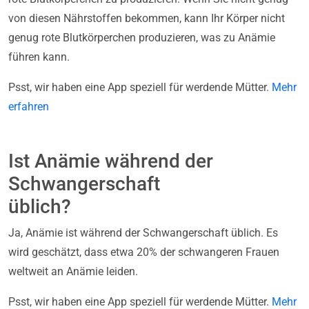
von diesen Nährstoffen bekommen, kann Ihr Körper nicht
genug rote Blutkörperchen produzieren, was zu Anämie
führen kann.
Psst, wir haben eine App speziell für werdende Mütter.
Mehr
erfahren
Ist Anämie während der
Schwangerschaft
üblich?
Ja, Anämie ist während der Schwangerschaft üblich. Es
wird geschätzt, dass etwa 20% der schwangeren Frauen
weltweit an Anämie leiden.
Psst, wir haben eine App speziell für werdende Mütter.
Mehr