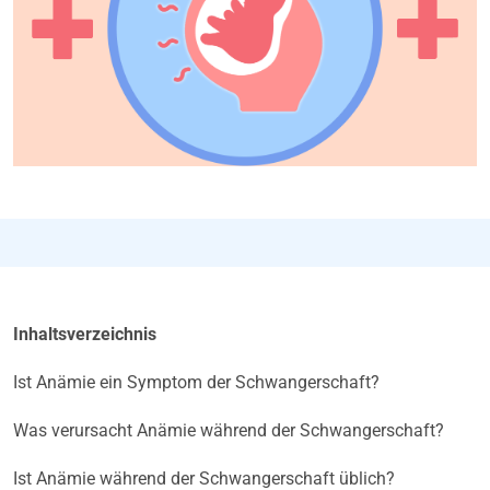
Inhaltsverzeichnis
Ist Anämie ein Symptom der Schwangerschaft?
Was verursacht Anämie während der Schwangerschaft?
Ist Anämie während der Schwangerschaft üblich?