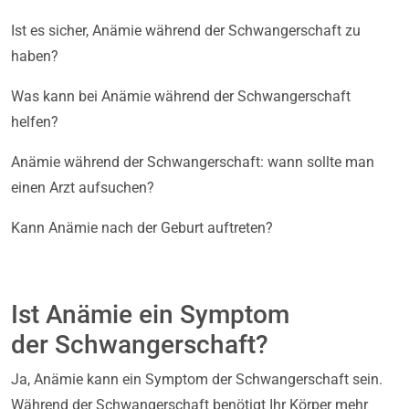
Ist es sicher, Anämie während der Schwangerschaft zu
haben?
Was kann bei Anämie während der Schwangerschaft
helfen?
Anämie während der Schwangerschaft: wann sollte man
einen Arzt aufsuchen?
Kann Anämie nach der Geburt auftreten?
Ist Anämie ein Symptom
der Schwangerschaft?
Ja, Anämie kann ein Symptom der Schwangerschaft sein.
Während der Schwangerschaft benötigt Ihr Körper mehr