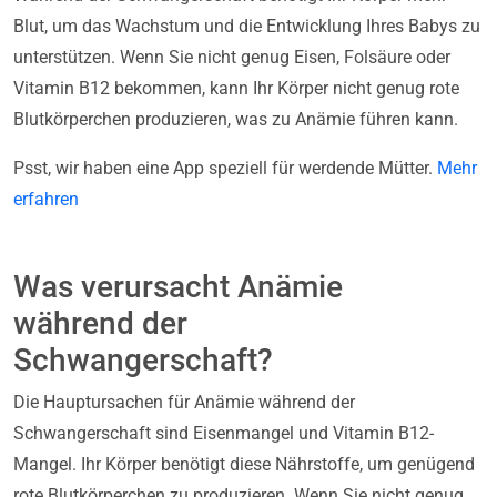
Blut, um das Wachstum und die Entwicklung Ihres Babys zu
unterstützen. Wenn Sie nicht genug Eisen, Folsäure oder
Vitamin B12 bekommen, kann Ihr Körper nicht genug rote
Blutkörperchen produzieren, was zu Anämie führen kann.
Psst, wir haben eine App speziell für werdende Mütter.
Mehr
erfahren
Was verursacht Anämie
während der
Schwangerschaft?
Die Hauptursachen für Anämie während der
Schwangerschaft sind Eisenmangel und Vitamin B12-
Mangel. Ihr Körper benötigt diese Nährstoffe, um genügend
rote Blutkörperchen zu produzieren. Wenn Sie nicht genug