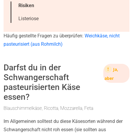
Risiken
Listeriose
Häufig gestellte Fragen zu überprüfen:
Weichkäse, nicht
pasteurisiert (aus Rohmilch)
Darfst du in der
Ja,
Schwangerschaft
aber
pasteurisierten Käse
essen?
Blauschimmelkäse, Ricotta, Mozzarella, Feta
Im Allgemeinen solltest du diese Käsesorten während der
Schwangerschaft nicht roh essen (sie sollten aus