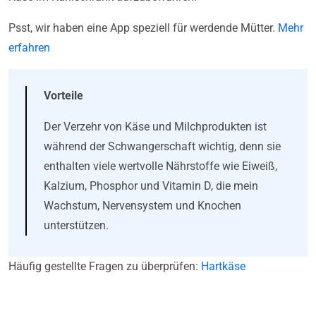
Psst, wir haben eine App speziell für werdende Mütter.
Mehr
erfahren
Vorteile
Der Verzehr von Käse und Milchprodukten ist
während der Schwangerschaft wichtig, denn sie
enthalten viele wertvolle Nährstoffe wie Eiweiß,
Kalzium, Phosphor und Vitamin D, die mein
Wachstum, Nervensystem und Knochen
unterstützen.
Häufig gestellte Fragen zu überprüfen:
Hartkäse