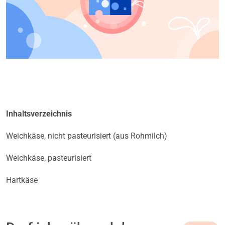
Inhaltsverzeichnis
Weichkäse, nicht pasteurisiert (aus Rohmilch)
Weichkäse, pasteurisiert
Hartkäse