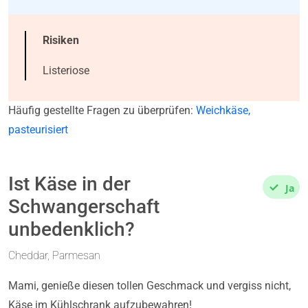
Risiken
Listeriose
Häufig gestellte Fragen zu überprüfen:
Weichkäse,
pasteurisiert
Ist Käse in der
Ja
Schwangerschaft
unbedenklich?
Cheddar, Parmesan
Mami, genieße diesen tollen Geschmack und vergiss nicht,
Käse im Kühlschrank aufzubewahren!