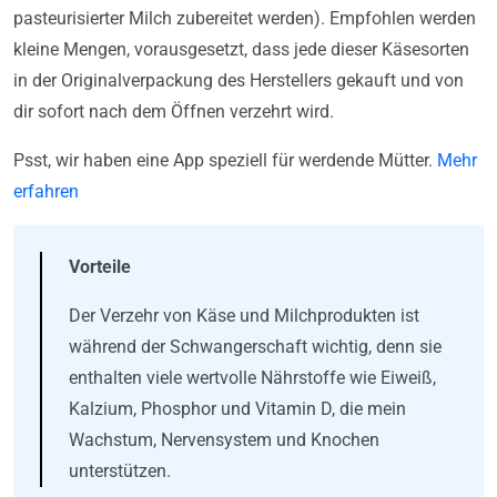
pasteurisierter Milch zubereitet werden). Empfohlen werden
kleine Mengen, vorausgesetzt, dass jede dieser Käsesorten
in der Originalverpackung des Herstellers gekauft und von
dir sofort nach dem Öffnen verzehrt wird.
Psst, wir haben eine App speziell für werdende Mütter.
Mehr
erfahren
Vorteile
Der Verzehr von Käse und Milchprodukten ist
während der Schwangerschaft wichtig, denn sie
enthalten viele wertvolle Nährstoffe wie Eiweiß,
Kalzium, Phosphor und Vitamin D, die mein
Wachstum, Nervensystem und Knochen
unterstützen.