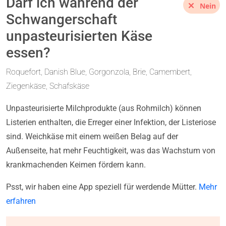
Darf ich während der
Nein
Schwangerschaft
unpasteurisierten Käse
essen?
Roquefort, Danish Blue, Gorgonzola, Brie, Camembert,
Ziegenkäse, Schafskäse
Unpasteurisierte Milchprodukte (aus Rohmilch) können
Listerien enthalten, die Erreger einer Infektion, der Listeriose
sind. Weichkäse mit einem weißen Belag auf der
Außenseite, hat mehr Feuchtigkeit, was das Wachstum von
krankmachenden Keimen fördern kann.
Psst, wir haben eine App speziell für werdende Mütter.
Mehr
erfahren