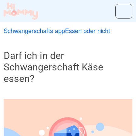
Schwangerschafts app
Essen oder nicht
Darf ich in der
Schwangerschaft Käse
essen?