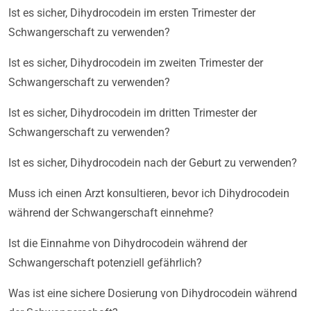
Ist es sicher, Dihydrocodein im ersten Trimester der
Schwangerschaft zu verwenden?
Ist es sicher, Dihydrocodein im zweiten Trimester der
Schwangerschaft zu verwenden?
Ist es sicher, Dihydrocodein im dritten Trimester der
Schwangerschaft zu verwenden?
Ist es sicher, Dihydrocodein nach der Geburt zu verwenden?
Muss ich einen Arzt konsultieren, bevor ich Dihydrocodein
während der Schwangerschaft einnehme?
Ist die Einnahme von Dihydrocodein während der
Schwangerschaft potenziell gefährlich?
Was ist eine sichere Dosierung von Dihydrocodein während