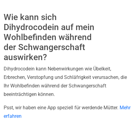
Wie kann sich
Dihydrocodein auf mein
Wohlbefinden während
der Schwangerschaft
auswirken?
Dihydrocodein kann Nebenwirkungen wie Übelkeit,
Erbrechen, Verstopfung und Schläfrigkeit verursachen, die
Ihr Wohlbefinden während der Schwangerschaft
beeinträchtigen können.
Psst, wir haben eine App speziell für werdende Mütter.
Mehr
erfahren