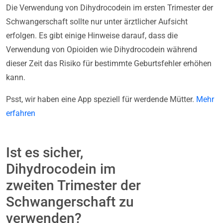
Die Verwendung von Dihydrocodein im ersten Trimester der
Schwangerschaft sollte nur unter ärztlicher Aufsicht
erfolgen. Es gibt einige Hinweise darauf, dass die
Verwendung von Opioiden wie Dihydrocodein während
dieser Zeit das Risiko für bestimmte Geburtsfehler erhöhen
kann.
Psst, wir haben eine App speziell für werdende Mütter.
Mehr
erfahren
Ist es sicher,
Dihydrocodein im
zweiten Trimester der
Schwangerschaft zu
verwenden?