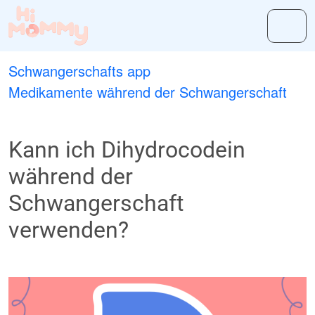
Schwangerschafts app
Medikamente während der Schwangerschaft
Kann ich Dihydrocodein
während der
Schwangerschaft
verwenden?