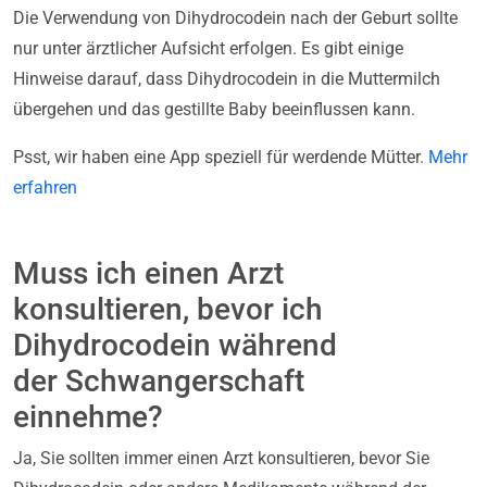
Die Verwendung von Dihydrocodein nach der Geburt sollte
nur unter ärztlicher Aufsicht erfolgen. Es gibt einige
Hinweise darauf, dass Dihydrocodein in die Muttermilch
übergehen und das gestillte Baby beeinflussen kann.
Psst, wir haben eine App speziell für werdende Mütter.
Mehr
erfahren
Muss ich einen Arzt
konsultieren, bevor ich
Dihydrocodein während
der Schwangerschaft
einnehme?
Ja, Sie sollten immer einen Arzt konsultieren, bevor Sie