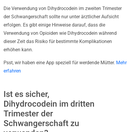
Die Verwendung von Dihydrocodein im zweiten Trimester
der Schwangerschaft sollte nur unter ärztlicher Aufsicht
erfolgen. Es gibt einige Hinweise darauf, dass die
Verwendung von Opioiden wie Dihydrocodein während
dieser Zeit das Risiko für bestimmte Komplikationen
erhöhen kann.
Psst, wir haben eine App speziell für werdende Mütter.
Mehr
erfahren
Ist es sicher,
Dihydrocodein im dritten
Trimester der
Schwangerschaft zu