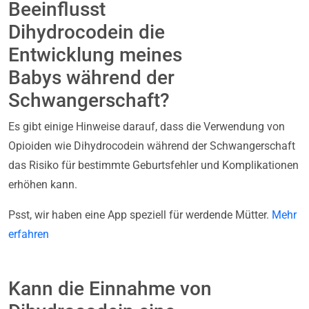
Beeinflusst
Dihydrocodein die
Entwicklung meines
Babys während der
Schwangerschaft?
Es gibt einige Hinweise darauf, dass die Verwendung von
Opioiden wie Dihydrocodein während der Schwangerschaft
das Risiko für bestimmte Geburtsfehler und Komplikationen
erhöhen kann.
Psst, wir haben eine App speziell für werdende Mütter.
Mehr
erfahren
Kann die Einnahme von