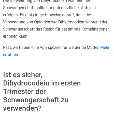
Die Verwendung von Dihydrocodein während der
Schwangerschaft sollte nur unter ärztlicher Aufsicht
erfolgen. Es gibt einige Hinweise darauf, dass die
Verwendung von Opioiden wie Dihydrocodein während der
Schwangerschaft das Risiko für bestimmte Komplikationen
erhöhen kann.
Psst, wir haben eine App speziell für werdende Mütter.
Mehr
erfahren
Ist es sicher,
Dihydrocodein im ersten
Trimester der
Schwangerschaft zu
verwenden?