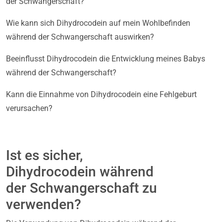
der Schwangerschaft?
Wie kann sich Dihydrocodein auf mein Wohlbefinden
während der Schwangerschaft auswirken?
Beeinflusst Dihydrocodein die Entwicklung meines Babys
während der Schwangerschaft?
Kann die Einnahme von Dihydrocodein eine Fehlgeburt
verursachen?
Ist es sicher,
Dihydrocodein während
der Schwangerschaft zu
verwenden?