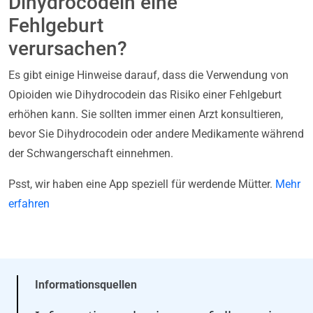
Dihydrocodein eine
Fehlgeburt
verursachen?
Es gibt einige Hinweise darauf, dass die Verwendung von
Opioiden wie Dihydrocodein das Risiko einer Fehlgeburt
erhöhen kann. Sie sollten immer einen Arzt konsultieren,
bevor Sie Dihydrocodein oder andere Medikamente während
der Schwangerschaft einnehmen.
Psst, wir haben eine App speziell für werdende Mütter.
Mehr
erfahren
Informationsquellen