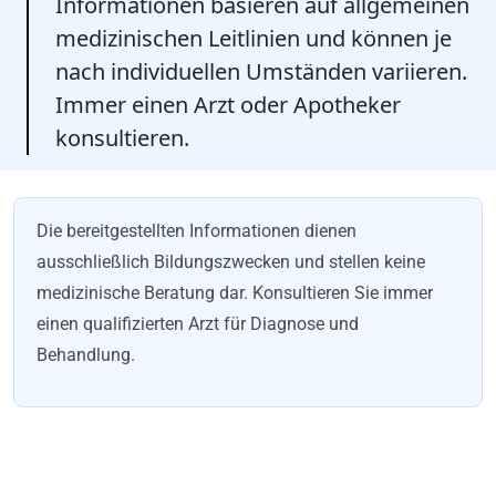
Informationen basieren auf allgemeinen
medizinischen Leitlinien und können je
nach individuellen Umständen variieren.
Immer einen Arzt oder Apotheker
konsultieren.
Die bereitgestellten Informationen dienen
ausschließlich Bildungszwecken und stellen keine
medizinische Beratung dar. Konsultieren Sie immer
einen qualifizierten Arzt für Diagnose und
Behandlung.