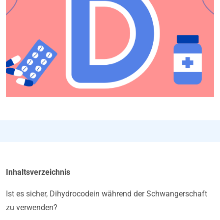
Inhaltsverzeichnis
Ist es sicher, Dihydrocodein während der Schwangerschaft
zu verwenden?