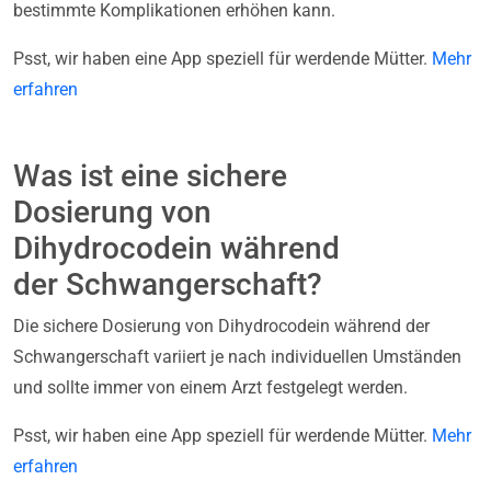
bestimmte Komplikationen erhöhen kann.
Psst, wir haben eine App speziell für werdende Mütter.
Mehr
erfahren
Was ist eine sichere
Dosierung von
Dihydrocodein während
der Schwangerschaft?
Die sichere Dosierung von Dihydrocodein während der
Schwangerschaft variiert je nach individuellen Umständen
und sollte immer von einem Arzt festgelegt werden.
Psst, wir haben eine App speziell für werdende Mütter.
Mehr
erfahren