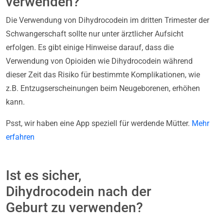
verwenden?
Die Verwendung von Dihydrocodein im dritten Trimester der
Schwangerschaft sollte nur unter ärztlicher Aufsicht
erfolgen. Es gibt einige Hinweise darauf, dass die
Verwendung von Opioiden wie Dihydrocodein während
dieser Zeit das Risiko für bestimmte Komplikationen, wie
z.B. Entzugserscheinungen beim Neugeborenen, erhöhen
kann.
Psst, wir haben eine App speziell für werdende Mütter.
Mehr
erfahren
Ist es sicher,
Dihydrocodein nach der
Geburt zu verwenden?