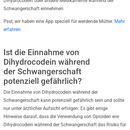
Dihydrocodein oder andere Medikamente während der
Schwangerschaft einnehmen.
Psst, wir haben eine App speziell für werdende Mütter.
Mehr
erfahren
Ist die Einnahme von
Dihydrocodein während
der Schwangerschaft
potenziell gefährlich?
Die Einnahme von Dihydrocodein während der
Schwangerschaft kann potenziell gefährlich sein und sollte
nur unter ärztlicher Aufsicht erfolgen. Es gibt einige
Hinweise darauf, dass die Verwendung von Opioiden wie
Dihydrocodein während der Schwangerschaft das Risiko für