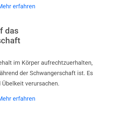
Mehr erfahren
f das
chaft
halt im Körper aufrechtzuerhalten,
ährend der Schwangerschaft ist. Es
Übelkeit verursachen.
Mehr erfahren