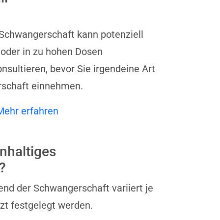
Schwangerschaft kann potenziell
t oder in zu hohen Dosen
nsultieren, bevor Sie irgendeine Art
rschaft einnehmen.
Mehr erfahren
nhaltiges
?
nd der Schwangerschaft variiert je
zt festgelegt werden.