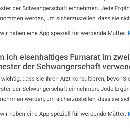
ster der Schwangerschaft einnehmen. Jede Ergänzu
nommen werden, um sicherzustellen, dass sie sich
 wir haben eine App speziell für werdende Mütter.
n ich eisenhaltiges Fumarat im zwei
mester der Schwangerschaft verwe
t wichtig, dass Sie Ihren Arzt konsultieren, bevor 
ster der Schwangerschaft einnehmen. Jede Ergänzu
nommen werden, um sicherzustellen, dass sie sich
 wir haben eine App speziell für werdende Mütter.