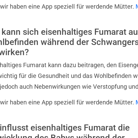
 wir haben eine App speziell für werdende Mütter.
 kann sich eisenhaltiges Fumarat au
lbefinden während der Schwangers
wirken?
haltiges Fumarat kann dazu beitragen, den Eisenge
ichtig für die Gesundheit und das Wohlbefinden w
jedoch auch Nebenwirkungen wie Verstopfung und 
 wir haben eine App speziell für werdende Mütter.
influsst eisenhaltiges Fumarat die
wicklung des Babys während der