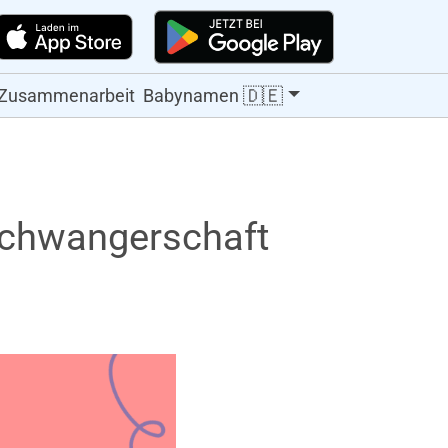
🇩🇪
Zusammenarbeit
Babynamen
Schwangerschaft