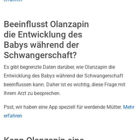
Beeinflusst Olanzapin
die Entwicklung des
Babys während der
Schwangerschaft?
Es gibt begrenzte Daten darüber, wie Olanzapin die
Entwicklung des Babys während der Schwangerschaft
beeinflussen kann. Daher ist es wichtig, diese Frage mit
Ihrem Arzt zu besprechen.
Psst, wir haben eine App speziell für werdende Mütter.
Mehr
erfahren