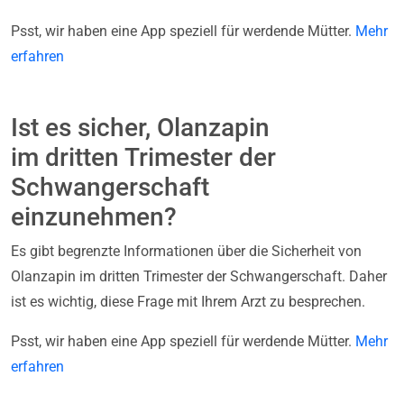
Psst, wir haben eine App speziell für werdende Mütter.
Mehr
erfahren
Ist es sicher, Olanzapin
im dritten Trimester der
Schwangerschaft
einzunehmen?
Es gibt begrenzte Informationen über die Sicherheit von
Olanzapin im dritten Trimester der Schwangerschaft. Daher
ist es wichtig, diese Frage mit Ihrem Arzt zu besprechen.
Psst, wir haben eine App speziell für werdende Mütter.
Mehr
erfahren