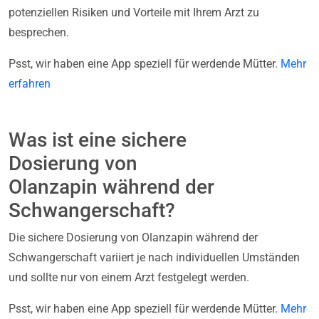
potenziellen Risiken und Vorteile mit Ihrem Arzt zu
besprechen.
Psst, wir haben eine App speziell für werdende Mütter.
Mehr
erfahren
Was ist eine sichere
Dosierung von
Olanzapin während der
Schwangerschaft?
Die sichere Dosierung von Olanzapin während der
Schwangerschaft variiert je nach individuellen Umständen
und sollte nur von einem Arzt festgelegt werden.
Psst, wir haben eine App speziell für werdende Mütter.
Mehr