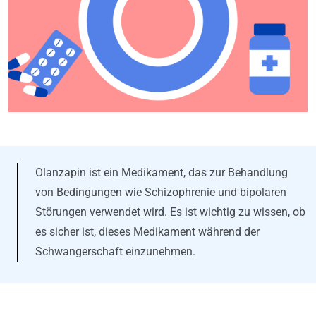
Olanzapin ist ein Medikament, das zur Behandlung
von Bedingungen wie Schizophrenie und bipolaren
Störungen verwendet wird. Es ist wichtig zu wissen, ob
es sicher ist, dieses Medikament während der
Schwangerschaft einzunehmen.