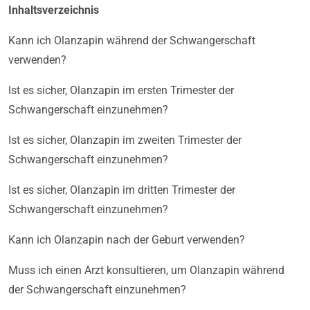
Inhaltsverzeichnis
Kann ich Olanzapin während der Schwangerschaft
verwenden?
Ist es sicher, Olanzapin im ersten Trimester der
Schwangerschaft einzunehmen?
Ist es sicher, Olanzapin im zweiten Trimester der
Schwangerschaft einzunehmen?
Ist es sicher, Olanzapin im dritten Trimester der
Schwangerschaft einzunehmen?
Kann ich Olanzapin nach der Geburt verwenden?
Muss ich einen Arzt konsultieren, um Olanzapin während
der Schwangerschaft einzunehmen?