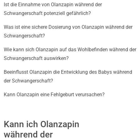
Ist die Einnahme von Olanzapin während der
Schwangerschaft potenziell gefährlich?
Was ist eine sichere Dosierung von Olanzapin während der
Schwangerschaft?
Wie kann sich Olanzapin auf das Wohlbefinden während der
Schwangerschaft auswirken?
Beeinflusst Olanzapin die Entwicklung des Babys während
der Schwangerschaft?
Kann Olanzapin eine Fehlgeburt verursachen?
Kann ich Olanzapin
während der