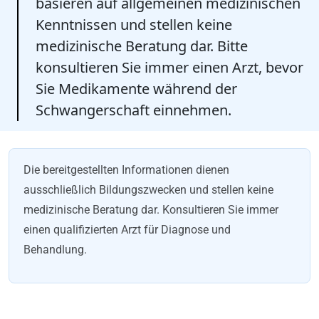
basieren auf allgemeinen medizinischen
Kenntnissen und stellen keine
medizinische Beratung dar. Bitte
konsultieren Sie immer einen Arzt, bevor
Sie Medikamente während der
Schwangerschaft einnehmen.
Die bereitgestellten Informationen dienen
ausschließlich Bildungszwecken und stellen keine
medizinische Beratung dar. Konsultieren Sie immer
einen qualifizierten Arzt für Diagnose und
Behandlung.