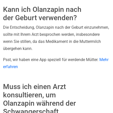
Kann ich Olanzapin nach
der Geburt verwenden?
Die Entscheidung, Olanzapin nach der Geburt einzunehmen,
sollte mit Ihrem Arzt besprochen werden, insbesondere
wenn Sie stillen, da das Medikament in die Muttermilch
übergehen kann.
Psst, wir haben eine App speziell für werdende Mütter.
Mehr
erfahren
Muss ich einen Arzt
konsultieren, um
Olanzapin während der
Schwangerschaft