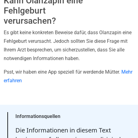
Kann Olanzapin eine
Fehlgeburt
verursachen?
Es gibt keine konkreten Beweise dafür, dass Olanzapin eine
Fehlgeburt verursacht. Jedoch sollten Sie diese Frage mit
Ihrem Arzt besprechen, um sicherzustellen, dass Sie alle
notwendigen Informationen haben.
Psst, wir haben eine App speziell für werdende Mütter.
Mehr
erfahren
Informationsquellen
Die Informationen in diesem Text