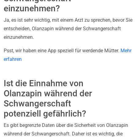
einzunehmen?
Ja, es ist sehr wichtig, mit einem Arzt zu sprechen, bevor Sie
entscheiden, Olanzapin während der Schwangerschaft
einzunehmen.
Psst, wir haben eine App speziell für werdende Mütter.
Mehr
erfahren
Ist die Einnahme von
Olanzapin während der
Schwangerschaft
potenziell gefährlich?
Es gibt begrenzte Daten über die Sicherheit von Olanzapin
während der Schwangerschaft. Daher ist es wichtig, die