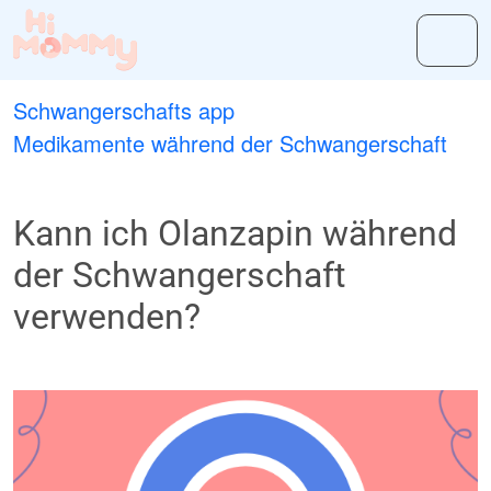
Schwangerschafts app
Medikamente während der Schwangerschaft
Kann ich Olanzapin während
der Schwangerschaft
verwenden?