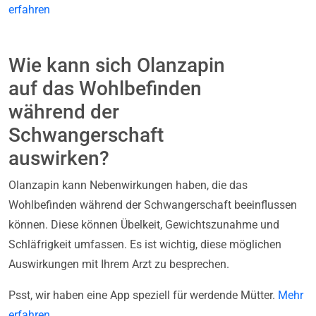
erfahren
Wie kann sich Olanzapin
auf das Wohlbefinden
während der
Schwangerschaft
auswirken?
Olanzapin kann Nebenwirkungen haben, die das
Wohlbefinden während der Schwangerschaft beeinflussen
können. Diese können Übelkeit, Gewichtszunahme und
Schläfrigkeit umfassen. Es ist wichtig, diese möglichen
Auswirkungen mit Ihrem Arzt zu besprechen.
Psst, wir haben eine App speziell für werdende Mütter.
Mehr
erfahren