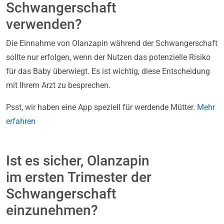
Schwangerschaft
verwenden?
Die Einnahme von Olanzapin während der Schwangerschaft
sollte nur erfolgen, wenn der Nutzen das potenzielle Risiko
für das Baby überwiegt. Es ist wichtig, diese Entscheidung
mit Ihrem Arzt zu besprechen.
Psst, wir haben eine App speziell für werdende Mütter.
Mehr
erfahren
Ist es sicher, Olanzapin
im ersten Trimester der
Schwangerschaft
einzunehmen?