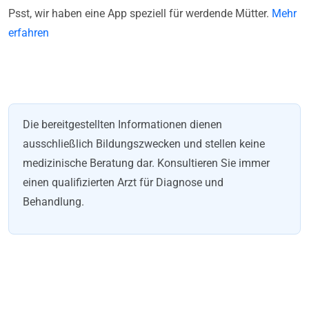
Psst, wir haben eine App speziell für werdende Mütter.
Mehr
erfahren
Die bereitgestellten Informationen dienen
ausschließlich Bildungszwecken und stellen keine
medizinische Beratung dar. Konsultieren Sie immer
einen qualifizierten Arzt für Diagnose und
Behandlung.