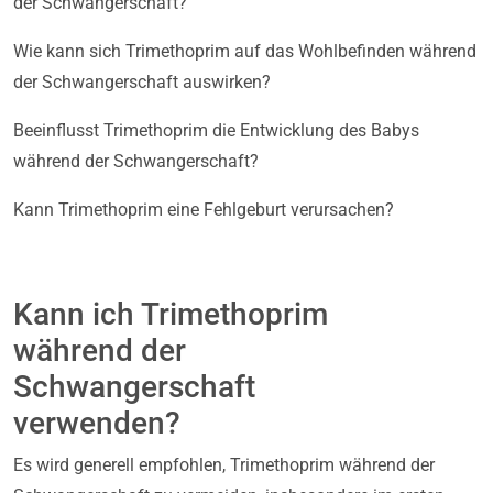
der Schwangerschaft?
Wie kann sich Trimethoprim auf das Wohlbefinden während
der Schwangerschaft auswirken?
Beeinflusst Trimethoprim die Entwicklung des Babys
während der Schwangerschaft?
Kann Trimethoprim eine Fehlgeburt verursachen?
Kann ich Trimethoprim
während der
Schwangerschaft
verwenden?
Es wird generell empfohlen, Trimethoprim während der