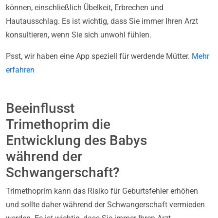
können, einschließlich Übelkeit, Erbrechen und
Hautausschlag. Es ist wichtig, dass Sie immer Ihren Arzt
konsultieren, wenn Sie sich unwohl fühlen.
Psst, wir haben eine App speziell für werdende Mütter.
Mehr
erfahren
Beeinflusst
Trimethoprim die
Entwicklung des Babys
während der
Schwangerschaft?
Trimethoprim kann das Risiko für Geburtsfehler erhöhen
und sollte daher während der Schwangerschaft vermieden