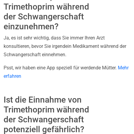
Trimethoprim während
der Schwangerschaft
einzunehmen?
Ja, es ist sehr wichtig, dass Sie immer Ihren Arzt
konsultieren, bevor Sie irgendein Medikament während der
Schwangerschaft einnehmen.
Psst, wir haben eine App speziell für werdende Mütter.
Mehr
erfahren
Ist die Einnahme von
Trimethoprim während
der Schwangerschaft
potenziell gefährlich?