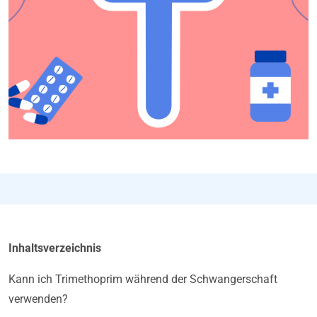
Inhaltsverzeichnis
Kann ich Trimethoprim während der Schwangerschaft
verwenden?