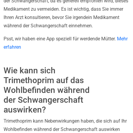
der Schwangerschaft, da es generell empfohlen wird, dieses
Medikament zu vermeiden. Es ist wichtig, dass Sie immer
Ihren Arzt konsultieren, bevor Sie irgendein Medikament
während der Schwangerschaft einnehmen.
Psst, wir haben eine App speziell für werdende Mütter.
Mehr
erfahren
Wie kann sich
Trimethoprim auf das
Wohlbefinden während
der Schwangerschaft
auswirken?
Trimethoprim kann Nebenwirkungen haben, die sich auf Ihr
Wohlbefinden während der Schwangerschaft auswirken