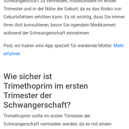
Schwangerschaft zu vermeiden, insbesondere im ersten
Trimester und in der Nähe der Geburt, da es das Risiko von
Geburtsfehlern erhöhen kann. Es ist wichtig, dass Sie immer
Ihren Arzt konsultieren, bevor Sie irgendein Medikament
während der Schwangerschaft einnehmen.
Psst, wir haben eine App speziell für werdende Mütter.
Mehr
erfahren
Wie sicher ist
Trimethoprim im ersten
Trimester der
Schwangerschaft?
Trimethoprim sollte im ersten Trimester der
Schwangerschaft vermieden werden, da es mit einem