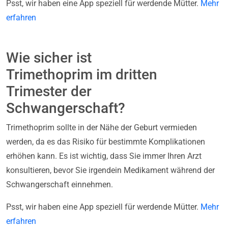
Psst, wir haben eine App speziell für werdende Mütter.
Mehr
erfahren
Wie sicher ist
Trimethoprim im dritten
Trimester der
Schwangerschaft?
Trimethoprim sollte in der Nähe der Geburt vermieden
werden, da es das Risiko für bestimmte Komplikationen
erhöhen kann. Es ist wichtig, dass Sie immer Ihren Arzt
konsultieren, bevor Sie irgendein Medikament während der
Schwangerschaft einnehmen.
Psst, wir haben eine App speziell für werdende Mütter.
Mehr
erfahren