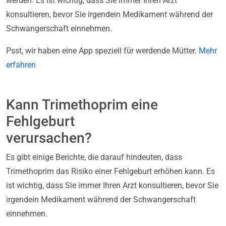
werden. Es ist wichtig, dass Sie immer Ihren Arzt
konsultieren, bevor Sie irgendein Medikament während der
Schwangerschaft einnehmen.
Psst, wir haben eine App speziell für werdende Mütter.
Mehr
erfahren
Kann Trimethoprim eine
Fehlgeburt
verursachen?
Es gibt einige Berichte, die darauf hindeuten, dass
Trimethoprim das Risiko einer Fehlgeburt erhöhen kann. Es
ist wichtig, dass Sie immer Ihren Arzt konsultieren, bevor Sie
irgendein Medikament während der Schwangerschaft
einnehmen.