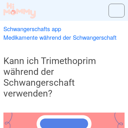
Schwangerschafts app
Medikamente während der Schwangerschaft
Kann ich Trimethoprim
während der
Schwangerschaft
verwenden?