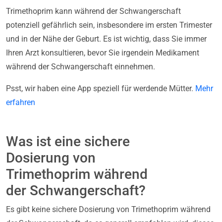
Trimethoprim kann während der Schwangerschaft
potenziell gefährlich sein, insbesondere im ersten Trimester
und in der Nähe der Geburt. Es ist wichtig, dass Sie immer
Ihren Arzt konsultieren, bevor Sie irgendein Medikament
während der Schwangerschaft einnehmen.
Psst, wir haben eine App speziell für werdende Mütter.
Mehr
erfahren
Was ist eine sichere
Dosierung von
Trimethoprim während
der Schwangerschaft?
Es gibt keine sichere Dosierung von Trimethoprim während