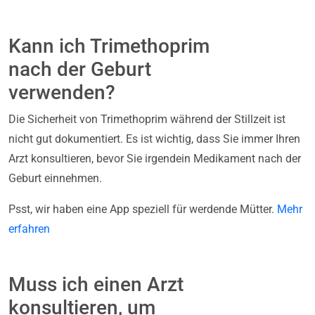
Kann ich Trimethoprim
nach der Geburt
verwenden?
Die Sicherheit von Trimethoprim während der Stillzeit ist
nicht gut dokumentiert. Es ist wichtig, dass Sie immer Ihren
Arzt konsultieren, bevor Sie irgendein Medikament nach der
Geburt einnehmen.
Psst, wir haben eine App speziell für werdende Mütter.
Mehr
erfahren
Muss ich einen Arzt
konsultieren, um