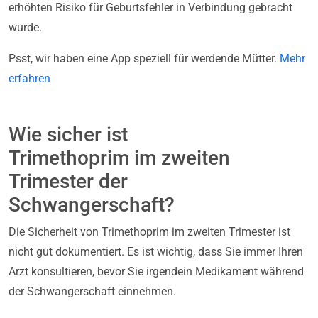
erhöhten Risiko für Geburtsfehler in Verbindung gebracht
wurde.
Psst, wir haben eine App speziell für werdende Mütter.
Mehr
erfahren
Wie sicher ist
Trimethoprim im zweiten
Trimester der
Schwangerschaft?
Die Sicherheit von Trimethoprim im zweiten Trimester ist
nicht gut dokumentiert. Es ist wichtig, dass Sie immer Ihren
Arzt konsultieren, bevor Sie irgendein Medikament während
der Schwangerschaft einnehmen.