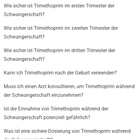
Wie sicher ist Trimethoprim im ersten Trimester der
Schwangerschaft?
Wie sicher ist Trimethoprim im zweiten Trimester der
Schwangerschaft?
Wie sicher ist Trimethoprim im dritten Trimester der
Schwangerschaft?
Kann ich Trimethoprim nach der Geburt verwenden?
Muss ich einen Arzt konsultieren, um Trimethoprim während
der Schwangerschaft einzunehmen?
Ist die Einnahme von Trimethoprim während der
Schwangerschaft potenziell gefährlich?
Was ist eine sichere Dosierung von Trimethoprim während