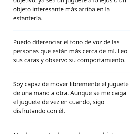
objetivo, ya sea un juguete a lo lejos o un
objeto interesante más arriba en la
estantería.
Puedo diferenciar el tono de voz de las
personas que están más cerca de mí. Leo
sus caras y observo su comportamiento.
Soy capaz de mover libremente el juguete
de una mano a otra. Aunque se me caiga
el juguete de vez en cuando, sigo
disfrutando con él.