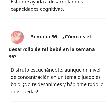
Esto me ayuda a desarrollar mis
capacidades cognitivas.
Semana 36. - ¿Cómo es el
desarrollo de mi bebé en la semana
36?
Disfruto escuchándote, aunque mi nivel
de concentración en un tema o juego es
bajo. ¡No te desanimes y háblame todo lo
que puedas!