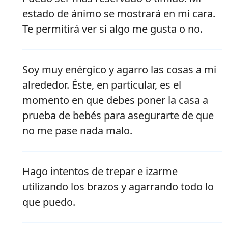
estado de ánimo se mostrará en mi cara.
Te permitirá ver si algo me gusta o no.
Soy muy enérgico y agarro las cosas a mi
alrededor. Éste, en particular, es el
momento en que debes poner la casa a
prueba de bebés para asegurarte de que
no me pase nada malo.
Hago intentos de trepar e izarme
utilizando los brazos y agarrando todo lo
que puedo.