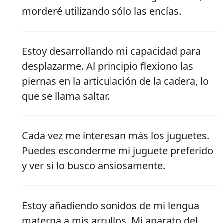
morderé utilizando sólo las encías.
Estoy desarrollando mi capacidad para
desplazarme. Al principio flexiono las
piernas en la articulación de la cadera, lo
que se llama saltar.
Cada vez me interesan más los juguetes.
Puedes esconderme mi juguete preferido
y ver si lo busco ansiosamente.
Estoy añadiendo sonidos de mi lengua
materna a mis arrullos. Mi aparato del