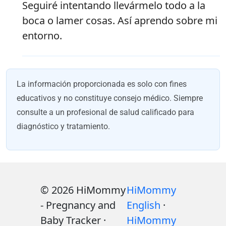
Seguiré intentando llevármelo todo a la
boca o lamer cosas. Así aprendo sobre mi
entorno.
La información proporcionada es solo con fines
educativos y no constituye consejo médico. Siempre
consulte a un profesional de salud calificado para
diagnóstico y tratamiento.
© 2026 HiMommy
HiMommy
- Pregnancy and
English
·
Baby Tracker ·
HiMommy