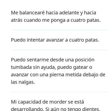
Me balancearé hacia adelante y hacia
atrás cuando me ponga a cuatro patas.
Puedo intentar avanzar a cuatro patas.
Puedo sentarme desde una posición
tumbada sin ayuda, puedo gatear o
avanzar con una pierna metida debajo de
las nalgas.
Mi capacidad de morder se está
desarrollando. Si aún no tengo dientes,