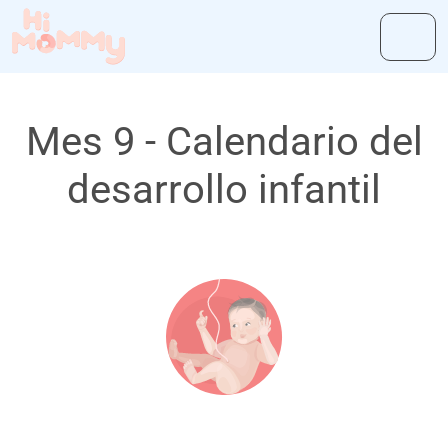
Mes 9 - Calendario del
desarrollo infantil