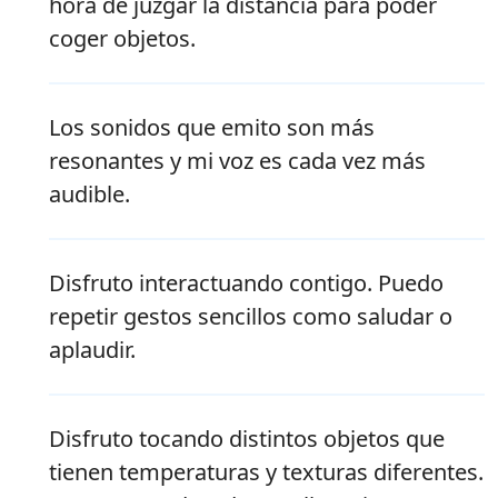
hora de juzgar la distancia para poder
coger objetos.
Los sonidos que emito son más
resonantes y mi voz es cada vez más
audible.
Disfruto interactuando contigo. Puedo
repetir gestos sencillos como saludar o
aplaudir.
Disfruto tocando distintos objetos que
tienen temperaturas y texturas diferentes.