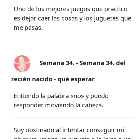
Uno de los mejores juegos que practico
es dejar caer las cosas y los juguetes que
me pasas.
Semana 34. - Semana 34. del
recién nacido - qué esperar
Entiendo la palabra «no» y puedo
responder moviendo la cabeza.
Soy obstinado al intentar conseguir mi