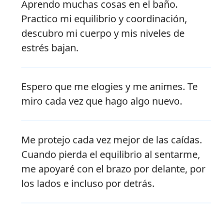
Aprendo muchas cosas en el baño.
Practico mi equilibrio y coordinación,
descubro mi cuerpo y mis niveles de
estrés bajan.
Espero que me elogies y me animes. Te
miro cada vez que hago algo nuevo.
Me protejo cada vez mejor de las caídas.
Cuando pierda el equilibrio al sentarme,
me apoyaré con el brazo por delante, por
los lados e incluso por detrás.