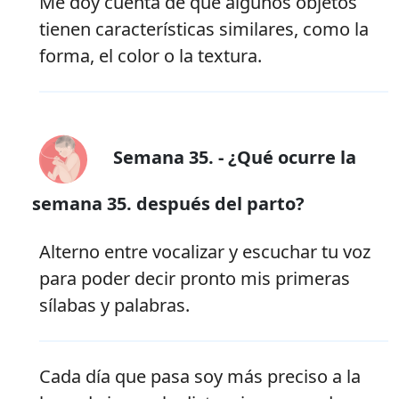
Me doy cuenta de que algunos objetos
tienen características similares, como la
forma, el color o la textura.
Semana 35. - ¿Qué ocurre la
semana 35. después del parto?
Alterno entre vocalizar y escuchar tu voz
para poder decir pronto mis primeras
sílabas y palabras.
Cada día que pasa soy más preciso a la