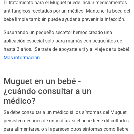
El tratamiento para el Muguet puede incluir medicamentos
antifúngicos recetados por un médico. Mantener la boca del
bebé limpia también puede ayudar a prevenir la infección.
Susurrando un pequeño secreto: hemos creado una
aplicación especial solo para mamás con pequeñitos de
hasta 3 años. ¡Se trata de apoyarte a ti y al viaje de tu bebé!
Más información
Muguet en un bebé -
¿cuándo consultar a un
médico?
Se debe consultar a un médico si los síntomas del Muguet
persisten después de unos días, si el bebé tiene dificultades
para alimentarse, o si aparecen otros síntomas como fiebre.