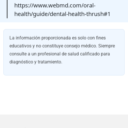
https://www.webmd.com/oral-
health/guide/dental-health-thrush#1
La información proporcionada es solo con fines
educativos y no constituye consejo médico. Siempre
consulte a un profesional de salud calificado para
diagnóstico y tratamiento.