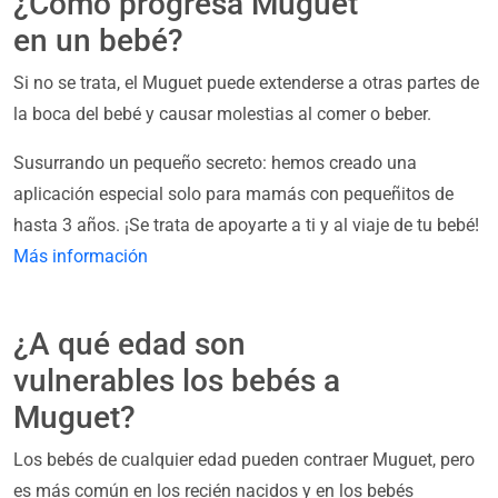
¿Cómo progresa Muguet
en un bebé?
Si no se trata, el Muguet puede extenderse a otras partes de
la boca del bebé y causar molestias al comer o beber.
Susurrando un pequeño secreto: hemos creado una
aplicación especial solo para mamás con pequeñitos de
hasta 3 años. ¡Se trata de apoyarte a ti y al viaje de tu bebé!
Más información
¿A qué edad son
vulnerables los bebés a
Muguet?
Los bebés de cualquier edad pueden contraer Muguet, pero
es más común en los recién nacidos y en los bebés