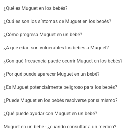
¿Qué es Muguet en los bebés?
¿Cuáles son los síntomas de Muguet en los bebés?
¿Cómo progresa Muguet en un bebé?
¿A qué edad son vulnerables los bebés a Muguet?
¿Con qué frecuencia puede ocurrir Muguet en los bebés?
¿Por qué puede aparecer Muguet en un bebé?
¿Es Muguet potencialmente peligroso para los bebés?
¿Puede Muguet en los bebés resolverse por sí mismo?
¿Qué puede ayudar con Muguet en un bebé?
Muguet en un bebé - ¿cuándo consultar a un médico?