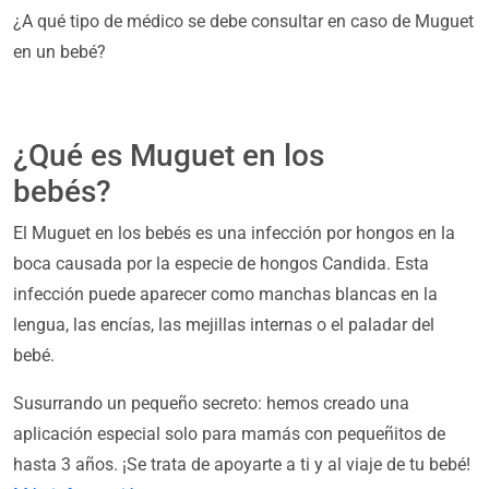
¿A qué tipo de médico se debe consultar en caso de Muguet
en un bebé?
¿Qué es Muguet en los
bebés?
El Muguet en los bebés es una infección por hongos en la
boca causada por la especie de hongos Candida. Esta
infección puede aparecer como manchas blancas en la
lengua, las encías, las mejillas internas o el paladar del
bebé.
Susurrando un pequeño secreto: hemos creado una
aplicación especial solo para mamás con pequeñitos de
hasta 3 años. ¡Se trata de apoyarte a ti y al viaje de tu bebé!