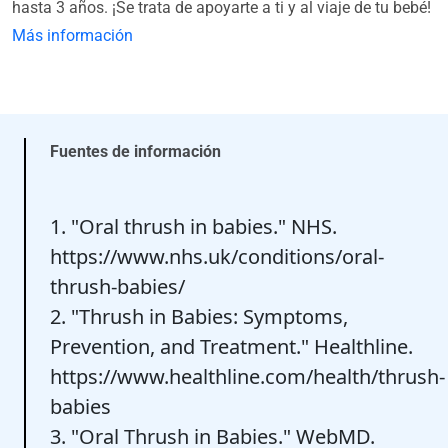
hasta 3 años. ¡Se trata de apoyarte a ti y al viaje de tu bebé!
Más información
Fuentes de información
1. "Oral thrush in babies." NHS.
https://www.nhs.uk/conditions/oral-
thrush-babies/
2. "Thrush in Babies: Symptoms,
Prevention, and Treatment." Healthline.
https://www.healthline.com/health/thrush-
babies
3. "Oral Thrush in Babies." WebMD.