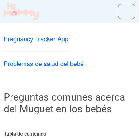
Pregnancy Tracker App
Problemas de salud del bebé
Preguntas comunes acerca
del Muguet en los bebés
Tabla de contenido