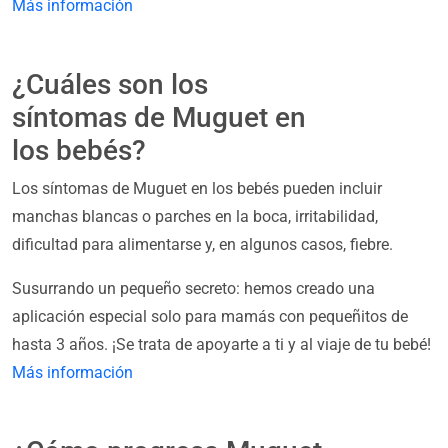
Más información
¿Cuáles son los
síntomas de Muguet en
los bebés?
Los síntomas de Muguet en los bebés pueden incluir
manchas blancas o parches en la boca, irritabilidad,
dificultad para alimentarse y, en algunos casos, fiebre.
Susurrando un pequeño secreto: hemos creado una
aplicación especial solo para mamás con pequeñitos de
hasta 3 años. ¡Se trata de apoyarte a ti y al viaje de tu bebé!
Más información