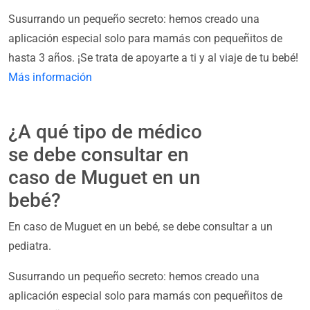
Susurrando un pequeño secreto: hemos creado una
aplicación especial solo para mamás con pequeñitos de
hasta 3 años. ¡Se trata de apoyarte a ti y al viaje de tu bebé!
Más información
¿A qué tipo de médico
se debe consultar en
caso de Muguet en un
bebé?
En caso de Muguet en un bebé, se debe consultar a un
pediatra.
Susurrando un pequeño secreto: hemos creado una
aplicación especial solo para mamás con pequeñitos de