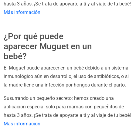
hasta 3 años. ¡Se trata de apoyarte a ti y al viaje de tu bebé!
Más información
¿Por qué puede
aparecer Muguet en un
bebé?
El Muguet puede aparecer en un bebé debido a un sistema
inmunológico aún en desarrollo, el uso de antibióticos, o si
la madre tiene una infección por hongos durante el parto.
Susurrando un pequeño secreto: hemos creado una
aplicación especial solo para mamás con pequeñitos de
hasta 3 años. ¡Se trata de apoyarte a ti y al viaje de tu bebé!
Más información