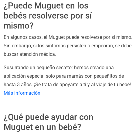
¿Puede Muguet en los
bebés resolverse por sí
mismo?
En algunos casos, el Muguet puede resolverse por sí mismo.
Sin embargo, si los síntomas persisten o empeoran, se debe
buscar atención médica.
Susurrando un pequeño secreto: hemos creado una
aplicación especial solo para mamás con pequeñitos de
hasta 3 años. ¡Se trata de apoyarte a ti y al viaje de tu bebé!
Más información
¿Qué puede ayudar con
Muguet en un bebé?