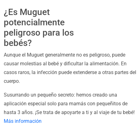
¿Es Muguet
potencialmente
peligroso para los
bebés?
Aunque el Muguet generalmente no es peligroso, puede
causar molestias al bebé y dificultar la alimentación. En
casos raros, la infección puede extenderse a otras partes del
cuerpo.
Susurrando un pequeño secreto: hemos creado una
aplicación especial solo para mamás con pequeñitos de
hasta 3 años. ¡Se trata de apoyarte a ti y al viaje de tu bebé!
Más información