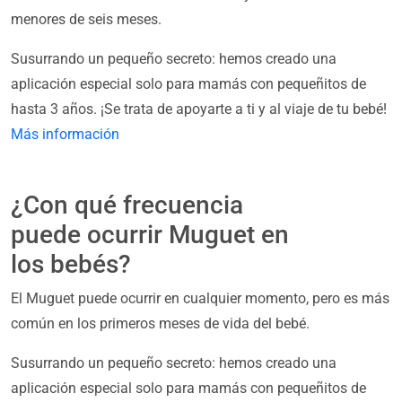
menores de seis meses.
Susurrando un pequeño secreto: hemos creado una
aplicación especial solo para mamás con pequeñitos de
hasta 3 años. ¡Se trata de apoyarte a ti y al viaje de tu bebé!
Más información
¿Con qué frecuencia
puede ocurrir Muguet en
los bebés?
El Muguet puede ocurrir en cualquier momento, pero es más
común en los primeros meses de vida del bebé.
Susurrando un pequeño secreto: hemos creado una
aplicación especial solo para mamás con pequeñitos de