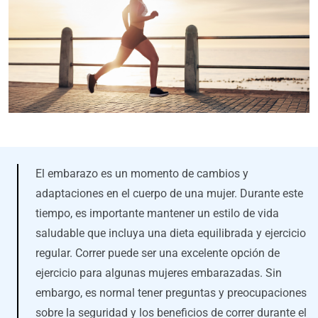
El embarazo es un momento de cambios y
adaptaciones en el cuerpo de una mujer. Durante este
tiempo, es importante mantener un estilo de vida
saludable que incluya una dieta equilibrada y ejercicio
regular. Correr puede ser una excelente opción de
ejercicio para algunas mujeres embarazadas. Sin
embargo, es normal tener preguntas y preocupaciones
sobre la seguridad y los beneficios de correr durante el