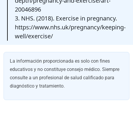
depth/pregnancy-and-exercise/art-
20046896
3. NHS. (2018). Exercise in pregnancy.
https://www.nhs.uk/pregnancy/keeping-
well/exercise/
La información proporcionada es solo con fines
educativos y no constituye consejo médico. Siempre
consulte a un profesional de salud calificado para
diagnóstico y tratamiento.