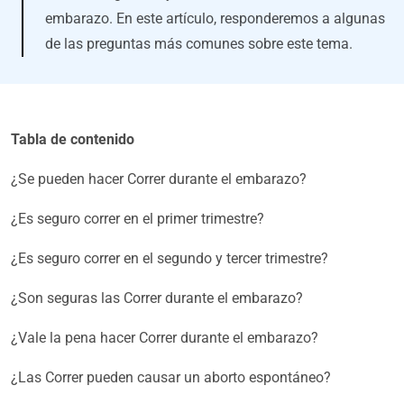
embarazo. En este artículo, responderemos a algunas
de las preguntas más comunes sobre este tema.
Tabla de contenido
¿Se pueden hacer Correr durante el embarazo?
¿Es seguro correr en el primer trimestre?
¿Es seguro correr en el segundo y tercer trimestre?
¿Son seguras las Correr durante el embarazo?
¿Vale la pena hacer Correr durante el embarazo?
¿Las Correr pueden causar un aborto espontáneo?