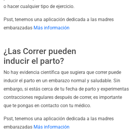
o hacer cualquier tipo de ejercicio.
Psst, tenemos una aplicación dedicada a las madres
embarazadas
Más información
¿Las Correr pueden
inducir el parto?
No hay evidencia científica que sugiera que correr puede
inducir el parto en un embarazo normal y saludable. Sin
embargo, si estás cerca de tu fecha de parto y experimentas
contracciones regulares después de correr, es importante
que te pongas en contacto con tu médico.
Psst, tenemos una aplicación dedicada a las madres
embarazadas
Más información