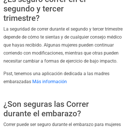
segundo y tercer
trimestre?
La seguridad de correr durante el segundo y tercer trimestre
depende de cómo te sientas y de cualquier consejo médico
que hayas recibido. Algunas mujeres pueden continuar
corriendo con modificaciones, mientras que otras pueden
necesitar cambiar a formas de ejercicio de bajo impacto.
Psst, tenemos una aplicación dedicada a las madres
embarazadas
Más información
¿Son seguras las Correr
durante el embarazo?
Correr puede ser seguro durante el embarazo para mujeres