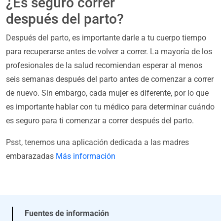
¿Es seguro correr
después del parto?
Después del parto, es importante darle a tu cuerpo tiempo
para recuperarse antes de volver a correr. La mayoría de los
profesionales de la salud recomiendan esperar al menos
seis semanas después del parto antes de comenzar a correr
de nuevo. Sin embargo, cada mujer es diferente, por lo que
es importante hablar con tu médico para determinar cuándo
es seguro para ti comenzar a correr después del parto.
Psst, tenemos una aplicación dedicada a las madres
embarazadas
Más información
Fuentes de información