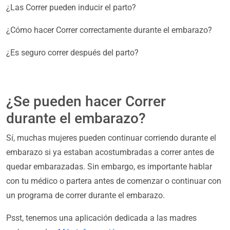
¿Las Correr pueden inducir el parto?
¿Cómo hacer Correr correctamente durante el embarazo?
¿Es seguro correr después del parto?
¿Se pueden hacer Correr
durante el embarazo?
Sí, muchas mujeres pueden continuar corriendo durante el
embarazo si ya estaban acostumbradas a correr antes de
quedar embarazadas. Sin embargo, es importante hablar
con tu médico o partera antes de comenzar o continuar con
un programa de correr durante el embarazo.
Psst, tenemos una aplicación dedicada a las madres