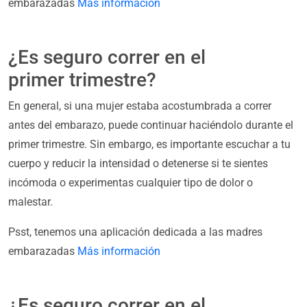
embarazadas
Más información
¿Es seguro correr en el
primer trimestre?
En general, si una mujer estaba acostumbrada a correr
antes del embarazo, puede continuar haciéndolo durante el
primer trimestre. Sin embargo, es importante escuchar a tu
cuerpo y reducir la intensidad o detenerse si te sientes
incómoda o experimentas cualquier tipo de dolor o
malestar.
Psst, tenemos una aplicación dedicada a las madres
embarazadas
Más información
¿Es seguro correr en el