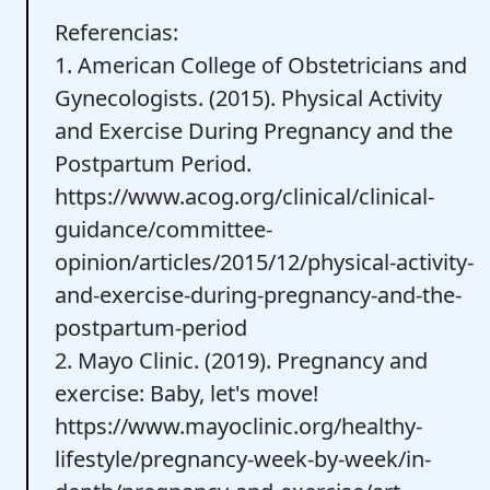
Referencias:
1. American College of Obstetricians and
Gynecologists. (2015). Physical Activity
and Exercise During Pregnancy and the
Postpartum Period.
https://www.acog.org/clinical/clinical-
guidance/committee-
opinion/articles/2015/12/physical-activity-
and-exercise-during-pregnancy-and-the-
postpartum-period
2. Mayo Clinic. (2019). Pregnancy and
exercise: Baby, let's move!
https://www.mayoclinic.org/healthy-
lifestyle/pregnancy-week-by-week/in-