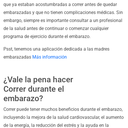
que ya estaban acostumbradas a correr antes de quedar
embarazadas y que no tienen complicaciones médicas. Sin
embargo, siempre es importante consultar a un profesional
de la salud antes de continuar o comenzar cualquier
programa de ejercicio durante el embarazo.
Psst, tenemos una aplicación dedicada a las madres
embarazadas
Más información
¿Vale la pena hacer
Correr durante el
embarazo?
Correr puede tener muchos beneficios durante el embarazo,
incluyendo la mejora de la salud cardiovascular, el aumento
de la energía, la reducción del estrés y la ayuda en la