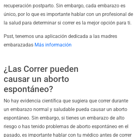
recuperación postparto. Sin embargo, cada embarazo es
único, por lo que es importante hablar con un profesional de
la salud para determinar si correr es la mejor opción para ti.
Psst, tenemos una aplicación dedicada a las madres
embarazadas
Más información
¿Las Correr pueden
causar un aborto
espontáneo?
No hay evidencia científica que sugiera que correr durante
un embarazo normal y saludable pueda causar un aborto
espontáneo. Sin embargo, si tienes un embarazo de alto
riesgo o has tenido problemas de aborto espontáneo en el
pasado, es importante hablar con tu médico antes de correr