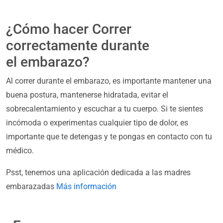
¿Cómo hacer Correr
correctamente durante
el embarazo?
Al correr durante el embarazo, es importante mantener una
buena postura, mantenerse hidratada, evitar el
sobrecalentamiento y escuchar a tu cuerpo. Si te sientes
incómoda o experimentas cualquier tipo de dolor, es
importante que te detengas y te pongas en contacto con tu
médico.
Psst, tenemos una aplicación dedicada a las madres
embarazadas
Más información