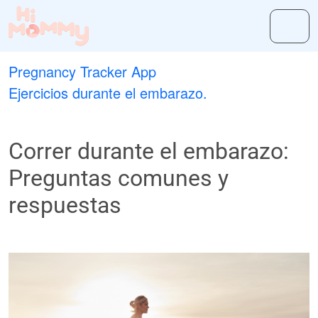
Pregnancy Tracker App
Ejercicios durante el embarazo.
Correr durante el embarazo:
Preguntas comunes y
respuestas