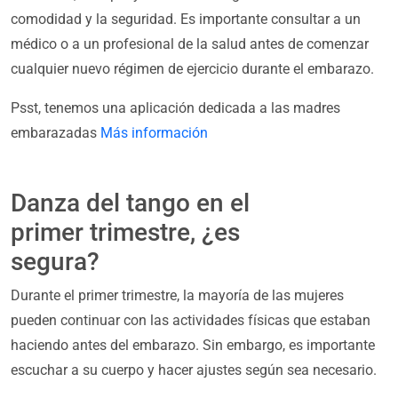
comodidad y la seguridad. Es importante consultar a un
médico o a un profesional de la salud antes de comenzar
cualquier nuevo régimen de ejercicio durante el embarazo.
Psst, tenemos una aplicación dedicada a las madres
embarazadas
Más información
Danza del tango en el
primer trimestre, ¿es
segura?
Durante el primer trimestre, la mayoría de las mujeres
pueden continuar con las actividades físicas que estaban
haciendo antes del embarazo. Sin embargo, es importante
escuchar a su cuerpo y hacer ajustes según sea necesario.