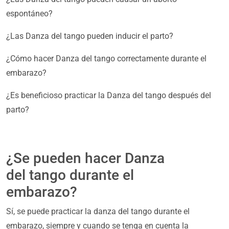
espontáneo?
¿Las Danza del tango pueden inducir el parto?
¿Cómo hacer Danza del tango correctamente durante el
embarazo?
¿Es beneficioso practicar la Danza del tango después del
parto?
¿Se pueden hacer Danza
del tango durante el
embarazo?
Sí, se puede practicar la danza del tango durante el
embarazo, siempre y cuando se tenga en cuenta la