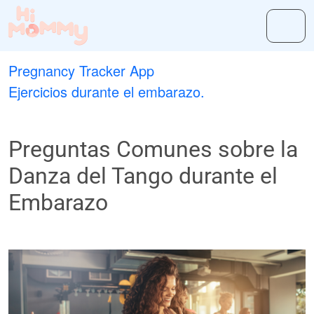
Pregnancy Tracker App
Ejercicios durante el embarazo.
Preguntas Comunes sobre la
Danza del Tango durante el
Embarazo