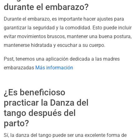
durante el embarazo?
Durante el embarazo, es importante hacer ajustes para
garantizar la seguridad y la comodidad. Esto puede incluir
evitar movimientos bruscos, mantener una buena postura,
mantenerse hidratada y escuchar a su cuerpo.
Psst, tenemos una aplicación dedicada a las madres
embarazadas
Más información
¿Es beneficioso
practicar la Danza del
tango después del
parto?
Sí, la danza del tango puede ser una excelente forma de