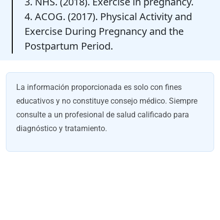
3. NHS. (2018). Exercise in pregnancy.
4. ACOG. (2017). Physical Activity and
Exercise During Pregnancy and the
Postpartum Period.
La información proporcionada es solo con fines
educativos y no constituye consejo médico. Siempre
consulte a un profesional de salud calificado para
diagnóstico y tratamiento.