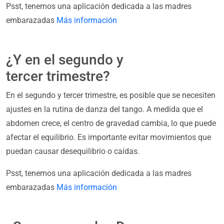
Psst, tenemos una aplicación dedicada a las madres
embarazadas
Más información
¿Y en el segundo y
tercer trimestre?
En el segundo y tercer trimestre, es posible que se necesiten
ajustes en la rutina de danza del tango. A medida que el
abdomen crece, el centro de gravedad cambia, lo que puede
afectar el equilibrio. Es importante evitar movimientos que
puedan causar desequilibrio o caídas.
Psst, tenemos una aplicación dedicada a las madres
embarazadas
Más información