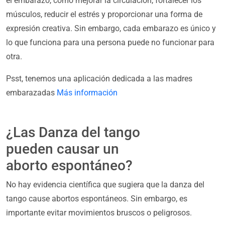
el embarazo, como mejorar la circulación, fortalecer los
músculos, reducir el estrés y proporcionar una forma de
expresión creativa. Sin embargo, cada embarazo es único y
lo que funciona para una persona puede no funcionar para
otra.
Psst, tenemos una aplicación dedicada a las madres
embarazadas
Más información
¿Las Danza del tango
pueden causar un
aborto espontáneo?
No hay evidencia científica que sugiera que la danza del
tango cause abortos espontáneos. Sin embargo, es
importante evitar movimientos bruscos o peligrosos.