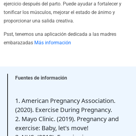
ejercicio después del parto. Puede ayudar a fortalecer y
tonificar los músculos, mejorar el estado de ánimo y
proporcionar una salida creativa.
Psst, tenemos una aplicación dedicada a las madres
embarazadas
Más información
Fuentes de información
1. American Pregnancy Association.
(2020). Exercise During Pregnancy.
2. Mayo Clinic. (2019). Pregnancy and
exercise: Baby, let's move!