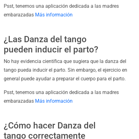
Psst, tenemos una aplicación dedicada a las madres
embarazadas
Más información
¿Las Danza del tango
pueden inducir el parto?
No hay evidencia científica que sugiera que la danza del
tango pueda inducir el parto. Sin embargo, el ejercicio en
general puede ayudar a preparar el cuerpo para el parto.
Psst, tenemos una aplicación dedicada a las madres
embarazadas
Más información
¿Cómo hacer Danza del
tango correctamente