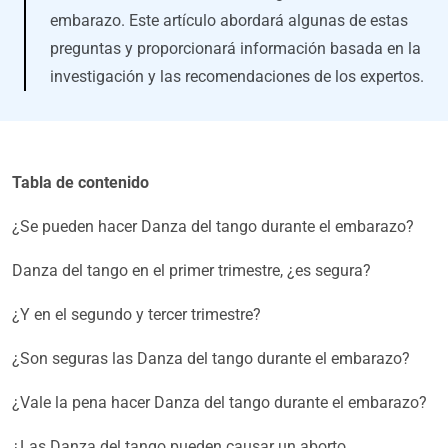
embarazo. Este artículo abordará algunas de estas
preguntas y proporcionará información basada en la
investigación y las recomendaciones de los expertos.
Tabla de contenido
¿Se pueden hacer Danza del tango durante el embarazo?
Danza del tango en el primer trimestre, ¿es segura?
¿Y en el segundo y tercer trimestre?
¿Son seguras las Danza del tango durante el embarazo?
¿Vale la pena hacer Danza del tango durante el embarazo?
¿Las Danza del tango pueden causar un aborto