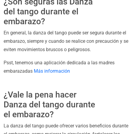
¿Son seguras las Danza
del tango durante el
embarazo?
En general, la danza del tango puede ser segura durante el
embarazo, siempre y cuando se realice con precaución y se
eviten movimientos bruscos o peligrosos.
Psst, tenemos una aplicación dedicada a las madres
embarazadas
Más información
¿Vale la pena hacer
Danza del tango durante
el embarazo?
La danza del tango puede ofrecer varios beneficios durante