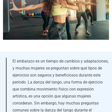
El embarazo es un tiempo de cambios y adaptaciones,
y muchas mujeres se preguntan sobre qué tipos de
ejercicios son seguros y beneficiosos durante este
período. La danza del tango, una forma de ejercicio
que combina movimiento físico con expresión
artística, es una opción que algunas mujeres
consideran. Sin embargo, hay muchas preguntas
comunes sobre la danza del tango durante el