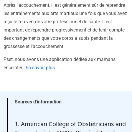
Après l'accouchement, il est généralement sûr de reprendre
les entraînements aux arts martiaux une fois que vous avez
reçu le feu vert de votre professionnel de santé. Il est
important de reprendre progressivement et de tenir compte
des changements que votre corps a subis pendant la
grossesse et l'accouchement.
Psst, nous avons une application dédiée aux mamans
enceintes.
En savoir plus
Sources d'information
1. American College of Obstetricians and