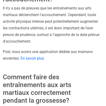
Il n'y a pas de preuves que les entraînements aux arts
martiaux déclenchent l'accouchement. Cependant, toute
activité physique intense peut potentiellement augmenter
les contractions utérines, il est donc important de faire
preuve de prudence, surtout à l'approche de la date prévue
d'accouchement.
Psst, nous avons une application dédiée aux mamans
enceintes.
En savoir plus
Comment faire des
entraînements aux arts
martiaux correctement
pendant la grossesse?