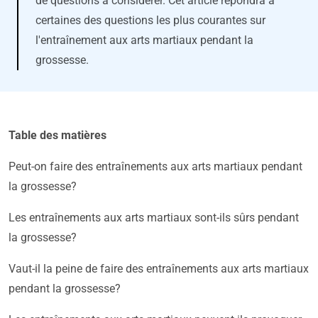
de questions à considérer. Cet article répondra à
certaines des questions les plus courantes sur
l'entraînement aux arts martiaux pendant la
grossesse.
Table des matières
Peut-on faire des entraînements aux arts martiaux pendant
la grossesse?
Les entraînements aux arts martiaux sont-ils sûrs pendant
la grossesse?
Vaut-il la peine de faire des entraînements aux arts martiaux
pendant la grossesse?