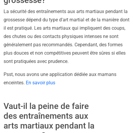
grossesse?
La sécurité des entraînements aux arts martiaux pendant la
grossesse dépend du type d'art martial et de la manière dont
il est pratiqué. Les arts martiaux qui impliquent des coups,
des chutes ou des contacts physiques intenses ne sont
généralement pas recommandés. Cependant, des formes
plus douces et non compétitives peuvent être sûres si elles
sont pratiquées avec prudence.
Psst, nous avons une application dédiée aux mamans
enceintes.
En savoir plus
Vaut-il la peine de faire
des entraînements aux
arts martiaux pendant la