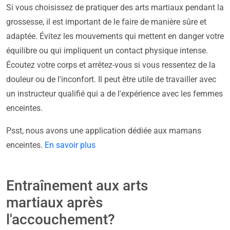
Si vous choisissez de pratiquer des arts martiaux pendant la
grossesse, il est important de le faire de manière sûre et
adaptée. Évitez les mouvements qui mettent en danger votre
équilibre ou qui impliquent un contact physique intense.
Écoutez votre corps et arrêtez-vous si vous ressentez de la
douleur ou de l'inconfort. Il peut être utile de travailler avec
un instructeur qualifié qui a de l'expérience avec les femmes
enceintes.
Psst, nous avons une application dédiée aux mamans
enceintes.
En savoir plus
Entraînement aux arts
martiaux après
l'accouchement?