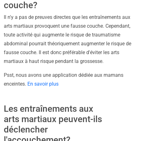
couche?
Il n'y a pas de preuves directes que les entraînements aux
arts martiaux provoquent une fausse couche. Cependant,
toute activité qui augmente le risque de traumatisme
abdominal pourrait théoriquement augmenter le risque de
fausse couche. Il est donc préférable d'éviter les arts
martiaux à haut risque pendant la grossesse.
Psst, nous avons une application dédiée aux mamans
enceintes.
En savoir plus
Les entraînements aux
arts martiaux peuvent-ils
déclencher
l'accouchement?