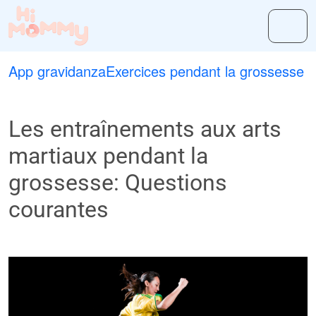
App gravidanza
Exercices pendant la grossesse
Les entraînements aux arts
martiaux pendant la
grossesse: Questions
courantes