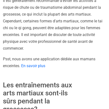
Il est généralement recommandé d'éviter les activités à
risque de chute ou de traumatisme abdominal pendant la
grossesse, ce qui inclut la plupart des arts martiaux.
Cependant, certaines formes d'arts martiaux, comme le tai
chi ou le qi gong, peuvent être adaptées pour les femmes
enceintes. Il est important de discuter de toute activité
physique avec votre professionnel de santé avant de
commencer.
Psst, nous avons une application dédiée aux mamans
enceintes.
En savoir plus
Les entraînements aux
arts martiaux sont-ils
sûrs pendant la