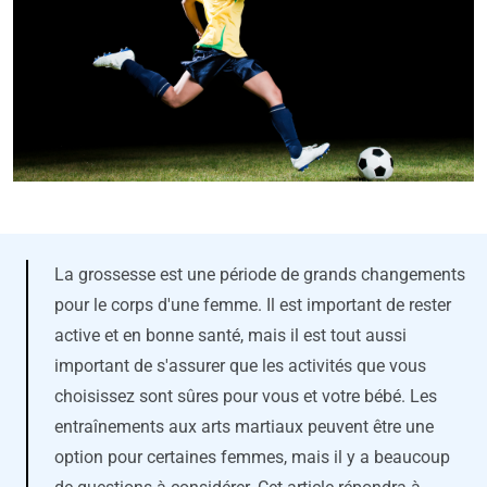
La grossesse est une période de grands changements
pour le corps d'une femme. Il est important de rester
active et en bonne santé, mais il est tout aussi
important de s'assurer que les activités que vous
choisissez sont sûres pour vous et votre bébé. Les
entraînements aux arts martiaux peuvent être une
option pour certaines femmes, mais il y a beaucoup