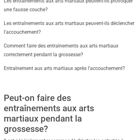
Les entraînements aux arts martiaux peuvent-ils provoquer
une fausse couche?
Les entraînements aux arts martiaux peuvent-ils déclencher
l'accouchement?
Comment faire des entraînements aux arts martiaux
correctement pendant la grossesse?
Entraînement aux arts martiaux après l'accouchement?
Peut-on faire des
entraînements aux arts
martiaux pendant la
grossesse?