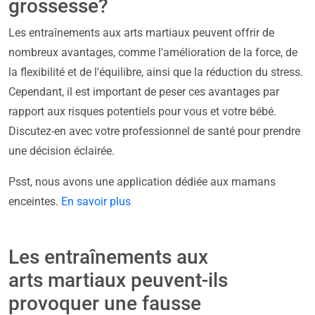
grossesse?
Les entraînements aux arts martiaux peuvent offrir de
nombreux avantages, comme l'amélioration de la force, de
la flexibilité et de l'équilibre, ainsi que la réduction du stress.
Cependant, il est important de peser ces avantages par
rapport aux risques potentiels pour vous et votre bébé.
Discutez-en avec votre professionnel de santé pour prendre
une décision éclairée.
Psst, nous avons une application dédiée aux mamans
enceintes.
En savoir plus
Les entraînements aux
arts martiaux peuvent-ils
provoquer une fausse