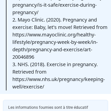
pregnancy/is-it-safe/exercise-during-
pregnancy/
2. Mayo Clinic. (2020). Pregnancy and
exercise: Baby, let's move! Retrieved from
https://www.mayoclinic.org/healthy-
lifestyle/pregnancy-week-by-week/in-
depth/pregnancy-and-exercise/art-
20046896
3. NHS. (2018). Exercise in pregnancy.
Retrieved from
https://www.nhs.uk/pregnancy/keeping-
well/exercise/
Les informations fournies sont à titre éducatif