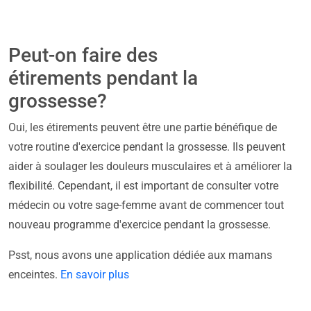
Peut-on faire des
étirements pendant la
grossesse?
Oui, les étirements peuvent être une partie bénéfique de
votre routine d'exercice pendant la grossesse. Ils peuvent
aider à soulager les douleurs musculaires et à améliorer la
flexibilité. Cependant, il est important de consulter votre
médecin ou votre sage-femme avant de commencer tout
nouveau programme d'exercice pendant la grossesse.
Psst, nous avons une application dédiée aux mamans
enceintes.
En savoir plus