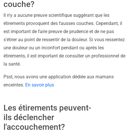
couche?
Il n'y a aucune preuve scientifique suggérant que les
étirements provoquent des fausses couches. Cependant, il
est important de faire preuve de prudence et de ne pas
s'étirer au point de ressentir de la douleur. Si vous ressentez
une douleur ou un inconfort pendant ou après les
étirements, il est important de consulter un professionnel de
la santé.
Psst, nous avons une application dédiée aux mamans
enceintes.
En savoir plus
Les étirements peuvent-
ils déclencher
l'accouchement?