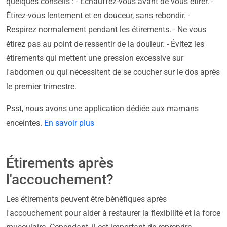
quelques conseils : - Échauffez-vous avant de vous étirer. -
Étirez-vous lentement et en douceur, sans rebondir. -
Respirez normalement pendant les étirements. - Ne vous
étirez pas au point de ressentir de la douleur. - Évitez les
étirements qui mettent une pression excessive sur
l'abdomen ou qui nécessitent de se coucher sur le dos après
le premier trimestre.
Psst, nous avons une application dédiée aux mamans
enceintes.
En savoir plus
Étirements après
l'accouchement?
Les étirements peuvent être bénéfiques après
l'accouchement pour aider à restaurer la flexibilité et la force