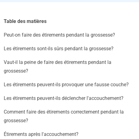
Table des matières
Peut-on faire des étirements pendant la grossesse?
Les étirements sont-ils sûrs pendant la grossesse?
Vaut-il la peine de faire des étirements pendant la
grossesse?
Les étirements peuvent-ils provoquer une fausse couche?
Les étirements peuvent-ils déclencher l'accouchement?
Comment faire des étirements correctement pendant la
grossesse?
Étirements après l'accouchement?