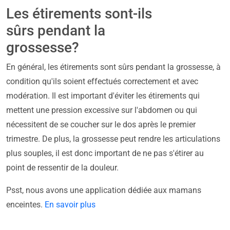
Les étirements sont-ils
sûrs pendant la
grossesse?
En général, les étirements sont sûrs pendant la grossesse, à
condition qu'ils soient effectués correctement et avec
modération. Il est important d'éviter les étirements qui
mettent une pression excessive sur l'abdomen ou qui
nécessitent de se coucher sur le dos après le premier
trimestre. De plus, la grossesse peut rendre les articulations
plus souples, il est donc important de ne pas s'étirer au
point de ressentir de la douleur.
Psst, nous avons une application dédiée aux mamans
enceintes.
En savoir plus