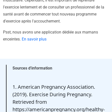
musculaire. Cependant, il est important de reprendre
l'exercice lentement et de consulter un professionnel de la
santé avant de commencer tout nouveau programme
d'exercice après l'accouchement.
Psst, nous avons une application dédiée aux mamans
enceintes.
En savoir plus
Sources d'information
1. American Pregnancy Association.
(2019). Exercise During Pregnancy.
Retrieved from
https://americanpregnancy.org/healthy-