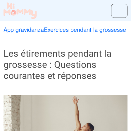
App gravidanza
Exercices pendant la grossesse
Les étirements pendant la
grossesse : Questions
courantes et réponses