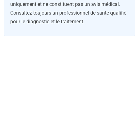
uniquement et ne constituent pas un avis médical.
Consultez toujours un professionnel de santé qualifié
pour le diagnostic et le traitement.