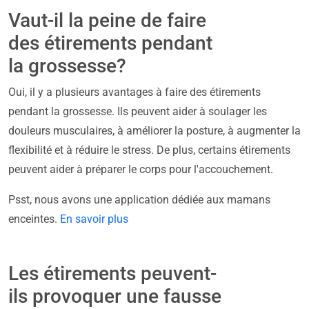
Vaut-il la peine de faire
des étirements pendant
la grossesse?
Oui, il y a plusieurs avantages à faire des étirements
pendant la grossesse. Ils peuvent aider à soulager les
douleurs musculaires, à améliorer la posture, à augmenter la
flexibilité et à réduire le stress. De plus, certains étirements
peuvent aider à préparer le corps pour l'accouchement.
Psst, nous avons une application dédiée aux mamans
enceintes.
En savoir plus
Les étirements peuvent-
ils provoquer une fausse