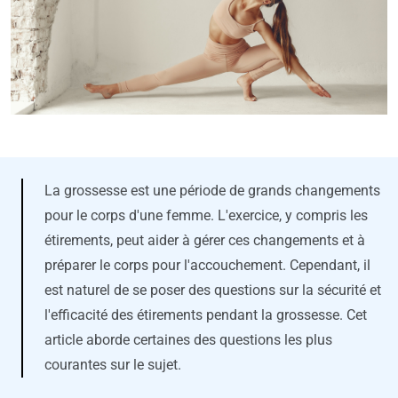
La grossesse est une période de grands changements
pour le corps d'une femme. L'exercice, y compris les
étirements, peut aider à gérer ces changements et à
préparer le corps pour l'accouchement. Cependant, il
est naturel de se poser des questions sur la sécurité et
l'efficacité des étirements pendant la grossesse. Cet
article aborde certaines des questions les plus
courantes sur le sujet.