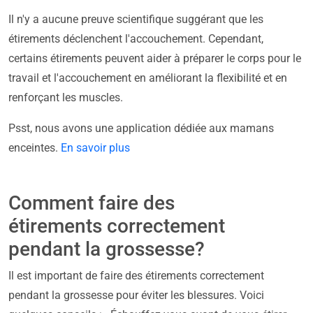
Il n'y a aucune preuve scientifique suggérant que les
étirements déclenchent l'accouchement. Cependant,
certains étirements peuvent aider à préparer le corps pour le
travail et l'accouchement en améliorant la flexibilité et en
renforçant les muscles.
Psst, nous avons une application dédiée aux mamans
enceintes.
En savoir plus
Comment faire des
étirements correctement
pendant la grossesse?
Il est important de faire des étirements correctement
pendant la grossesse pour éviter les blessures. Voici