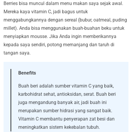
Berries bisa muncul dalam menu makan saya sejak awal.
Mereka kaya vitamin C, jadi bagus untuk
menggabungkannya dengan sereal (bubur, oatmeal, puding
millet). Anda bisa menggunakan buah-buahan beku untuk
menyiapkan mousse. Jika Anda ingin memberikannya
kepada saya sendiri, potong memanjang dan taruh di
tangan saya.
Benefits
Buah beri adalah sumber vitamin C yang baik,
karbohidrat sehat, antioksidan, serat. Buah beri
juga mengandung banyak air, jadi buah ini
merupakan sumber hidrasi yang sangat baik.
Vitamin C membantu penyerapan zat besi dan
meningkatkan sistem kekebalan tubuh.