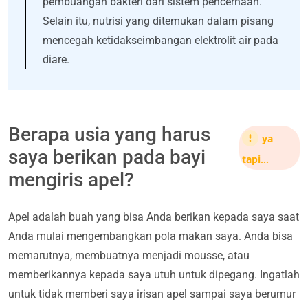
pembuangan bakteri dari sistem pencernaan.
Selain itu, nutrisi yang ditemukan dalam pisang
mencegah ketidakseimbangan elektrolit air pada
diare.
Berapa usia yang harus
ya
saya berikan pada bayi
tapi…
mengiris apel?
Apel adalah buah yang bisa Anda berikan kepada saya saat
Anda mulai mengembangkan pola makan saya. Anda bisa
memarutnya, membuatnya menjadi mousse, atau
memberikannya kepada saya utuh untuk dipegang. Ingatlah
untuk tidak memberi saya irisan apel sampai saya berumur