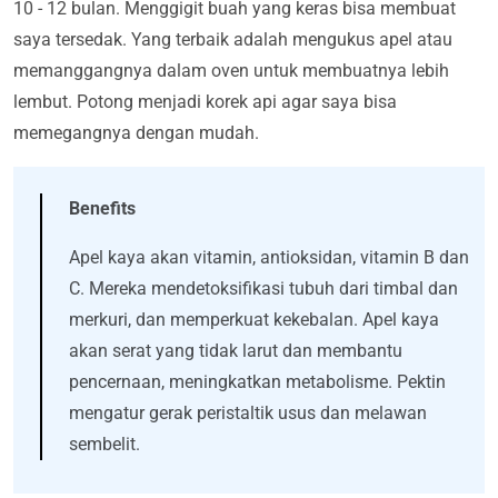
10 - 12 bulan. Menggigit buah yang keras bisa membuat
saya tersedak. Yang terbaik adalah mengukus apel atau
memanggangnya dalam oven untuk membuatnya lebih
lembut. Potong menjadi korek api agar saya bisa
memegangnya dengan mudah.
Benefits
Apel kaya akan vitamin, antioksidan, vitamin B dan
C. Mereka mendetoksifikasi tubuh dari timbal dan
merkuri, dan memperkuat kekebalan. Apel kaya
akan serat yang tidak larut dan membantu
pencernaan, meningkatkan metabolisme. Pektin
mengatur gerak peristaltik usus dan melawan
sembelit.