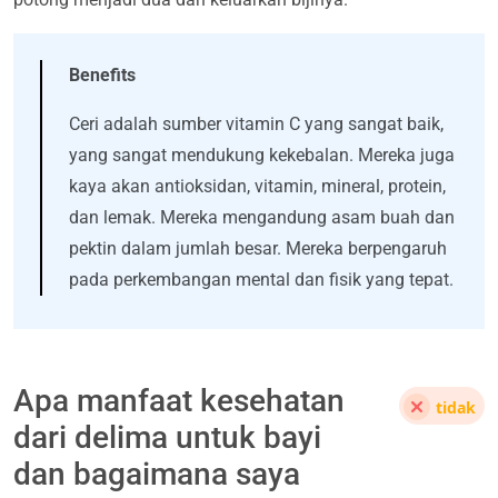
Benefits
Ceri adalah sumber vitamin C yang sangat baik,
yang sangat mendukung kekebalan. Mereka juga
kaya akan antioksidan, vitamin, mineral, protein,
dan lemak. Mereka mengandung asam buah dan
pektin dalam jumlah besar. Mereka berpengaruh
pada perkembangan mental dan fisik yang tepat.
Apa manfaat kesehatan
tidak
dari delima untuk bayi
dan bagaimana saya