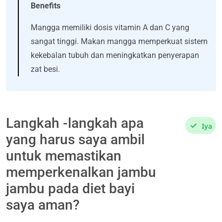
Benefits
Mangga memiliki dosis vitamin A dan C yang
sangat tinggi. Makan mangga memperkuat sistem
kekebalan tubuh dan meningkatkan penyerapan
zat besi.
Langkah -langkah apa
Iya
yang harus saya ambil
untuk memastikan
memperkenalkan jambu
jambu pada diet bayi
saya aman?