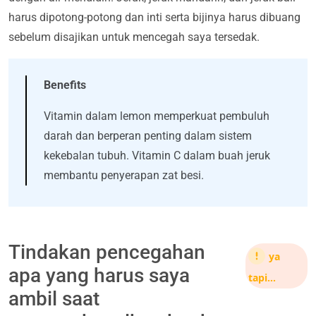
harus dipotong-potong dan inti serta bijinya harus dibuang
sebelum disajikan untuk mencegah saya tersedak.
Benefits
Vitamin dalam lemon memperkuat pembuluh
darah dan berperan penting dalam sistem
kekebalan tubuh. Vitamin C dalam buah jeruk
membantu penyerapan zat besi.
Tindakan pencegahan
ya
apa yang harus saya
tapi…
ambil saat