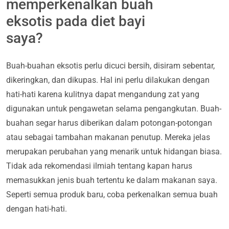
memperkenalkan buah
eksotis pada diet bayi
saya?
Buah-buahan eksotis perlu dicuci bersih, disiram sebentar,
dikeringkan, dan dikupas. Hal ini perlu dilakukan dengan
hati-hati karena kulitnya dapat mengandung zat yang
digunakan untuk pengawetan selama pengangkutan. Buah-
buahan segar harus diberikan dalam potongan-potongan
atau sebagai tambahan makanan penutup. Mereka jelas
merupakan perubahan yang menarik untuk hidangan biasa.
Tidak ada rekomendasi ilmiah tentang kapan harus
memasukkan jenis buah tertentu ke dalam makanan saya.
Seperti semua produk baru, coba perkenalkan semua buah
dengan hati-hati.