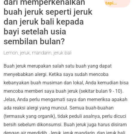
dari memperkenalkan
tapi…
buah jeruk seperti jeruk
dan jeruk bali kepada
bayi setelah usia
sembilan bulan?
Lemon, jeruk, mandarin, jeruk bali
Buah jeruk merupakan salah satu buah yang dapat
menyebabkan alergi. Ketika saya sudah mencoba
kebanyakan buah musiman dan lokal, Anda kemudian bisa
mencoba memberi saya buah jeruk (sekitar bulan 9 - 10).
Jelas, Anda perlu mengamati saya dan memeriksa apakah
ada reaksi alergi yang muncul. Semua buah-buahan
(termasuk yang organik), tidak peduli asalnya, perlu dicuci
bersih sebelum dikonsumsi. Buah jeruk juga harus disiram
dengan air mendidih. Jeruk, jeruk mandarin, dan jeruk bali