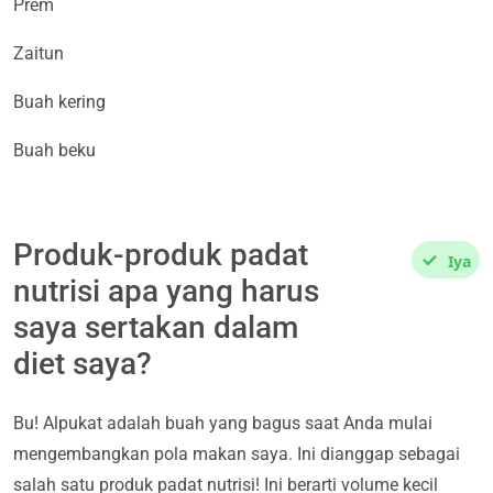
Prem
Zaitun
Buah kering
Buah beku
Produk-produk padat
Iya
nutrisi apa yang harus
saya sertakan dalam
diet saya?
Bu! Alpukat adalah buah yang bagus saat Anda mulai
mengembangkan pola makan saya. Ini dianggap sebagai
salah satu produk padat nutrisi! Ini berarti volume kecil