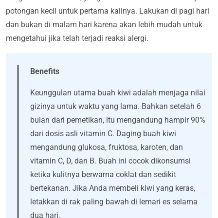
potongan kecil untuk pertama kalinya. Lakukan di pagi hari
dan bukan di malam hari karena akan lebih mudah untuk
mengetahui jika telah terjadi reaksi alergi.
Benefits
Keunggulan utama buah kiwi adalah menjaga nilai
gizinya untuk waktu yang lama. Bahkan setelah 6
bulan dari pemetikan, itu mengandung hampir 90%
dari dosis asli vitamin C. Daging buah kiwi
mengandung glukosa, fruktosa, karoten, dan
vitamin C, D, dan B. Buah ini cocok dikonsumsi
ketika kulitnya berwarna coklat dan sedikit
bertekanan. Jika Anda membeli kiwi yang keras,
letakkan di rak paling bawah di lemari es selama
dua hari.