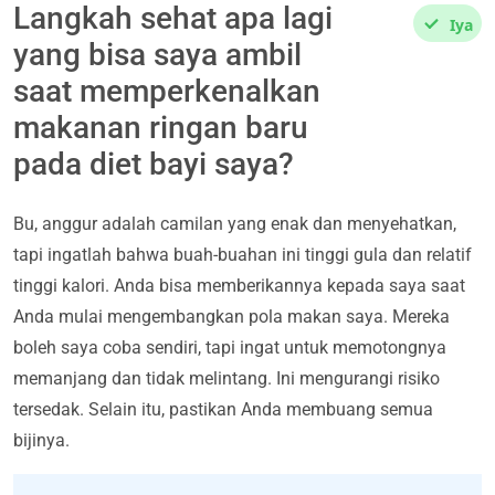
Langkah sehat apa lagi
Iya
yang bisa saya ambil
saat memperkenalkan
makanan ringan baru
pada diet bayi saya?
Bu, anggur adalah camilan yang enak dan menyehatkan,
tapi ingatlah bahwa buah-buahan ini tinggi gula dan relatif
tinggi kalori. Anda bisa memberikannya kepada saya saat
Anda mulai mengembangkan pola makan saya. Mereka
boleh saya coba sendiri, tapi ingat untuk memotongnya
memanjang dan tidak melintang. Ini mengurangi risiko
tersedak. Selain itu, pastikan Anda membuang semua
bijinya.