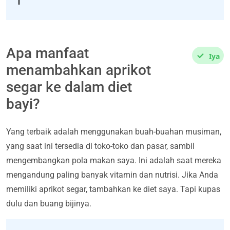
Apa manfaat
Iya
menambahkan aprikot
segar ke dalam diet
bayi?
Yang terbaik adalah menggunakan buah-buahan musiman,
yang saat ini tersedia di toko-toko dan pasar, sambil
mengembangkan pola makan saya. Ini adalah saat mereka
mengandung paling banyak vitamin dan nutrisi. Jika Anda
memiliki aprikot segar, tambahkan ke diet saya. Tapi kupas
dulu dan buang bijinya.