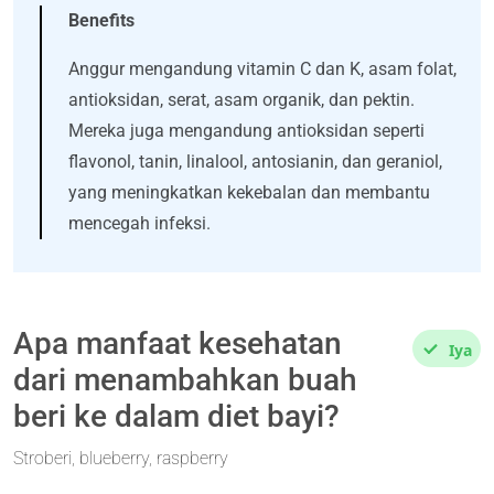
Benefits
Anggur mengandung vitamin C dan K, asam folat,
antioksidan, serat, asam organik, dan pektin.
Mereka juga mengandung antioksidan seperti
flavonol, tanin, linalool, antosianin, dan geraniol,
yang meningkatkan kekebalan dan membantu
mencegah infeksi.
Apa manfaat kesehatan
Iya
dari menambahkan buah
beri ke dalam diet bayi?
Stroberi, blueberry, raspberry