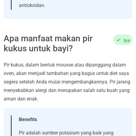
antioksidan.
Apa manfaat makan pir
Iya
kukus untuk bayi?
Pir kukus, dalam bentuk mousse atau dipanggang dalam
oven, akan menjadi tambahan yang bagus untuk diet saya
segera setelah Anda mulai mengembangkannya. Pir jarang
menyebabkan alergi dan merupakan salah satu buah yang
aman dan enak.
Benefits
Pir adalah sumber potasium yang baik yang