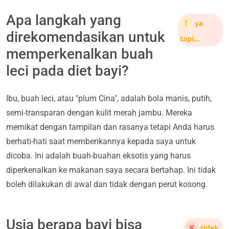
Apa langkah yang
ya
direkomendasikan untuk
tapi…
memperkenalkan buah
leci pada diet bayi?
Ibu, buah leci, atau "plum Cina", adalah bola manis, putih,
semi-transparan dengan kulit merah jambu. Mereka
memikat dengan tampilan dan rasanya tetapi Anda harus
berhati-hati saat memberikannya kepada saya untuk
dicoba. Ini adalah buah-buahan eksotis yang harus
diperkenalkan ke makanan saya secara bertahap. Ini tidak
boleh dilakukan di awal dan tidak dengan perut kosong.
Usia berapa bayi bisa
tidak