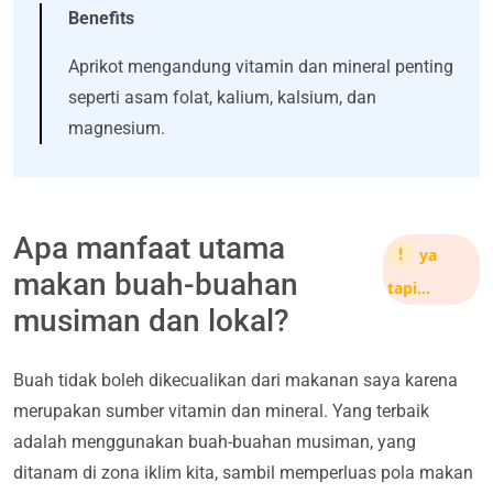
Benefits
Aprikot mengandung vitamin dan mineral penting
seperti asam folat, kalium, kalsium, dan
magnesium.
Apa manfaat utama
ya
makan buah-buahan
tapi…
musiman dan lokal?
Buah tidak boleh dikecualikan dari makanan saya karena
merupakan sumber vitamin dan mineral. Yang terbaik
adalah menggunakan buah-buahan musiman, yang
ditanam di zona iklim kita, sambil memperluas pola makan