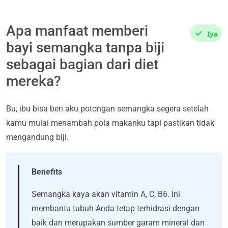
Apa manfaat memberi
Iya
bayi semangka tanpa biji
sebagai bagian dari diet
mereka?
Bu, ibu bisa beri aku potongan semangka segera setelah
kamu mulai menambah pola makanku tapi pastikan tidak
mengandung biji.
Benefits
Semangka kaya akan vitamin A, C, B6. Ini
membantu tubuh Anda tetap terhidrasi dengan
baik dan merupakan sumber garam mineral dan