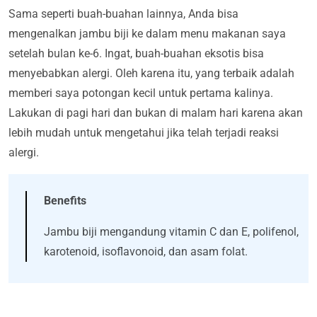
Sama seperti buah-buahan lainnya, Anda bisa
mengenalkan jambu biji ke dalam menu makanan saya
setelah bulan ke-6. Ingat, buah-buahan eksotis bisa
menyebabkan alergi. Oleh karena itu, yang terbaik adalah
memberi saya potongan kecil untuk pertama kalinya.
Lakukan di pagi hari dan bukan di malam hari karena akan
lebih mudah untuk mengetahui jika telah terjadi reaksi
alergi.
Benefits
Jambu biji mengandung vitamin C dan E, polifenol,
karotenoid, isoflavonoid, dan asam folat.