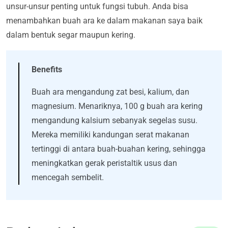
unsur-unsur penting untuk fungsi tubuh. Anda bisa
menambahkan buah ara ke dalam makanan saya baik
dalam bentuk segar maupun kering.
Benefits
Buah ara mengandung zat besi, kalium, dan
magnesium. Menariknya, 100 g buah ara kering
mengandung kalsium sebanyak segelas susu.
Mereka memiliki kandungan serat makanan
tertinggi di antara buah-buahan kering, sehingga
meningkatkan gerak peristaltik usus dan
mencegah sembelit.