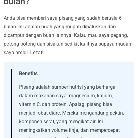
bulan?
Anda bisa memberi saya pisang yang sudah berusia 6
bulan. Ini adalah buah yang mudah dihaluskan dan
dicampur dengan buah lainnya. Kalau mau saya pegang,
potong-potong dan sisakan sedikit kulitnya supaya mudah
saya ambil. Lezat!
Benefits
Pisang adalah sumber nutrisi yang berharga
dalam makanan saya: magnesium, kalium,
vitamin C, dan protein. Apalagi pisang bisa
menjadi obat diare. Mereka mengandung pektin,
komponen serat, yang mengikat air. Ini
meningkatkan volume tinja, dan mempercepat