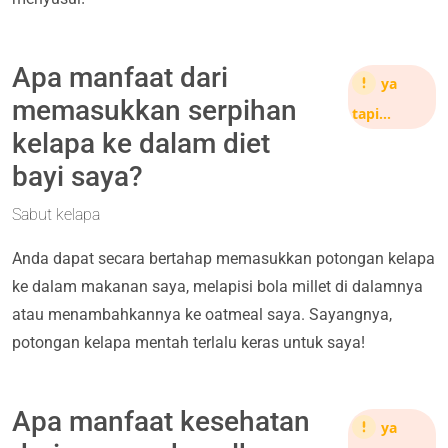
Apa manfaat dari
ya
memasukkan serpihan
tapi…
kelapa ke dalam diet
bayi saya?
Sabut kelapa
Anda dapat secara bertahap memasukkan potongan kelapa
ke dalam makanan saya, melapisi bola millet di dalamnya
atau menambahkannya ke oatmeal saya. Sayangnya,
potongan kelapa mentah terlalu keras untuk saya!
Apa manfaat kesehatan
ya