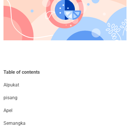
Table of contents
Alpukat
pisang
Apel
Semangka