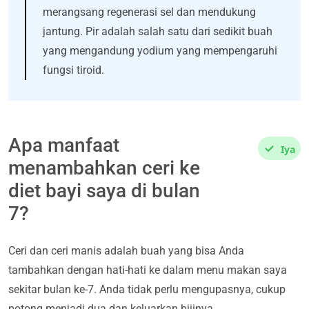
merangsang regenerasi sel dan mendukung
jantung. Pir adalah salah satu dari sedikit buah
yang mengandung yodium yang mempengaruhi
fungsi tiroid.
Apa manfaat
Iya
menambahkan ceri ke
diet bayi saya di bulan
7?
Ceri dan ceri manis adalah buah yang bisa Anda
tambahkan dengan hati-hati ke dalam menu makan saya
sekitar bulan ke-7. Anda tidak perlu mengupasnya, cukup
potong menjadi dua dan keluarkan bijinya.