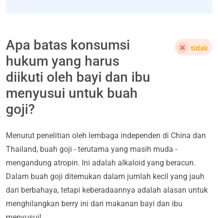
Apa batas konsumsi
tidak
hukum yang harus
diikuti oleh bayi dan ibu
menyusui untuk buah
goji?
Menurut penelitian oleh lembaga independen di China dan
Thailand, buah goji - terutama yang masih muda -
mengandung atropin. Ini adalah alkaloid yang beracun.
Dalam buah goji ditemukan dalam jumlah kecil yang jauh
dari berbahaya, tetapi keberadaannya adalah alasan untuk
menghilangkan berry ini dari makanan bayi dan ibu
menyusui!