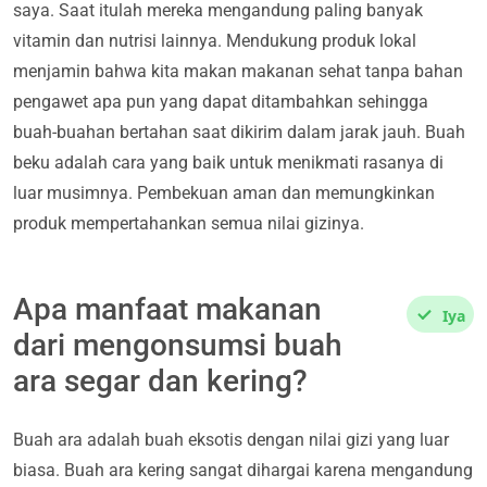
saya. Saat itulah mereka mengandung paling banyak
vitamin dan nutrisi lainnya. Mendukung produk lokal
menjamin bahwa kita makan makanan sehat tanpa bahan
pengawet apa pun yang dapat ditambahkan sehingga
buah-buahan bertahan saat dikirim dalam jarak jauh. Buah
beku adalah cara yang baik untuk menikmati rasanya di
luar musimnya. Pembekuan aman dan memungkinkan
produk mempertahankan semua nilai gizinya.
Apa manfaat makanan
Iya
dari mengonsumsi buah
ara segar dan kering?
Buah ara adalah buah eksotis dengan nilai gizi yang luar
biasa. Buah ara kering sangat dihargai karena mengandung