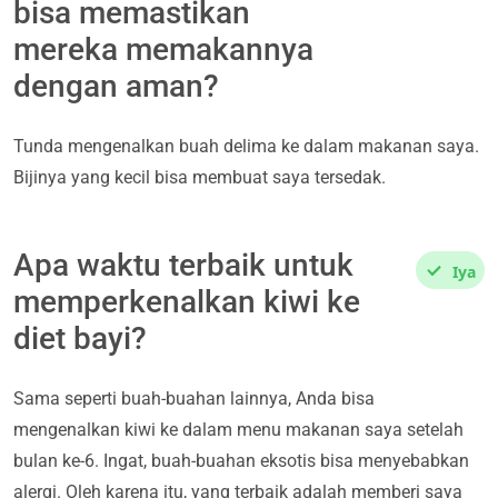
bisa memastikan
mereka memakannya
dengan aman?
Tunda mengenalkan buah delima ke dalam makanan saya.
Bijinya yang kecil bisa membuat saya tersedak.
Apa waktu terbaik untuk
Iya
memperkenalkan kiwi ke
diet bayi?
Sama seperti buah-buahan lainnya, Anda bisa
mengenalkan kiwi ke dalam menu makanan saya setelah
bulan ke-6. Ingat, buah-buahan eksotis bisa menyebabkan
alergi. Oleh karena itu, yang terbaik adalah memberi saya