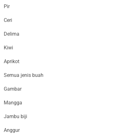
Pir
Ceri
Delima
Kiwi
Aprikot
Semua jenis buah
Gambar
Mangga
Jambu biji
Anggur