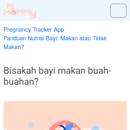
Pregnancy Tracker App
Panduan Nutrisi Bayi: Makan atau Tidak
Makan?
Bisakah bayi makan buah-
buahan?