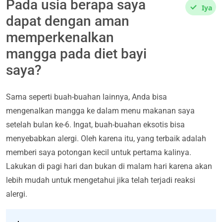
Pada usia berapa saya
Iya
dapat dengan aman
memperkenalkan
mangga pada diet bayi
saya?
Sama seperti buah-buahan lainnya, Anda bisa
mengenalkan mangga ke dalam menu makanan saya
setelah bulan ke-6. Ingat, buah-buahan eksotis bisa
menyebabkan alergi. Oleh karena itu, yang terbaik adalah
memberi saya potongan kecil untuk pertama kalinya.
Lakukan di pagi hari dan bukan di malam hari karena akan
lebih mudah untuk mengetahui jika telah terjadi reaksi
alergi.