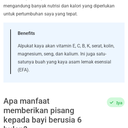
mengandung banyak nutrisi dan kalori yang diperlukan
untuk pertumbuhan saya yang tepat.
Benefits
Alpukat kaya akan vitamin E, C, B, K, serat, kolin,
magnesium, seng, dan kalium. Ini juga satu-
satunya buah yang kaya asam lemak esensial
(EFA).
Apa manfaat
Iya
memberikan pisang
kepada bayi berusia 6