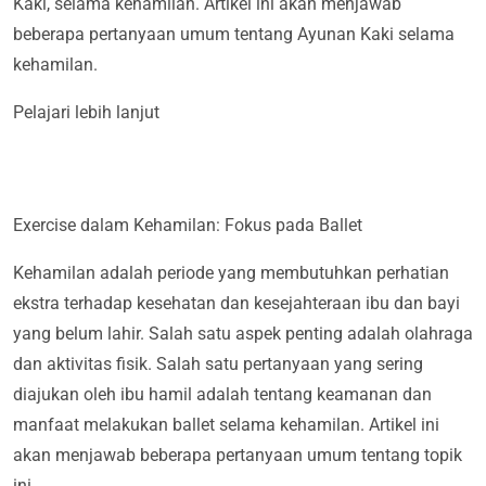
Kaki, selama kehamilan. Artikel ini akan menjawab
beberapa pertanyaan umum tentang Ayunan Kaki selama
kehamilan.
Pelajari lebih lanjut
Exercise dalam Kehamilan: Fokus pada Ballet
Kehamilan adalah periode yang membutuhkan perhatian
ekstra terhadap kesehatan dan kesejahteraan ibu dan bayi
yang belum lahir. Salah satu aspek penting adalah olahraga
dan aktivitas fisik. Salah satu pertanyaan yang sering
diajukan oleh ibu hamil adalah tentang keamanan dan
manfaat melakukan ballet selama kehamilan. Artikel ini
akan menjawab beberapa pertanyaan umum tentang topik
ini.