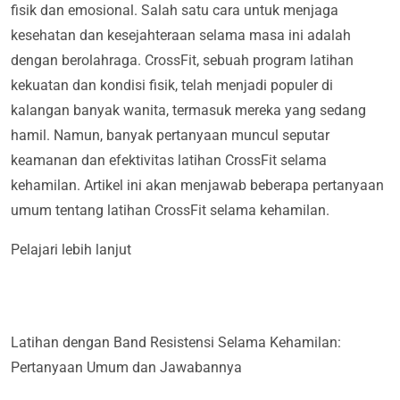
fisik dan emosional. Salah satu cara untuk menjaga
kesehatan dan kesejahteraan selama masa ini adalah
dengan berolahraga. CrossFit, sebuah program latihan
kekuatan dan kondisi fisik, telah menjadi populer di
kalangan banyak wanita, termasuk mereka yang sedang
hamil. Namun, banyak pertanyaan muncul seputar
keamanan dan efektivitas latihan CrossFit selama
kehamilan. Artikel ini akan menjawab beberapa pertanyaan
umum tentang latihan CrossFit selama kehamilan.
Pelajari lebih lanjut
Latihan dengan Band Resistensi Selama Kehamilan:
Pertanyaan Umum dan Jawabannya