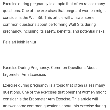
Exercise during pregnancy is a topic that often raises many
questions. One of the exercises that pregnant women might
consider is the Wall Sit. This article will answer some
common questions about performing Wall Sits during
pregnancy, including its safety, benefits, and potential risks.
Pelajari lebih lanjut
Exercise During Pregnancy: Common Questions About
Ergometer Arm Exercises
Exercise during pregnancy is a topic that often raises many
questions. One of the exercises that pregnant women might
consider is the Ergometer Arm Exercise. This article will
answer some common questions about this exercise during