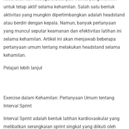
untuk tetap aktif selama kehamilan. Salah satu bentuk
aktivitas yang mungkin dipertimbangkan adalah headstand
atau berdiri dengan kepala. Namun, banyak pertanyaan
yang muncul seputar keamanan dan efektivitas latihan ini
selama kehamilan. Artikel ini akan menjawab beberapa
pertanyaan umum tentang melakukan headstand selama
kehamilan.
Pelajari lebih lanjut
Exercise dalam Kehamilan: Pertanyaan Umum tentang
Interval Sprint
Interval Sprint adalah bentuk latihan kardiovaskular yang
melibatkan serangkaian sprint singkat yang diikuti oleh