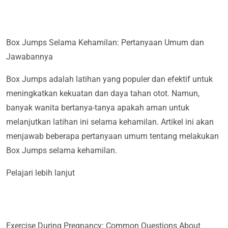
Box Jumps Selama Kehamilan: Pertanyaan Umum dan
Jawabannya
Box Jumps adalah latihan yang populer dan efektif untuk
meningkatkan kekuatan dan daya tahan otot. Namun,
banyak wanita bertanya-tanya apakah aman untuk
melanjutkan latihan ini selama kehamilan. Artikel ini akan
menjawab beberapa pertanyaan umum tentang melakukan
Box Jumps selama kehamilan.
Pelajari lebih lanjut
Exercise During Pregnancy: Common Questions About