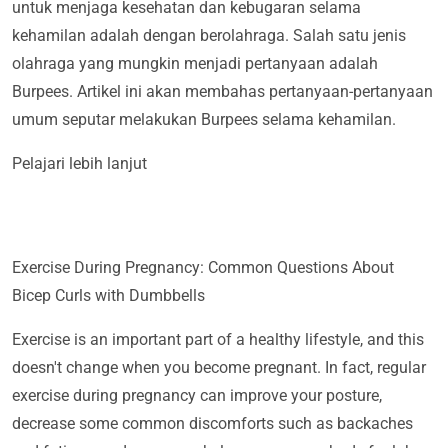
untuk menjaga kesehatan dan kebugaran selama
kehamilan adalah dengan berolahraga. Salah satu jenis
olahraga yang mungkin menjadi pertanyaan adalah
Burpees. Artikel ini akan membahas pertanyaan-pertanyaan
umum seputar melakukan Burpees selama kehamilan.
Pelajari lebih lanjut
Exercise During Pregnancy: Common Questions About
Bicep Curls with Dumbbells
Exercise is an important part of a healthy lifestyle, and this
doesn't change when you become pregnant. In fact, regular
exercise during pregnancy can improve your posture,
decrease some common discomforts such as backaches