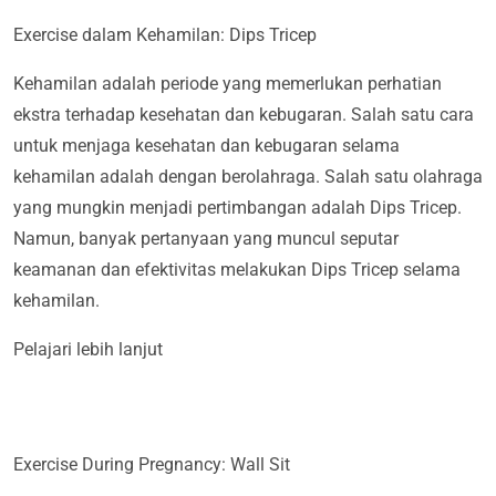
Exercise dalam Kehamilan: Dips Tricep
Kehamilan adalah periode yang memerlukan perhatian
ekstra terhadap kesehatan dan kebugaran. Salah satu cara
untuk menjaga kesehatan dan kebugaran selama
kehamilan adalah dengan berolahraga. Salah satu olahraga
yang mungkin menjadi pertimbangan adalah Dips Tricep.
Namun, banyak pertanyaan yang muncul seputar
keamanan dan efektivitas melakukan Dips Tricep selama
kehamilan.
Pelajari lebih lanjut
Exercise During Pregnancy: Wall Sit