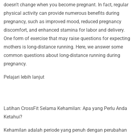
doesn't change when you become pregnant. In fact, regular
physical activity can provide numerous benefits during
pregnancy, such as improved mood, reduced pregnancy
discomfort, and enhanced stamina for labor and delivery.
One form of exercise that may raise questions for expecting
mothers is long-distance running. Here, we answer some
common questions about long-distance running during
pregnancy.
Pelajari lebih lanjut
Latihan CrossFit Selama Kehamilan: Apa yang Perlu Anda
Ketahui?
Kehamilan adalah periode yang penuh dengan perubahan