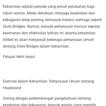
Kehamilan adalah periode yang penuh perubahan bagi
tubuh wanita. Meski demikian, menjaga kesehatan dan
kebugaran tetap penting, termasuk melalui olahraga seperti
Glute Bridges. Namun, banyak pertanyaan muncul seputar
keamanan dan efektivitas latihan ini selama kehamilan.
Artikel ini akan menjawab beberapa pertanyaan umum
tentang Glute Bridges dalam kehamilan.
Pelajari lebih lanjut
Exercise dalam Kehamilan: Pertanyaan Umum tentang
Headstand
Seiring dengan perkembangan pengetahuan tentang
kesehatan dan kebugaran, banyak wanita yang memilih