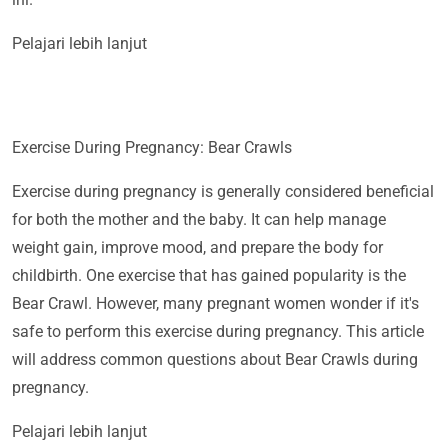
Pelajari lebih lanjut
Exercise During Pregnancy: Bear Crawls
Exercise during pregnancy is generally considered beneficial
for both the mother and the baby. It can help manage
weight gain, improve mood, and prepare the body for
childbirth. One exercise that has gained popularity is the
Bear Crawl. However, many pregnant women wonder if it's
safe to perform this exercise during pregnancy. This article
will address common questions about Bear Crawls during
pregnancy.
Pelajari lebih lanjut