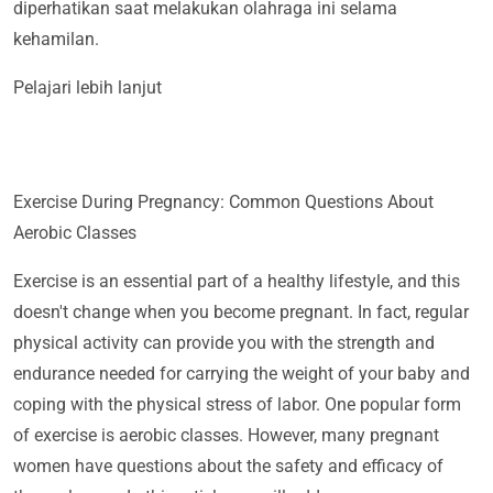
diperhatikan saat melakukan olahraga ini selama
kehamilan.
Pelajari lebih lanjut
Exercise During Pregnancy: Common Questions About
Aerobic Classes
Exercise is an essential part of a healthy lifestyle, and this
doesn't change when you become pregnant. In fact, regular
physical activity can provide you with the strength and
endurance needed for carrying the weight of your baby and
coping with the physical stress of labor. One popular form
of exercise is aerobic classes. However, many pregnant
women have questions about the safety and efficacy of