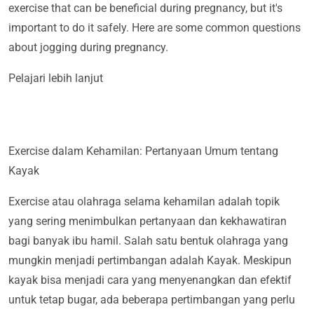
exercise that can be beneficial during pregnancy, but it's
important to do it safely. Here are some common questions
about jogging during pregnancy.
Pelajari lebih lanjut
Exercise dalam Kehamilan: Pertanyaan Umum tentang
Kayak
Exercise atau olahraga selama kehamilan adalah topik
yang sering menimbulkan pertanyaan dan kekhawatiran
bagi banyak ibu hamil. Salah satu bentuk olahraga yang
mungkin menjadi pertimbangan adalah Kayak. Meskipun
kayak bisa menjadi cara yang menyenangkan dan efektif
untuk tetap bugar, ada beberapa pertimbangan yang perlu