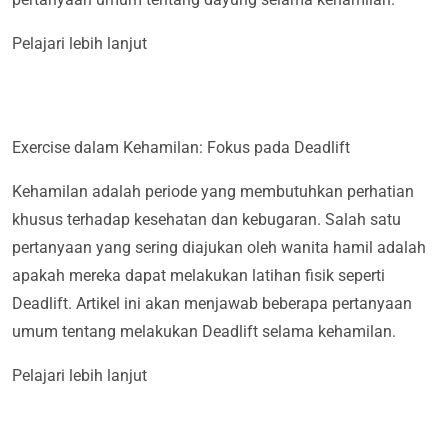
Pelajari lebih lanjut
Exercise dalam Kehamilan: Fokus pada Deadlift
Kehamilan adalah periode yang membutuhkan perhatian
khusus terhadap kesehatan dan kebugaran. Salah satu
pertanyaan yang sering diajukan oleh wanita hamil adalah
apakah mereka dapat melakukan latihan fisik seperti
Deadlift. Artikel ini akan menjawab beberapa pertanyaan
umum tentang melakukan Deadlift selama kehamilan.
Pelajari lebih lanjut