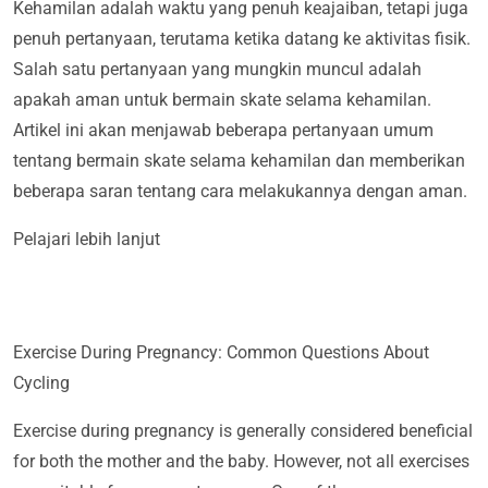
Kehamilan adalah waktu yang penuh keajaiban, tetapi juga
penuh pertanyaan, terutama ketika datang ke aktivitas fisik.
Salah satu pertanyaan yang mungkin muncul adalah
apakah aman untuk bermain skate selama kehamilan.
Artikel ini akan menjawab beberapa pertanyaan umum
tentang bermain skate selama kehamilan dan memberikan
beberapa saran tentang cara melakukannya dengan aman.
Pelajari lebih lanjut
Exercise During Pregnancy: Common Questions About
Cycling
Exercise during pregnancy is generally considered beneficial
for both the mother and the baby. However, not all exercises