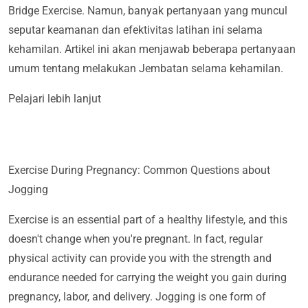
Bridge Exercise. Namun, banyak pertanyaan yang muncul
seputar keamanan dan efektivitas latihan ini selama
kehamilan. Artikel ini akan menjawab beberapa pertanyaan
umum tentang melakukan Jembatan selama kehamilan.
Pelajari lebih lanjut
Exercise During Pregnancy: Common Questions about
Jogging
Exercise is an essential part of a healthy lifestyle, and this
doesn't change when you're pregnant. In fact, regular
physical activity can provide you with the strength and
endurance needed for carrying the weight you gain during
pregnancy, labor, and delivery. Jogging is one form of