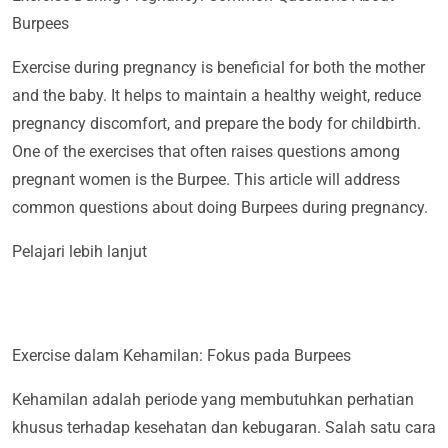
Burpees
Exercise during pregnancy is beneficial for both the mother
and the baby. It helps to maintain a healthy weight, reduce
pregnancy discomfort, and prepare the body for childbirth.
One of the exercises that often raises questions among
pregnant women is the Burpee. This article will address
common questions about doing Burpees during pregnancy.
Pelajari lebih lanjut
Exercise dalam Kehamilan: Fokus pada Burpees
Kehamilan adalah periode yang membutuhkan perhatian
khusus terhadap kesehatan dan kebugaran. Salah satu cara