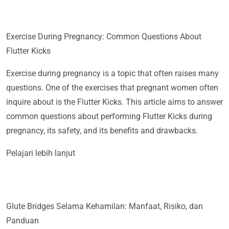
Exercise During Pregnancy: Common Questions About
Flutter Kicks
Exercise during pregnancy is a topic that often raises many
questions. One of the exercises that pregnant women often
inquire about is the Flutter Kicks. This article aims to answer
common questions about performing Flutter Kicks during
pregnancy, its safety, and its benefits and drawbacks.
Pelajari lebih lanjut
Glute Bridges Selama Kehamilan: Manfaat, Risiko, dan
Panduan