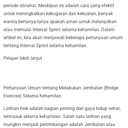
periode istirahat. Meskipun ini adalah cara yang efektif
untuk meningkatkan kebugaran dan kekuatan, banyak
wanita bertanya-tanya apakah aman untuk melanjutkan
atau memulai Interval Sprint selama kehamilan. Dalam
artikel ini, kita akan menjawab beberapa pertanyaan umum
tentang Interval Sprint selama kehamilan.
Pelajari lebih lanjut
Pertanyaan Umum tentang Melakukan Jembatan (Bridge
Exercise) Selama Kehamilan
Latihan fisik adalah bagian penting dari gaya hidup sehat,
termasuk selama kehamilan. Salah satu latihan yang
mungkin menjadi pertimbangan adalah Jembatan atau