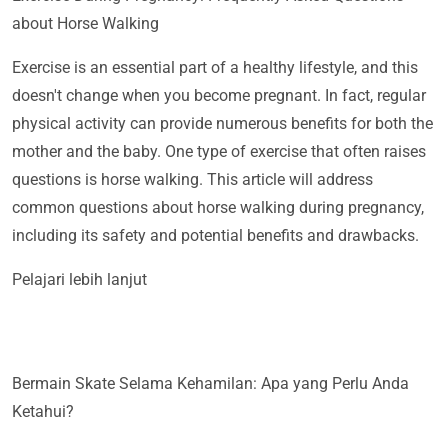
about Horse Walking
Exercise is an essential part of a healthy lifestyle, and this
doesn't change when you become pregnant. In fact, regular
physical activity can provide numerous benefits for both the
mother and the baby. One type of exercise that often raises
questions is horse walking. This article will address
common questions about horse walking during pregnancy,
including its safety and potential benefits and drawbacks.
Pelajari lebih lanjut
Bermain Skate Selama Kehamilan: Apa yang Perlu Anda
Ketahui?