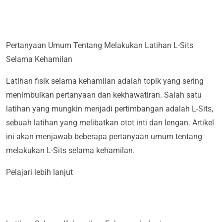
Pertanyaan Umum Tentang Melakukan Latihan L-Sits
Selama Kehamilan
Latihan fisik selama kehamilan adalah topik yang sering
menimbulkan pertanyaan dan kekhawatiran. Salah satu
latihan yang mungkin menjadi pertimbangan adalah L-Sits,
sebuah latihan yang melibatkan otot inti dan lengan. Artikel
ini akan menjawab beberapa pertanyaan umum tentang
melakukan L-Sits selama kehamilan.
Pelajari lebih lanjut