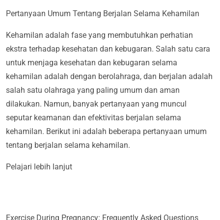
Pertanyaan Umum Tentang Berjalan Selama Kehamilan
Kehamilan adalah fase yang membutuhkan perhatian
ekstra terhadap kesehatan dan kebugaran. Salah satu cara
untuk menjaga kesehatan dan kebugaran selama
kehamilan adalah dengan berolahraga, dan berjalan adalah
salah satu olahraga yang paling umum dan aman
dilakukan. Namun, banyak pertanyaan yang muncul
seputar keamanan dan efektivitas berjalan selama
kehamilan. Berikut ini adalah beberapa pertanyaan umum
tentang berjalan selama kehamilan.
Pelajari lebih lanjut
Exercise During Pregnancy: Frequently Asked Questions