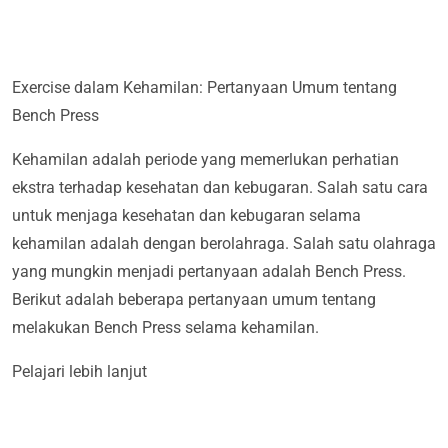
Exercise dalam Kehamilan: Pertanyaan Umum tentang
Bench Press
Kehamilan adalah periode yang memerlukan perhatian
ekstra terhadap kesehatan dan kebugaran. Salah satu cara
untuk menjaga kesehatan dan kebugaran selama
kehamilan adalah dengan berolahraga. Salah satu olahraga
yang mungkin menjadi pertanyaan adalah Bench Press.
Berikut adalah beberapa pertanyaan umum tentang
melakukan Bench Press selama kehamilan.
Pelajari lebih lanjut