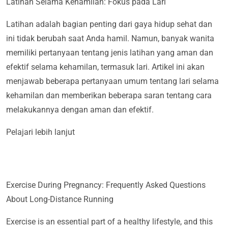
Latihan Selama Kehamilan: Fokus pada Lari
Latihan adalah bagian penting dari gaya hidup sehat dan
ini tidak berubah saat Anda hamil. Namun, banyak wanita
memiliki pertanyaan tentang jenis latihan yang aman dan
efektif selama kehamilan, termasuk lari. Artikel ini akan
menjawab beberapa pertanyaan umum tentang lari selama
kehamilan dan memberikan beberapa saran tentang cara
melakukannya dengan aman dan efektif.
Pelajari lebih lanjut
Exercise During Pregnancy: Frequently Asked Questions
About Long-Distance Running
Exercise is an essential part of a healthy lifestyle, and this