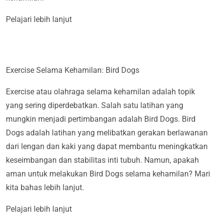
Pelajari lebih lanjut
Exercise Selama Kehamilan: Bird Dogs
Exercise atau olahraga selama kehamilan adalah topik
yang sering diperdebatkan. Salah satu latihan yang
mungkin menjadi pertimbangan adalah Bird Dogs. Bird
Dogs adalah latihan yang melibatkan gerakan berlawanan
dari lengan dan kaki yang dapat membantu meningkatkan
keseimbangan dan stabilitas inti tubuh. Namun, apakah
aman untuk melakukan Bird Dogs selama kehamilan? Mari
kita bahas lebih lanjut.
Pelajari lebih lanjut