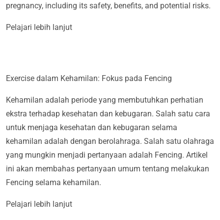
pregnancy, including its safety, benefits, and potential risks.
Pelajari lebih lanjut
Exercise dalam Kehamilan: Fokus pada Fencing
Kehamilan adalah periode yang membutuhkan perhatian
ekstra terhadap kesehatan dan kebugaran. Salah satu cara
untuk menjaga kesehatan dan kebugaran selama
kehamilan adalah dengan berolahraga. Salah satu olahraga
yang mungkin menjadi pertanyaan adalah Fencing. Artikel
ini akan membahas pertanyaan umum tentang melakukan
Fencing selama kehamilan.
Pelajari lebih lanjut