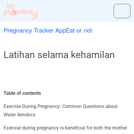
Pregnancy Tracker App
Eat or not
Latihan selama kehamilan
Table of contents
Exercise During Pregnancy: Common Questions about
Water Aerobics
Exercise during pregnancy is beneficial for both the mother