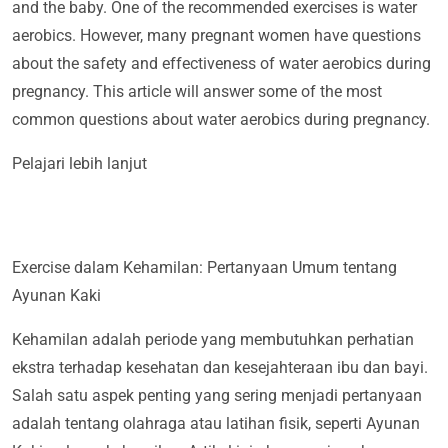
and the baby. One of the recommended exercises is water
aerobics. However, many pregnant women have questions
about the safety and effectiveness of water aerobics during
pregnancy. This article will answer some of the most
common questions about water aerobics during pregnancy.
Pelajari lebih lanjut
Exercise dalam Kehamilan: Pertanyaan Umum tentang
Ayunan Kaki
Kehamilan adalah periode yang membutuhkan perhatian
ekstra terhadap kesehatan dan kesejahteraan ibu dan bayi.
Salah satu aspek penting yang sering menjadi pertanyaan
adalah tentang olahraga atau latihan fisik, seperti Ayunan