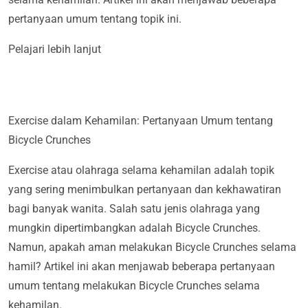
pertanyaan umum tentang topik ini.
Pelajari lebih lanjut
Exercise dalam Kehamilan: Pertanyaan Umum tentang
Bicycle Crunches
Exercise atau olahraga selama kehamilan adalah topik
yang sering menimbulkan pertanyaan dan kekhawatiran
bagi banyak wanita. Salah satu jenis olahraga yang
mungkin dipertimbangkan adalah Bicycle Crunches.
Namun, apakah aman melakukan Bicycle Crunches selama
hamil? Artikel ini akan menjawab beberapa pertanyaan
umum tentang melakukan Bicycle Crunches selama
kehamilan.