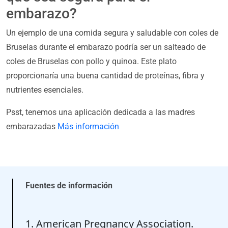
embarazo?
Un ejemplo de una comida segura y saludable con coles de
Bruselas durante el embarazo podría ser un salteado de
coles de Bruselas con pollo y quinoa. Este plato
proporcionaría una buena cantidad de proteínas, fibra y
nutrientes esenciales.
Psst, tenemos una aplicación dedicada a las madres
embarazadas
Más información
Fuentes de información
1. American Pregnancy Association.