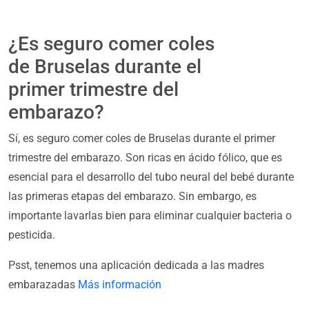
¿Es seguro comer coles
de Bruselas durante el
primer trimestre del
embarazo?
Sí, es seguro comer coles de Bruselas durante el primer
trimestre del embarazo. Son ricas en ácido fólico, que es
esencial para el desarrollo del tubo neural del bebé durante
las primeras etapas del embarazo. Sin embargo, es
importante lavarlas bien para eliminar cualquier bacteria o
pesticida.
Psst, tenemos una aplicación dedicada a las madres
embarazadas
Más información