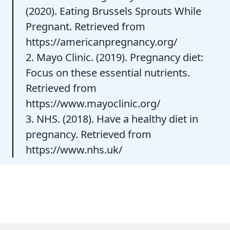
(2020). Eating Brussels Sprouts While
Pregnant. Retrieved from
https://americanpregnancy.org/
2. Mayo Clinic. (2019). Pregnancy diet:
Focus on these essential nutrients.
Retrieved from
https://www.mayoclinic.org/
3. NHS. (2018). Have a healthy diet in
pregnancy. Retrieved from
https://www.nhs.uk/