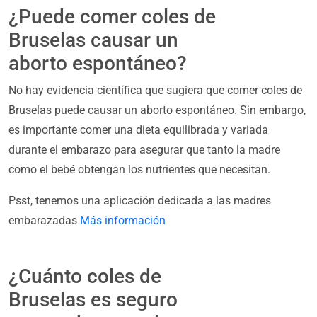
¿Puede comer coles de
Bruselas causar un
aborto espontáneo?
No hay evidencia científica que sugiera que comer coles de
Bruselas puede causar un aborto espontáneo. Sin embargo,
es importante comer una dieta equilibrada y variada
durante el embarazo para asegurar que tanto la madre
como el bebé obtengan los nutrientes que necesitan.
Psst, tenemos una aplicación dedicada a las madres
embarazadas
Más información
¿Cuánto coles de
Bruselas es seguro