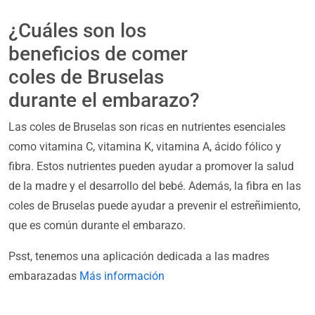
¿Cuáles son los
beneficios de comer
coles de Bruselas
durante el embarazo?
Las coles de Bruselas son ricas en nutrientes esenciales
como vitamina C, vitamina K, vitamina A, ácido fólico y
fibra. Estos nutrientes pueden ayudar a promover la salud
de la madre y el desarrollo del bebé. Además, la fibra en las
coles de Bruselas puede ayudar a prevenir el estreñimiento,
que es común durante el embarazo.
Psst, tenemos una aplicación dedicada a las madres
embarazadas
Más información