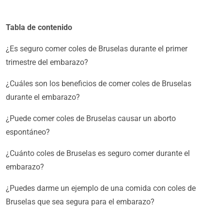
Tabla de contenido
¿Es seguro comer coles de Bruselas durante el primer
trimestre del embarazo?
¿Cuáles son los beneficios de comer coles de Bruselas
durante el embarazo?
¿Puede comer coles de Bruselas causar un aborto
espontáneo?
¿Cuánto coles de Bruselas es seguro comer durante el
embarazo?
¿Puedes darme un ejemplo de una comida con coles de
Bruselas que sea segura para el embarazo?