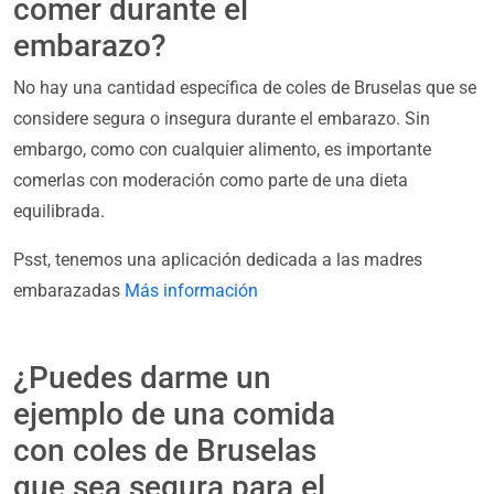
comer durante el
embarazo?
No hay una cantidad específica de coles de Bruselas que se
considere segura o insegura durante el embarazo. Sin
embargo, como con cualquier alimento, es importante
comerlas con moderación como parte de una dieta
equilibrada.
Psst, tenemos una aplicación dedicada a las madres
embarazadas
Más información
¿Puedes darme un
ejemplo de una comida
con coles de Bruselas
que sea segura para el