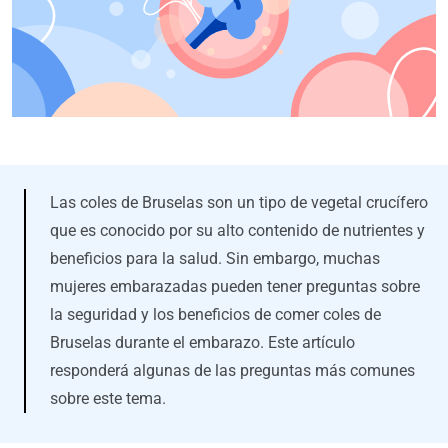
Las coles de Bruselas son un tipo de vegetal crucífero
que es conocido por su alto contenido de nutrientes y
beneficios para la salud. Sin embargo, muchas
mujeres embarazadas pueden tener preguntas sobre
la seguridad y los beneficios de comer coles de
Bruselas durante el embarazo. Este artículo
responderá algunas de las preguntas más comunes
sobre este tema.