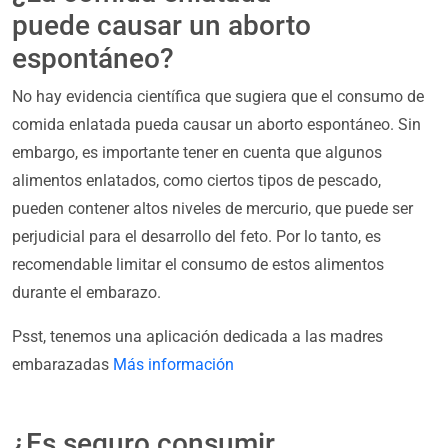
puede causar un aborto
espontáneo?
No hay evidencia científica que sugiera que el consumo de
comida enlatada pueda causar un aborto espontáneo. Sin
embargo, es importante tener en cuenta que algunos
alimentos enlatados, como ciertos tipos de pescado,
pueden contener altos niveles de mercurio, que puede ser
perjudicial para el desarrollo del feto. Por lo tanto, es
recomendable limitar el consumo de estos alimentos
durante el embarazo.
Psst, tenemos una aplicación dedicada a las madres
embarazadas
Más información
¿Es seguro consumir