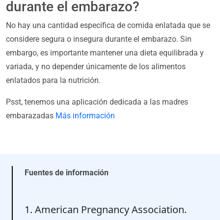
durante el embarazo?
No hay una cantidad específica de comida enlatada que se
considere segura o insegura durante el embarazo. Sin
embargo, es importante mantener una dieta equilibrada y
variada, y no depender únicamente de los alimentos
enlatados para la nutrición.
Psst, tenemos una aplicación dedicada a las madres
embarazadas
Más información
Fuentes de información
1. American Pregnancy Association.