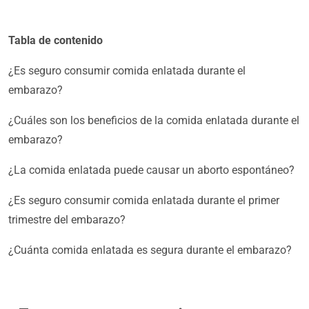
Tabla de contenido
¿Es seguro consumir comida enlatada durante el
embarazo?
¿Cuáles son los beneficios de la comida enlatada durante el
embarazo?
¿La comida enlatada puede causar un aborto espontáneo?
¿Es seguro consumir comida enlatada durante el primer
trimestre del embarazo?
¿Cuánta comida enlatada es segura durante el embarazo?