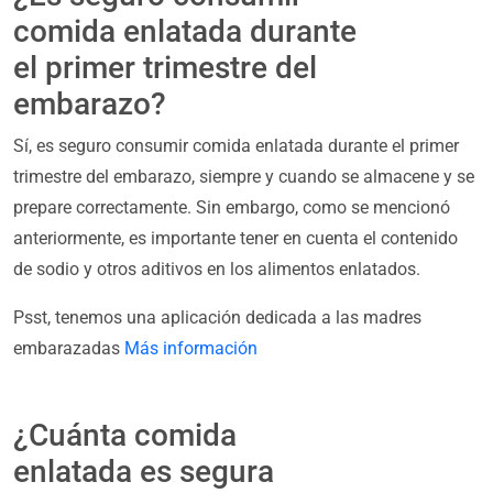
comida enlatada durante
el primer trimestre del
embarazo?
Sí, es seguro consumir comida enlatada durante el primer
trimestre del embarazo, siempre y cuando se almacene y se
prepare correctamente. Sin embargo, como se mencionó
anteriormente, es importante tener en cuenta el contenido
de sodio y otros aditivos en los alimentos enlatados.
Psst, tenemos una aplicación dedicada a las madres
embarazadas
Más información
¿Cuánta comida
enlatada es segura