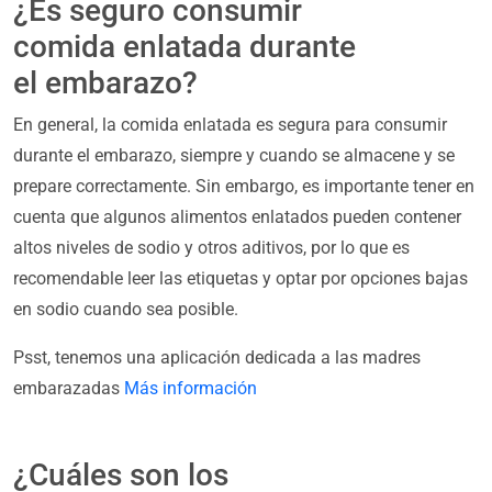
¿Es seguro consumir
comida enlatada durante
el embarazo?
En general, la comida enlatada es segura para consumir
durante el embarazo, siempre y cuando se almacene y se
prepare correctamente. Sin embargo, es importante tener en
cuenta que algunos alimentos enlatados pueden contener
altos niveles de sodio y otros aditivos, por lo que es
recomendable leer las etiquetas y optar por opciones bajas
en sodio cuando sea posible.
Psst, tenemos una aplicación dedicada a las madres
embarazadas
Más información
¿Cuáles son los