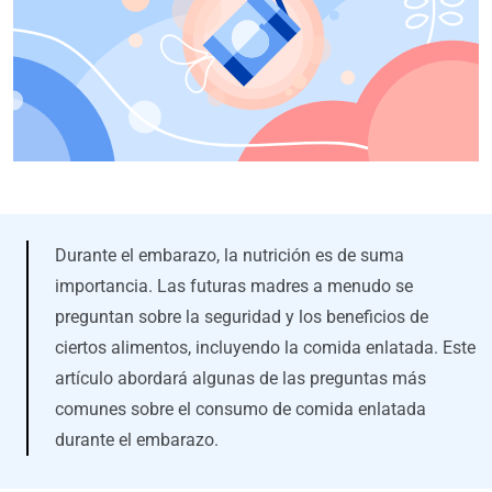
Durante el embarazo, la nutrición es de suma
importancia. Las futuras madres a menudo se
preguntan sobre la seguridad y los beneficios de
ciertos alimentos, incluyendo la comida enlatada. Este
artículo abordará algunas de las preguntas más
comunes sobre el consumo de comida enlatada
durante el embarazo.