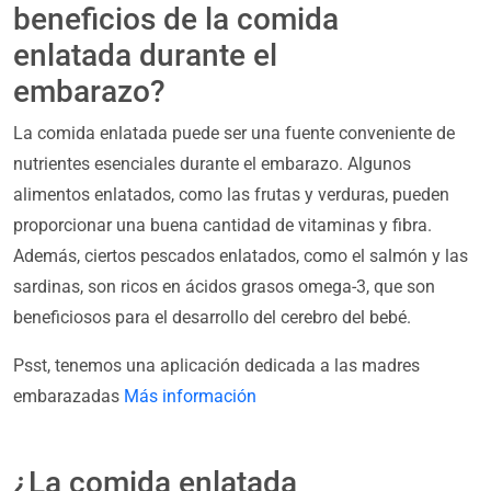
beneficios de la comida
enlatada durante el
embarazo?
La comida enlatada puede ser una fuente conveniente de
nutrientes esenciales durante el embarazo. Algunos
alimentos enlatados, como las frutas y verduras, pueden
proporcionar una buena cantidad de vitaminas y fibra.
Además, ciertos pescados enlatados, como el salmón y las
sardinas, son ricos en ácidos grasos omega-3, que son
beneficiosos para el desarrollo del cerebro del bebé.
Psst, tenemos una aplicación dedicada a las madres
embarazadas
Más información
¿La comida enlatada